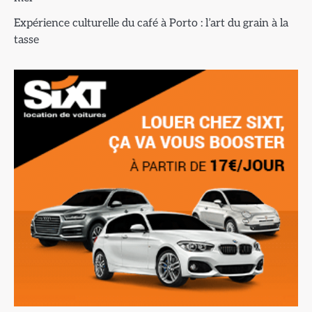
Expérience culturelle du café à Porto : l’art du grain à la
tasse