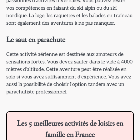
passionnés d’activités hivernales. Vous pouvez tester
vos compétences en faisant du ski alpin ou du ski
nordique. La luge, les raquettes et les balades en traîneau
sont également des aventures à ne pas manquer.
Le saut en parachute
Cette activité aérienne est destinée aux amateurs de
sensations fortes. Vous devez sauter dans le vide à 4000
mètres d’altitude. Cette aventure peut être réalisée en
solo si vous avez suffisamment d’expérience. Vous avez
aussi la possibilité de choisir l’option tandem avec un
parachutiste professionnel.
Les 5 meilleures activités de loisirs en
famille en France