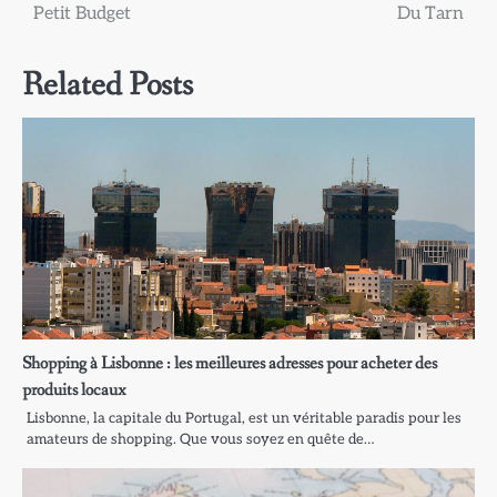
de
Petit Budget
Du Tarn
l’article
Related Posts
Shopping à Lisbonne : les meilleures adresses pour acheter des
produits locaux
Lisbonne, la capitale du Portugal, est un véritable paradis pour les
amateurs de shopping. Que vous soyez en quête de…