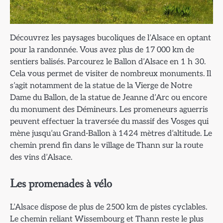
Découvrez les paysages bucoliques de l’Alsace en optant
pour la randonnée. Vous avez plus de 17 000 km de
sentiers balisés. Parcourez le Ballon d’Alsace en 1 h 30.
Cela vous permet de visiter de nombreux monuments. Il
s’agit notamment de la statue de la Vierge de Notre
Dame du Ballon, de la statue de Jeanne d’Arc ou encore
du monument des Démineurs. Les promeneurs aguerris
peuvent effectuer la traversée du massif des Vosges qui
mène jusqu’au Grand-Ballon à 1424 mètres d’altitude. Le
chemin prend fin dans le village de Thann sur la route
des vins d’Alsace.
Les promenades à vélo
L’Alsace dispose de plus de 2500 km de pistes cyclables.
Le chemin reliant Wissembourg et Thann reste le plus