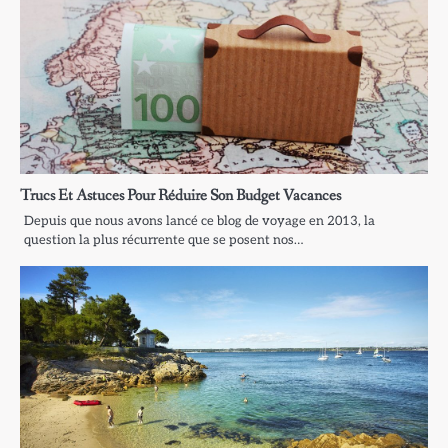
Trucs Et Astuces Pour Réduire Son Budget Vacances
Depuis que nous avons lancé ce blog de voyage en 2013, la
question la plus récurrente que se posent nos…