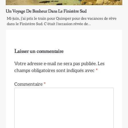
Un Voyage De Bonheur Dans Le Finistère Sud
Mi-juin, j’ai pris le train pour Quimper pour des vacances de rêve
dans le Finistère Sud. C’était l’occasion rêvée de…
Laisser un commentaire
Votre adresse e-mail ne sera pas publiée.
Les
champs obligatoires sont indiqués avec
*
Commentaire
*