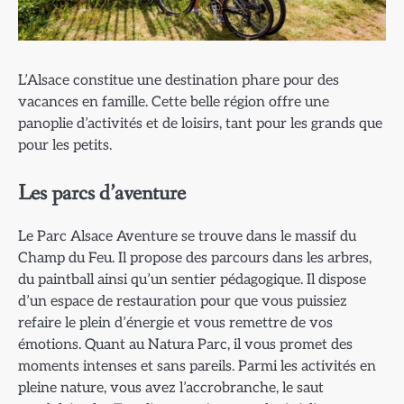
L’Alsace constitue une destination phare pour des
vacances en famille. Cette belle région offre une
panoplie d’activités et de loisirs, tant pour les grands que
pour les petits.
Les parcs d’aventure
Le Parc Alsace Aventure se trouve dans le massif du
Champ du Feu. Il propose des parcours dans les arbres,
du paintball ainsi qu’un sentier pédagogique. Il dispose
d’un espace de restauration pour que vous puissiez
refaire le plein d’énergie et vous remettre de vos
émotions. Quant au Natura Parc, il vous promet des
moments intenses et sans pareils. Parmi les activités en
pleine nature, vous avez l’accrobranche, le saut