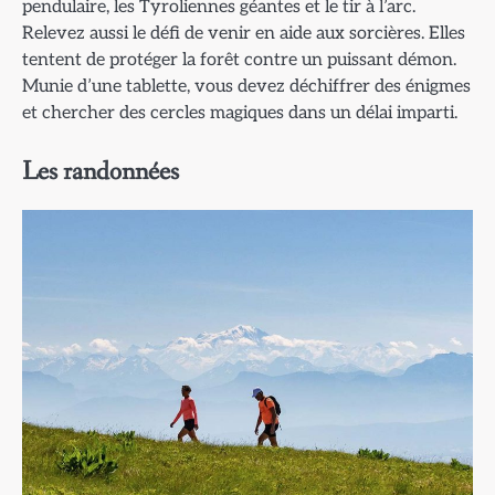
pendulaire, les Tyroliennes géantes et le tir à l’arc.
Relevez aussi le défi de venir en aide aux sorcières. Elles
tentent de protéger la forêt contre un puissant démon.
Munie d’une tablette, vous devez déchiffrer des énigmes
et chercher des cercles magiques dans un délai imparti.
Les randonnées