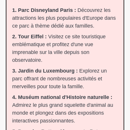
1. Parc Disneyland Paris :
Découvrez les
attractions les plus populaires d'Europe dans
ce parc à thème dédié aux familles.
2. Tour Eiffel :
Visitez ce site touristique
emblématique et profitez d'une vue
imprenable sur la ville depuis son
observatoire.
3. Jardin du Luxembourg :
Explorez un
parc offrant de nombreuses activités et
merveilles pour toute la famille.
4. Muséum national d'Histoire naturelle :
Admirez le plus grand squelette d'animal au
monde et plongez dans des expositions
interactives passionnantes.