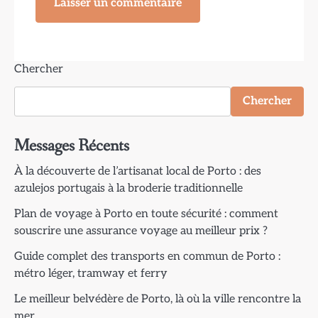
Chercher
Chercher
Messages Récents
À la découverte de l’artisanat local de Porto : des
azulejos portugais à la broderie traditionnelle
Plan de voyage à Porto en toute sécurité : comment
souscrire une assurance voyage au meilleur prix ?
Guide complet des transports en commun de Porto :
métro léger, tramway et ferry
Le meilleur belvédère de Porto, là où la ville rencontre la
mer