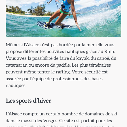
Même si l’Alsace n’est pas bordée par la mer, elle vous
propose différentes activités nautiques grâce au Rhin.
Vous avez la possibilité de faire du kayak, du canoë, du
catamaran ou encore du paddle. Les plus téméraires
peuvent même tenter le rafting. Votre sécurité est
assurée par l’équipe de professionnels des bases
nautiques.
Les sports d’hiver
L’Alsace compte un certain nombre de domaines de ski
dans le massif des Vosges. Ce site est parfait pour les