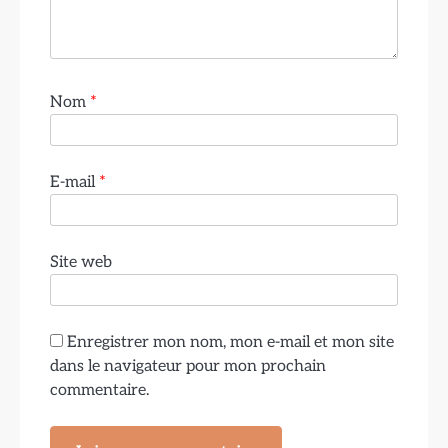
Nom
*
E-mail
*
Site web
Enregistrer mon nom, mon e-mail et mon site
dans le navigateur pour mon prochain
commentaire.