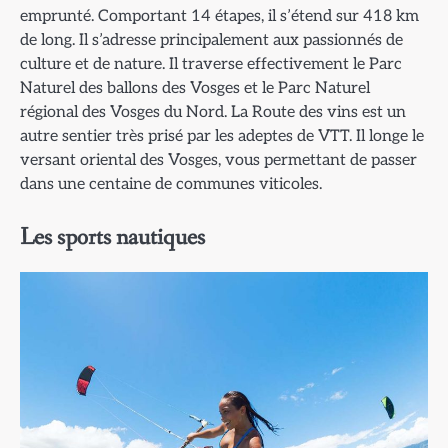
emprunté. Comportant 14 étapes, il s’étend sur 418 km
de long. Il s’adresse principalement aux passionnés de
culture et de nature. Il traverse effectivement le Parc
Naturel des ballons des Vosges et le Parc Naturel
régional des Vosges du Nord. La Route des vins est un
autre sentier très prisé par les adeptes de VTT. Il longe le
versant oriental des Vosges, vous permettant de passer
dans une centaine de communes viticoles.
Les sports nautiques