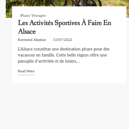
Plans Voyages
Les Activités Sportives À Faire En
Alsace
Raymond Akpinar
13/07/2022
L’Alsace constitue une destination phare pour des
vacances en famille. Cette belle région offre une
panoplie d’activités et de loisirs,…
Read More