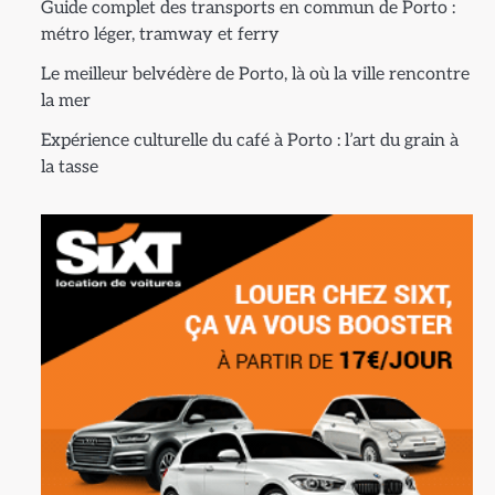
Guide complet des transports en commun de Porto :
métro léger, tramway et ferry
Le meilleur belvédère de Porto, là où la ville rencontre
la mer
Expérience culturelle du café à Porto : l’art du grain à
la tasse