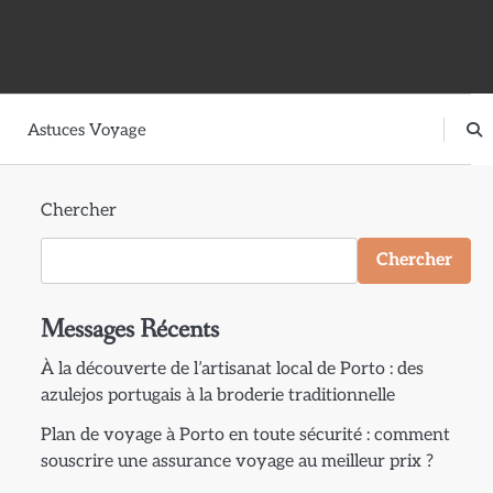
Astuces Voyage
Chercher
Chercher
Messages Récents
À la découverte de l’artisanat local de Porto : des
azulejos portugais à la broderie traditionnelle
Plan de voyage à Porto en toute sécurité : comment
souscrire une assurance voyage au meilleur prix ?