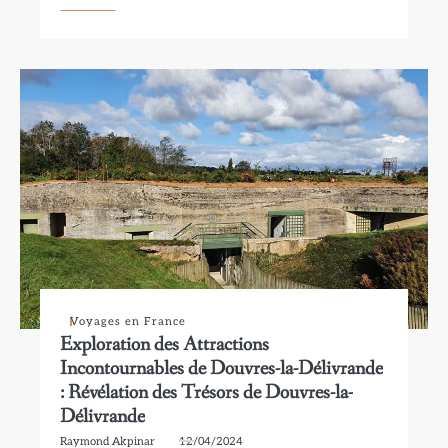
Voyages en France
Exploration des Attractions
Incontournables de Douvres-la-Délivrande
: Révélation des Trésors de Douvres-la-
Délivrande
Raymond Akpinar
12/04/2024