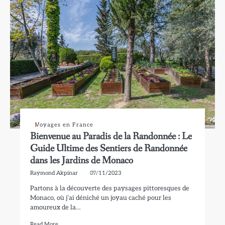
Voyages en France
Bienvenue au Paradis de la Randonnée : Le
Guide Ultime des Sentiers de Randonnée
dans les Jardins de Monaco
Raymond Akpinar
09/11/2023
Partons à la découverte des paysages pittoresques de
Monaco, où j’ai déniché un joyau caché pour les
amoureux de la…
Read More