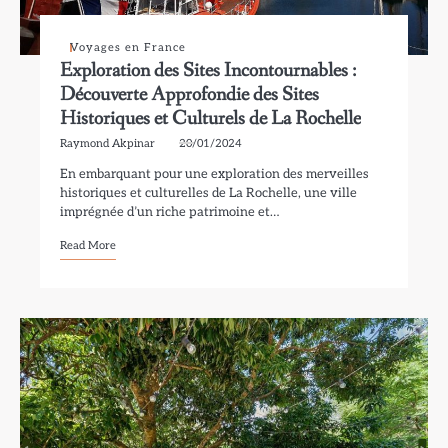
Voyages en France
Exploration des Sites Incontournables :
Découverte Approfondie des Sites
Historiques et Culturels de La Rochelle
Raymond Akpinar
20/01/2024
En embarquant pour une exploration des merveilles
historiques et culturelles de La Rochelle, une ville
imprégnée d’un riche patrimoine et…
Read More