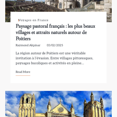
Voyages en France
Paysage pastoral français : les plus beaux
villages et attraits naturels autour de
Poitiers
Raymond Akpinar
03/02/2025
La région autour de Poitiers est une véritable
invitation à l’évasion. Entre villages pittoresques,
paysages bucoliques et activités en pleine…
Read More