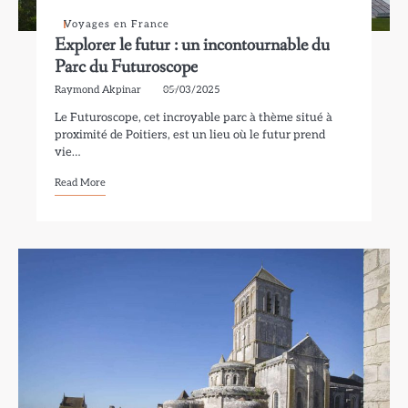
Voyages en France
Explorer le futur : un incontournable du
Parc du Futuroscope
Raymond Akpinar
05/03/2025
Le Futuroscope, cet incroyable parc à thème situé à
proximité de Poitiers, est un lieu où le futur prend
vie…
Read More