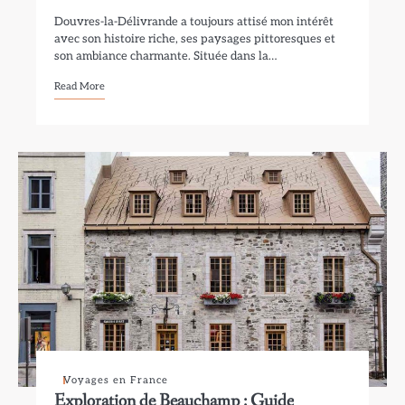
Douvres-la-Délivrande a toujours attisé mon intérêt
avec son histoire riche, ses paysages pittoresques et
son ambiance charmante. Située dans la…
Read More
Voyages en France
Exploration de Beauchamp : Guide