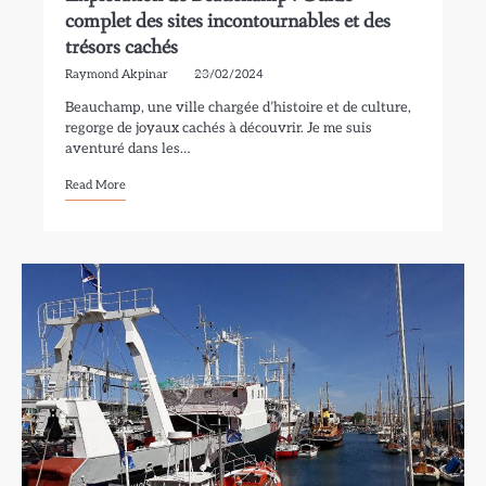
complet des sites incontournables et des
trésors cachés
Raymond Akpinar
23/02/2024
Beauchamp, une ville chargée d’histoire et de culture,
regorge de joyaux cachés à découvrir. Je me suis
aventuré dans les…
Read More