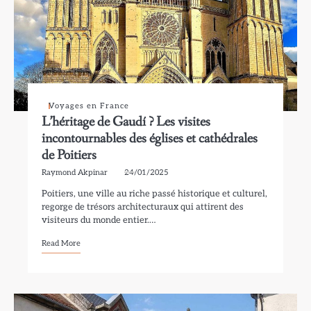
Voyages en France
L’héritage de Gaudí ? Les visites
incontournables des églises et cathédrales
de Poitiers
Raymond Akpinar
24/01/2025
Poitiers, une ville au riche passé historique et culturel,
regorge de trésors architecturaux qui attirent des
visiteurs du monde entier.…
Read More