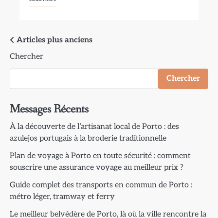
Navigation
Articles plus anciens
Chercher
des
articles
Chercher
Messages Récents
À la découverte de l’artisanat local de Porto : des
azulejos portugais à la broderie traditionnelle
Plan de voyage à Porto en toute sécurité : comment
souscrire une assurance voyage au meilleur prix ?
Guide complet des transports en commun de Porto :
métro léger, tramway et ferry
Le meilleur belvédère de Porto, là où la ville rencontre la