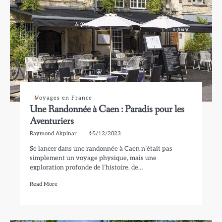
Voyages en France
Une Randonnée à Caen : Paradis pour les
Aventuriers
Raymond Akpinar
15/12/2023
Se lancer dans une randonnée à Caen n’était pas
simplement un voyage physique, mais une
exploration profonde de l’histoire, de…
Read More