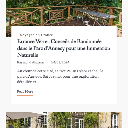
Voyages en France
Errance Verte : Conseils de Randonnée
dans le Parc d’Annecy pour une Immersion
Naturelle
Raymond Akpinar
14/01/2024
Au cœur de cette cité, se trouve un trésor caché : le
parc d’Annecy. Suivez-moi pour une exploration
détaillée et…
Read More