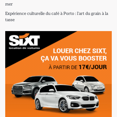
mer
Expérience culturelle du café à Porto : l’art du grain à la
tasse