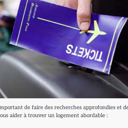
 important de faire des recherches approfondies et d
vous aider à trouver un logement abordable :