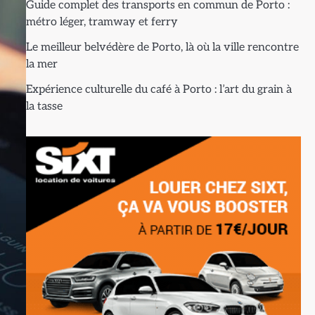
Guide complet des transports en commun de Porto :
métro léger, tramway et ferry
Le meilleur belvédère de Porto, là où la ville rencontre
la mer
Expérience culturelle du café à Porto : l’art du grain à
la tasse