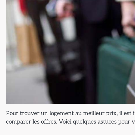
Pour trouver un logement au meilleur prix, il est
comparer les offres. Voici quelques astuces pour 