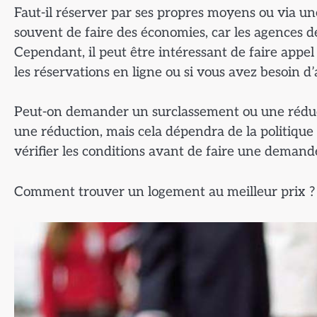
Faut-il réserver par ses propres moyens ou via 
souvent de faire des économies, car les agences d
Cependant, il peut être intéressant de faire appel
les réservations en ligne ou si vous avez besoin d
Peut-on demander un surclassement ou une réduct
une réduction, mais cela dépendra de la politique
vérifier les conditions avant de faire une demand
Comment trouver un logement au meilleur prix ?