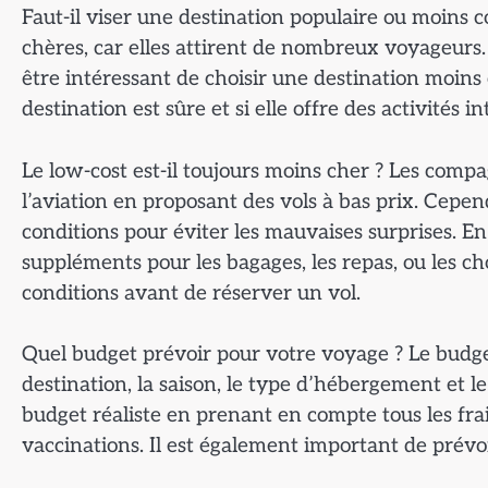
Faut-il viser une destination populaire ou moins 
chères, car elles attirent de nombreux voyageurs. 
être intéressant de choisir une destination moins 
destination est sûre et si elle offre des activités 
Le low-cost est-il toujours moins cher ? Les comp
l’aviation en proposant des vols à bas prix. Cepend
conditions pour éviter les mauvaises surprises. E
suppléments pour les bagages, les repas, ou les cho
conditions avant de réserver un vol.
Quel budget prévoir pour votre voyage ? Le budge
destination, la saison, le type d’hébergement et l
budget réaliste en prenant en compte tous les frais
vaccinations. Il est également important de prévo