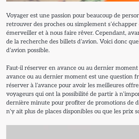
Voyager est une passion pour beaucoup de person
retrouver des proches ou simplement s’échapper d
émerveiller et à nous faire rêver. Cependant, avant
de la recherche des billets d’avion. Voici donc que
d’avion possible.
Faut-il réserver en avance ou au dernier moment ?
avance ou au dernier moment est une question fré
réserver à l’avance pour avoir les meilleures offre
voyageurs qui ont la possibilité de partir à n’impo
dernière minute pour profiter de promotions de der
n’y ait plus de places disponibles ou que les prix s