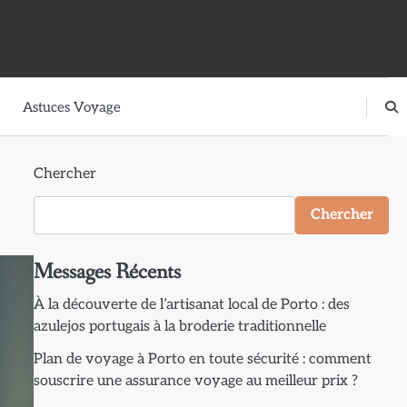
Astuces Voyage
Chercher
Chercher
Messages Récents
À la découverte de l’artisanat local de Porto : des
azulejos portugais à la broderie traditionnelle
Plan de voyage à Porto en toute sécurité : comment
souscrire une assurance voyage au meilleur prix ?