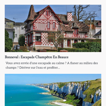
Bonneval : Escapade Champêtre En Beauce
Vous avez envie d’une escapade au calme ? A flaner au milieu des
champs ? Dériver sur l’eau et profiter…