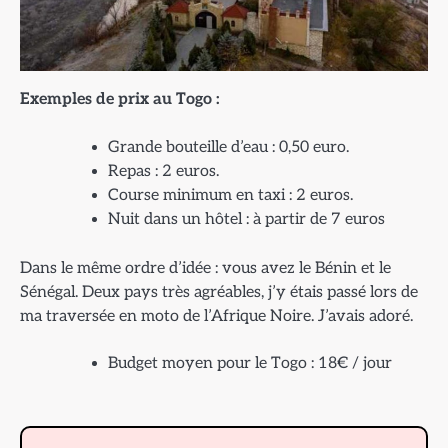
Exemples de prix au Togo :
Grande bouteille d’eau : 0,50 euro.
Repas : 2 euros.
Course minimum en taxi : 2 euros.
Nuit dans un hôtel : à partir de 7 euros
Dans le même ordre d’idée : vous avez le Bénin et le
Sénégal. Deux pays très agréables, j’y étais passé lors de
ma traversée en moto de l’Afrique Noire. J’avais adoré.
Budget moyen pour le Togo : 18€ / jour