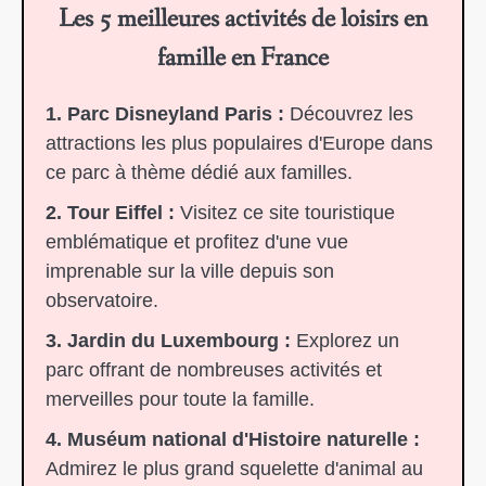
Les 5 meilleures activités de loisirs en
famille en France
1. Parc Disneyland Paris :
Découvrez les
attractions les plus populaires d'Europe dans
ce parc à thème dédié aux familles.
2. Tour Eiffel :
Visitez ce site touristique
emblématique et profitez d'une vue
imprenable sur la ville depuis son
observatoire.
3. Jardin du Luxembourg :
Explorez un
parc offrant de nombreuses activités et
merveilles pour toute la famille.
4. Muséum national d'Histoire naturelle :
Admirez le plus grand squelette d'animal au