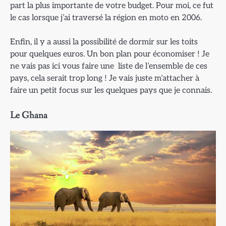
part la plus importante de votre budget. Pour moi, ce fut
le cas lorsque j’ai traversé la région en moto en 2006.
Enfin, il y a aussi la possibilité de dormir sur les toits
pour quelques euros. Un bon plan pour économiser ! Je
ne vais pas ici vous faire une liste de l’ensemble de ces
pays, cela serait trop long ! Je vais juste m’attacher à
faire un petit focus sur les quelques pays que je connais.
Le Ghana