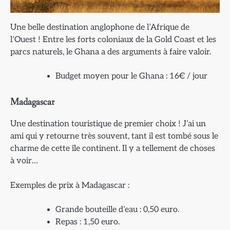
Une belle destination anglophone de l’Afrique de
l’Ouest ! Entre les forts coloniaux de la Gold Coast et les
parcs naturels, le Ghana a des arguments à faire valoir.
Budget moyen pour le Ghana : 16€ / jour
Madagascar
Une destination touristique de premier choix ! J’ai un
ami qui y retourne très souvent, tant il est tombé sous le
charme de cette île continent. Il y a tellement de choses
à voir…
Exemples de prix à Madagascar :
Grande bouteille d’eau : 0,50 euro.
Repas : 1,50 euro.