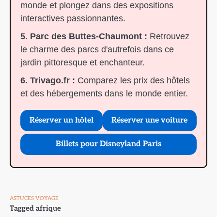
monde et plongez dans des expositions
interactives passionnantes.
5. Parc des Buttes-Chaumont :
Retrouvez
le charme des parcs d'autrefois dans ce
jardin pittoresque et enchanteur.
6. Trivago.fr :
Comparez les prix des hôtels
et des hébergements dans le monde entier.
Réserver un hôtel
Réserver une voiture
Billets pour Disneyland Paris
ASTUCES VOYAGE
Tagged
afrique