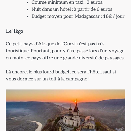
Course minimum en taxi : 2 euros.
Nuit dans un hôtel : à partir de 6 euros
Budget moyen pour Madagascar : 18€ / jour
Le Togo
Ce petit pays d’Afrique de l’Ouest n’est pas très
touristique. Pourtant, pour y être passé lors d’un voyage
en moto, ce pays offre une grande diversité de paysages.
Là encore, le plus lourd budget, ce sera l’hôtel, sauf si
vous dormez sur un toit à la campagne !