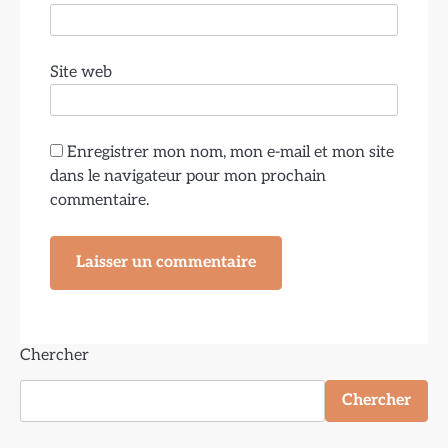
Site web
Enregistrer mon nom, mon e-mail et mon site
dans le navigateur pour mon prochain
commentaire.
Chercher
Chercher