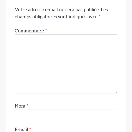
Votre adresse e-mail ne sera pas publiée.
Les
champs obligatoires sont indiqués avec
*
Commentaire
*
Nom
*
E-mail
*