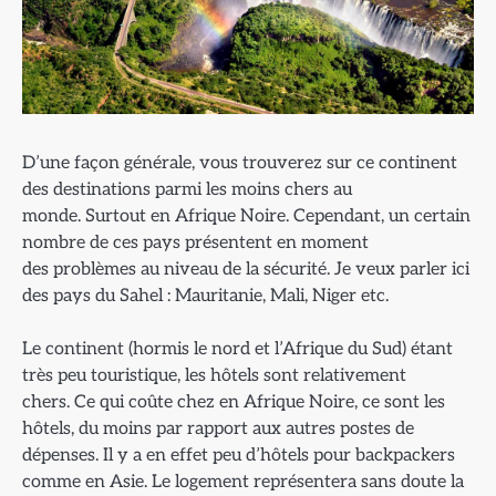
D’une façon générale, vous trouverez sur ce continent
des destinations parmi les moins chers au
monde. Surtout en Afrique Noire. Cependant, un certain
nombre de ces pays présentent en moment
des problèmes au niveau de la sécurité. Je veux parler ici
des pays du Sahel : Mauritanie, Mali, Niger etc.
Le continent (hormis le nord et l’Afrique du Sud) étant
très peu touristique, les hôtels sont relativement
chers. Ce qui coûte chez en Afrique Noire, ce sont les
hôtels, du moins par rapport aux autres postes de
dépenses. Il y a en effet peu d’hôtels pour backpackers
comme en Asie. Le logement représentera sans doute la