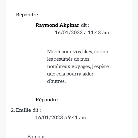
Répondre
Raymond Akpinar
dit :
16/01/2023 à 11:43 am
Merci pour vos likes, ce sont
les résumés de mes
nombreux voyages, j’espère
que cela pourra aider
d’autres.
Répondre
Emilie
dit :
16/01/2023 à 9:41 am
Bonjour