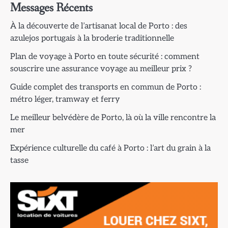
Messages Récents
À la découverte de l’artisanat local de Porto : des
azulejos portugais à la broderie traditionnelle
Plan de voyage à Porto en toute sécurité : comment
souscrire une assurance voyage au meilleur prix ?
Guide complet des transports en commun de Porto :
métro léger, tramway et ferry
Le meilleur belvédère de Porto, là où la ville rencontre la
mer
Expérience culturelle du café à Porto : l’art du grain à la
tasse