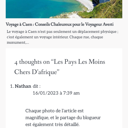
Voyage à Caen : Conseils Chaleureux pour le Voyageur Averti
Le voyage à Caen n’est pas seulement un déplacement physique ;
c’est également un voyage intérieur. Chaque rue, chaque
monument,…
4 thoughts on “
Les Pays Les Moins
Chers D’afrique
”
Nathan
dit :
16/01/2023 à 7:39 am
Chaque photo de l’article est
magnifique, et le partage du blogueur
est également très détaillé.