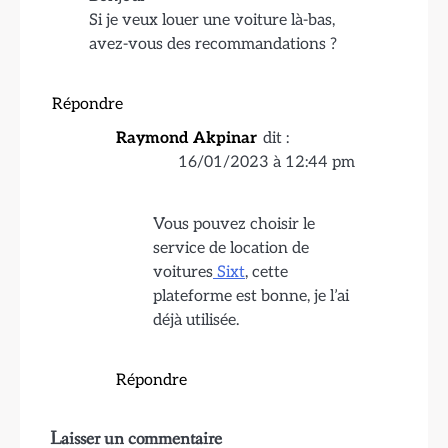
Si je veux louer une voiture là-bas,
avez-vous des recommandations ?
Répondre
Raymond Akpinar
dit :
16/01/2023 à 12:44 pm
Vous pouvez choisir le
service de location de
voitures
Sixt
, cette
plateforme est bonne, je l’ai
déjà utilisée.
Répondre
Laisser un commentaire