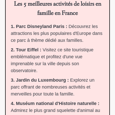
Les 5 meilleures activités de loisirs en
famille en France
1. Parc Disneyland Paris :
Découvrez les
attractions les plus populaires d'Europe dans
ce parc à thème dédié aux familles.
2. Tour Eiffel :
Visitez ce site touristique
emblématique et profitez d'une vue
imprenable sur la ville depuis son
observatoire.
3. Jardin du Luxembourg :
Explorez un
parc offrant de nombreuses activités et
merveilles pour toute la famille.
4. Muséum national d'Histoire naturelle :
Admirez le plus grand squelette d'animal au