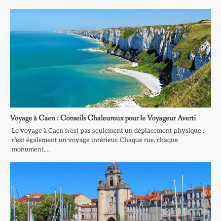
Voyage à Caen : Conseils Chaleureux pour le Voyageur Averti
Le voyage à Caen n’est pas seulement un déplacement physique ;
c’est également un voyage intérieur. Chaque rue, chaque
monument,…