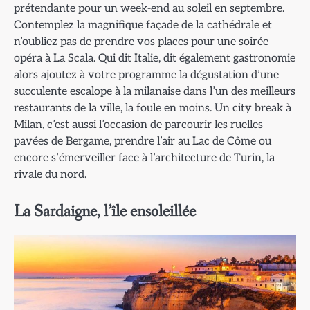
prétendante pour un week-end au soleil en septembre.
Contemplez la magnifique façade de la cathédrale et
n’oubliez pas de prendre vos places pour une soirée
opéra à La Scala. Qui dit Italie, dit également gastronomie
alors ajoutez à votre programme la dégustation d’une
succulente escalope à la milanaise dans l’un des meilleurs
restaurants de la ville, la foule en moins. Un city break à
Milan, c’est aussi l’occasion de parcourir les ruelles
pavées de Bergame, prendre l’air au Lac de Côme ou
encore s’émerveiller face à l’architecture de Turin, la
rivale du nord.
La Sardaigne, l’île ensoleillée