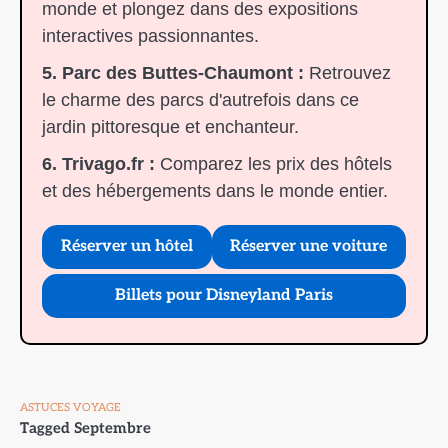
monde et plongez dans des expositions
interactives passionnantes.
5. Parc des Buttes-Chaumont :
Retrouvez
le charme des parcs d'autrefois dans ce
jardin pittoresque et enchanteur.
6. Trivago.fr :
Comparez les prix des hôtels
et des hébergements dans le monde entier.
Réserver un hôtel
Réserver une voiture
Billets pour Disneyland Paris
ASTUCES VOYAGE
Tagged
Septembre