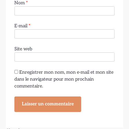
Nom
*
E-mail
*
Site web
Enregistrer mon nom, mon e-mail et mon site
dans le navigateur pour mon prochain
commentaire.