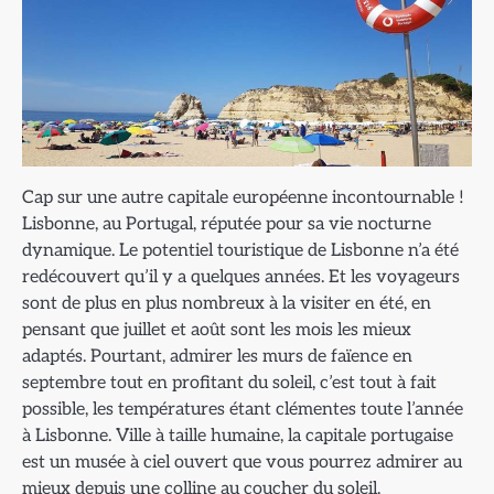
Cap sur une autre capitale européenne incontournable !
Lisbonne, au Portugal, réputée pour sa vie nocturne
dynamique. Le potentiel touristique de Lisbonne n’a été
redécouvert qu’il y a quelques années. Et les voyageurs
sont de plus en plus nombreux à la visiter en été, en
pensant que juillet et août sont les mois les mieux
adaptés. Pourtant, admirer les murs de faïence en
septembre tout en profitant du soleil, c’est tout à fait
possible, les températures étant clémentes toute l’année
à Lisbonne. Ville à taille humaine, la capitale portugaise
est un musée à ciel ouvert que vous pourrez admirer au
mieux depuis une colline au coucher du soleil.