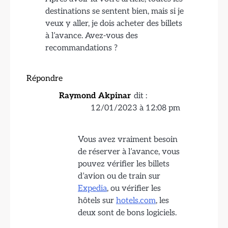
destinations se sentent bien, mais si je
veux y aller, je dois acheter des billets
à l’avance. Avez-vous des
recommandations ?
Répondre
Raymond Akpinar
dit :
12/01/2023 à 12:08 pm
Vous avez vraiment besoin
de réserver à l’avance, vous
pouvez vérifier les billets
d’avion ou de train sur
Expedia
, ou vérifier les
hôtels sur
hotels.com
, les
deux sont de bons logiciels.