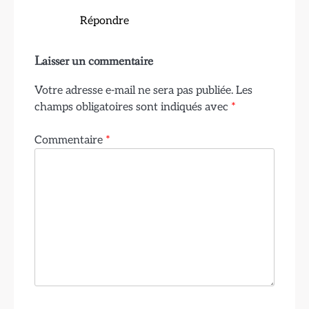
Répondre
Laisser un commentaire
Votre adresse e-mail ne sera pas publiée.
Les
champs obligatoires sont indiqués avec
*
Commentaire
*