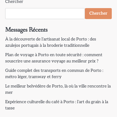
Chercher
Chercher
Messages Récents
À la découverte de l’artisanat local de Porto : des
azulejos portugais à la broderie traditionnelle
Plan de voyage à Porto en toute sécurité : comment
souscrire une assurance voyage au meilleur prix ?
Guide complet des transports en commun de Porto :
métro léger, tramway et ferry
Le meilleur belvédère de Porto, là où la ville rencontre la
mer
Expérience culturelle du café à Porto : l’art du grain à la
tasse