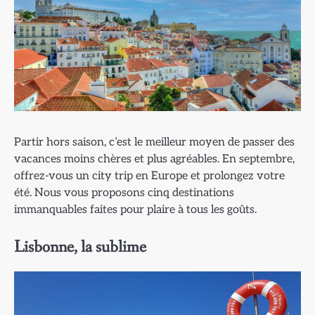
Partir hors saison, c’est le meilleur moyen de passer des
vacances moins chères et plus agréables. En septembre,
offrez-vous un city trip en Europe et prolongez votre
été. Nous vous proposons cinq destinations
immanquables faites pour plaire à tous les goûts.
Lisbonne, la sublime