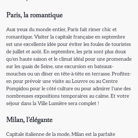
Paris, la romantique
Aux yeux du monde entier, Paris fait rimer chic et
romantique. Visiter la capitale française en septembre
est une excellente idée pour éviter les foules de touristes
de juillet et août. En septembre, les prix sont plus doux
qu’en haute saison et le climat idéal pour une promenade
sur les quais de Seine, une excursion en bateaux-
mouches ou un dîner en tête-à-tête en terrasse. Profitez-
en pour prévoir une visite au Louvre ou au Centre
Pompidou pour le côté culture ou pour admirer l’une des
nombreuses expositions temporaires au calme. Et votre
séjour dans la Ville Lumière sera complet !
Milan, l’élégante
Capitale italienne de la mode, Milan est la parfaite