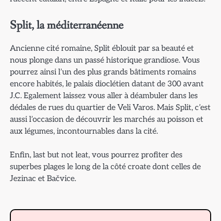
Split, la méditerranéenne
Ancienne cité romaine, Split éblouit par sa beauté et
nous plonge dans un passé historique grandiose. Vous
pourrez ainsi l’un des plus grands bâtiments romains
encore habités, le palais dioclétien datant de 300 avant
J.C. Egalement laissez vous aller à déambuler dans les
dédales de rues du quartier de Veli Varos. Mais Split, c’est
aussi l’occasion de découvrir les marchés au poisson et
aux légumes, incontournables dans la cité.
Enfin, last but not leat, vous pourrez profiter des
superbes plages le long de la côté croate dont celles de
Jezinac et Bačvice.