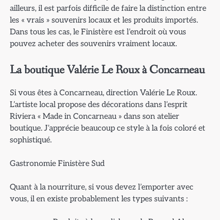
ailleurs, il est parfois difficile de faire la distinction entre
les « vrais » souvenirs locaux et les produits importés.
Dans tous les cas, le Finistère est l’endroit où vous
pouvez acheter des souvenirs vraiment locaux.
La boutique Valérie Le Roux à Concarneau
Si vous êtes à Concarneau, direction Valérie Le Roux.
L’artiste local propose des décorations dans l’esprit
Riviera « Made in Concarneau » dans son atelier
boutique. J’apprécie beaucoup ce style à la fois coloré et
sophistiqué.
Gastronomie Finistère Sud
Quant à la nourriture, si vous devez l’emporter avec
vous, il en existe probablement les types suivants :