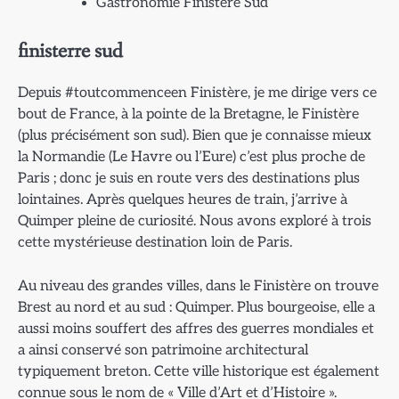
Gastronomie Finistère Sud
finisterre sud
Depuis #toutcommenceen Finistère, je me dirige vers ce
bout de France, à la pointe de la Bretagne, le Finistère
(plus précisément son sud). Bien que je connaisse mieux
la Normandie (Le Havre ou l’Eure) c’est plus proche de
Paris ; donc je suis en route vers des destinations plus
lointaines. Après quelques heures de train, j’arrive à
Quimper pleine de curiosité. Nous avons exploré à trois
cette mystérieuse destination loin de Paris.
Au niveau des grandes villes, dans le Finistère on trouve
Brest au nord et au sud : Quimper. Plus bourgeoise, elle a
aussi moins souffert des affres des guerres mondiales et
a ainsi conservé son patrimoine architectural
typiquement breton. Cette ville historique est également
connue sous le nom de « Ville d’Art et d’Histoire ».