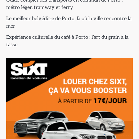
Guide complet des transports en commun de Porto :
métro léger, tramway et ferry
Le meilleur belvédère de Porto, là où la ville rencontre la
mer
Expérience culturelle du café à Porto : l’art du grain à la
tasse