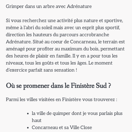
Grimper dans un arbre avec Adrénature
Si vous recherchez une activité plus nature et sportive,
même à l’abri du soleil mais avec un esprit plus sportif,
direction les hauteurs du parcours accrobranche
Adrénature. Situé au coeur de Concarneau, le terrain est
aménagé pour profiter au maximum du bois, permettant
des heures de plaisir en famille. Il y en a pour tous les
niveaux, tous les goûts et tous les âges. Le moment
d’exercice parfait sans sensation !
Où se promener dans le Finistère Sud ?
Parmi les villes visitées en Finistère vous trouverez :
la ville de quimper dont je vous parlais plus
haut
Concarneau et sa Ville Close