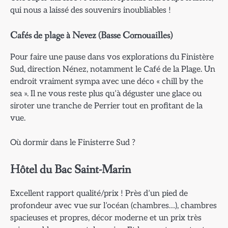
qui nous a laissé des souvenirs inoubliables !
Cafés de plage à Nevez (Basse Cornouailles)
Pour faire une pause dans vos explorations du Finistère
Sud, direction Nénez, notamment le Café de la Plage. Un
endroit vraiment sympa avec une déco « chill by the
sea ». Il ne vous reste plus qu’à déguster une glace ou
siroter une tranche de Perrier tout en profitant de la
vue.
Où dormir dans le Finisterre Sud ?
Hôtel du Bac Saint-Marin
Excellent rapport qualité/prix ! Près d’un pied de
profondeur avec vue sur l’océan (chambres…), chambres
spacieuses et propres, décor moderne et un prix très