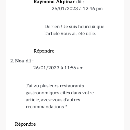
Raymond Akpinar
dit :
26/01/2023 à 12:46 pm
De rien ! Je suis heureux que
l’article vous ait été utile.
Répondre
Noa
dit :
26/01/2023 à 11:56 am
J’ai vu plusieurs restaurants
gastronomiques cités dans votre
article, avez-vous d’autres
recommandations ?
Répondre