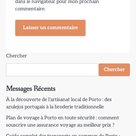
dans le navigateur pour mon prochain
commentaire.
Chercher
Chercher
Messages Récents
À la découverte de l’artisanat local de Porto : des
azulejos portugais à la broderie traditionnelle
Plan de voyage à Porto en toute sécurité : comment
souscrire une assurance voyage au meilleur prix ?