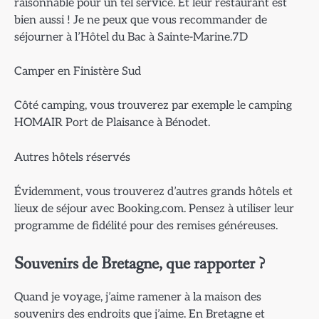
raisonnable pour un tel service. Et leur restaurant est
bien aussi ! Je ne peux que vous recommander de
séjourner à l’Hôtel du Bac à Sainte-Marine.7D
Camper en Finistère Sud
Côté camping, vous trouverez par exemple le camping
HOMAIR Port de Plaisance à Bénodet.
Autres hôtels réservés
Évidemment, vous trouverez d’autres grands hôtels et
lieux de séjour avec Booking.com. Pensez à utiliser leur
programme de fidélité pour des remises généreuses.
Souvenirs de Bretagne, que rapporter ?
Quand je voyage, j’aime ramener à la maison des
souvenirs des endroits que j’aime. En Bretagne et