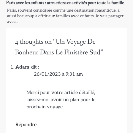
Paris avec les enfants : attractions et activités pour toute la famille
Paris, souvent considérée comme une destination romantique, a
aussi beaucoup à offrir aux familles avec enfants. Je vais partager
avec…
4 thoughts on “
Un Voyage De
Bonheur Dans Le Finistère Sud
”
Adam
dit :
26/01/2023 à 9:31 am
Merci pour votre article détaillé,
laissez-moi avoir un plan pour le
prochain voyage.
Répondre