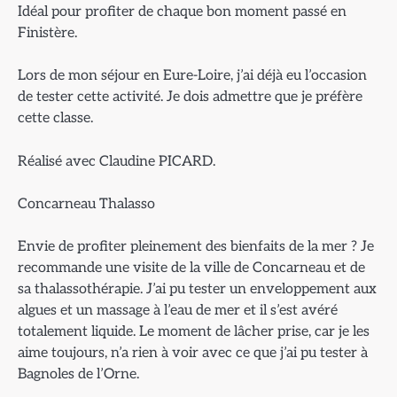
Idéal pour profiter de chaque bon moment passé en
Finistère.
Lors de mon séjour en Eure-Loire, j’ai déjà eu l’occasion
de tester cette activité. Je dois admettre que je préfère
cette classe.
Réalisé avec Claudine PICARD.
Concarneau Thalasso
Envie de profiter pleinement des bienfaits de la mer ? Je
recommande une visite de la ville de Concarneau et de
sa thalassothérapie. J’ai pu tester un enveloppement aux
algues et un massage à l’eau de mer et il s’est avéré
totalement liquide. Le moment de lâcher prise, car je les
aime toujours, n’a rien à voir avec ce que j’ai pu tester à
Bagnoles de l’Orne.