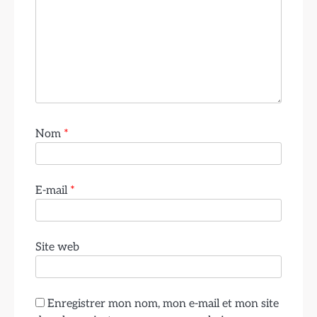
Nom
*
E-mail
*
Site web
Enregistrer mon nom, mon e-mail et mon site