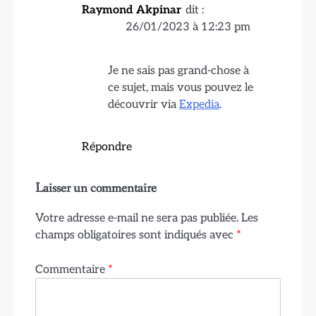
Raymond Akpinar
dit :
26/01/2023 à 12:23 pm
Je ne sais pas grand-chose à
ce sujet, mais vous pouvez le
découvrir via
Expedia
.
Répondre
Laisser un commentaire
Votre adresse e-mail ne sera pas publiée.
Les
champs obligatoires sont indiqués avec
*
Commentaire
*