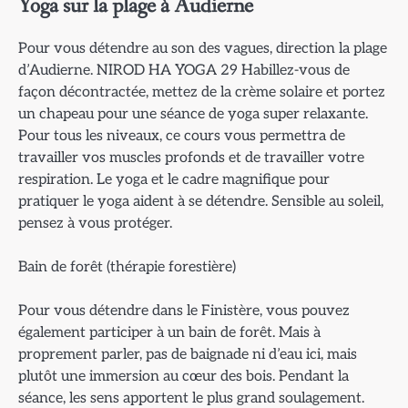
Yoga sur la plage à Audierne
Pour vous détendre au son des vagues, direction la plage
d’Audierne. NIROD HA YOGA 29 Habillez-vous de
façon décontractée, mettez de la crème solaire et portez
un chapeau pour une séance de yoga super relaxante.
Pour tous les niveaux, ce cours vous permettra de
travailler vos muscles profonds et de travailler votre
respiration. Le yoga et le cadre magnifique pour
pratiquer le yoga aident à se détendre. Sensible au soleil,
pensez à vous protéger.
Bain de forêt (thérapie forestière)
Pour vous détendre dans le Finistère, vous pouvez
également participer à un bain de forêt. Mais à
proprement parler, pas de baignade ni d’eau ici, mais
plutôt une immersion au cœur des bois. Pendant la
séance, les sens apportent le plus grand soulagement.