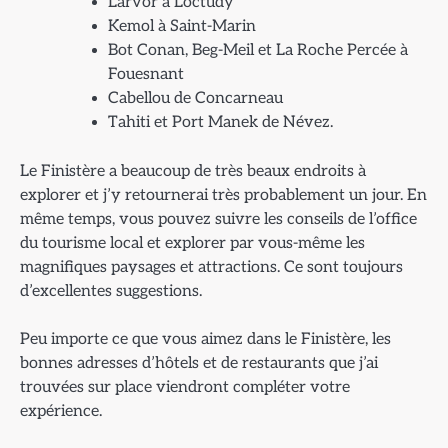
Larvor à Loctudy
Kemol à Saint-Marin
Bot Conan, Beg-Meil et La Roche Percée à
Fouesnant
Cabellou de Concarneau
Tahiti et Port Manek de Névez.
Le Finistère a beaucoup de très beaux endroits à
explorer et j’y retournerai très probablement un jour. En
même temps, vous pouvez suivre les conseils de l’office
du tourisme local et explorer par vous-même les
magnifiques paysages et attractions. Ce sont toujours
d’excellentes suggestions.
Peu importe ce que vous aimez dans le Finistère, les
bonnes adresses d’hôtels et de restaurants que j’ai
trouvées sur place viendront compléter votre
expérience.