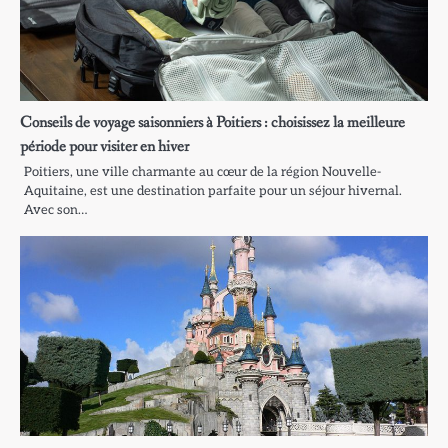
Conseils de voyage saisonniers à Poitiers : choisissez la meilleure
période pour visiter en hiver
Poitiers, une ville charmante au cœur de la région Nouvelle-
Aquitaine, est une destination parfaite pour un séjour hivernal.
Avec son…