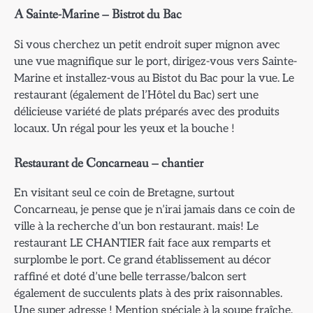
A Sainte-Marine – Bistrot du Bac
Si vous cherchez un petit endroit super mignon avec
une vue magnifique sur le port, dirigez-vous vers Sainte-
Marine et installez-vous au Bistot du Bac pour la vue. Le
restaurant (également de l’Hôtel du Bac) sert une
délicieuse variété de plats préparés avec des produits
locaux. Un régal pour les yeux et la bouche !
Restaurant de Concarneau – chantier
En visitant seul ce coin de Bretagne, surtout
Concarneau, je pense que je n’irai jamais dans ce coin de
ville à la recherche d’un bon restaurant. mais! Le
restaurant LE CHANTIER fait face aux remparts et
surplombe le port. Ce grand établissement au décor
raffiné et doté d’une belle terrasse/balcon sert
également de succulents plats à des prix raisonnables.
Une super adresse ! Mention spéciale à la soupe fraîche,