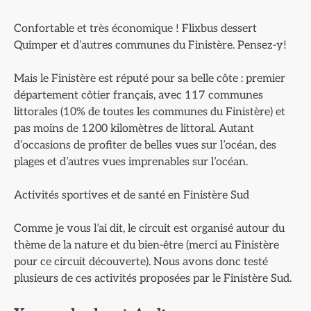
Confortable et très économique ! Flixbus dessert
Quimper et d’autres communes du Finistère. Pensez-y!
Mais le Finistère est réputé pour sa belle côte : premier
département côtier français, avec 117 communes
littorales (10% de toutes les communes du Finistère) et
pas moins de 1200 kilomètres de littoral. Autant
d’occasions de profiter de belles vues sur l’océan, des
plages et d’autres vues imprenables sur l’océan.
Activités sportives et de santé en Finistère Sud
Comme je vous l’ai dit, le circuit est organisé autour du
thème de la nature et du bien-être (merci au Finistère
pour ce circuit découverte). Nous avons donc testé
plusieurs de ces activités proposées par le Finistère Sud.