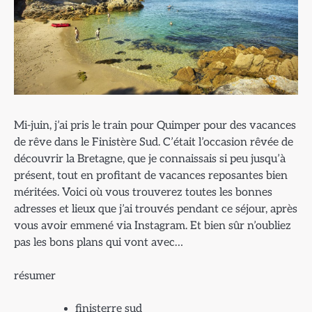
Mi-juin, j’ai pris le train pour Quimper pour des vacances
de rêve dans le Finistère Sud. C’était l’occasion rêvée de
découvrir la Bretagne, que je connaissais si peu jusqu’à
présent, tout en profitant de vacances reposantes bien
méritées. Voici où vous trouverez toutes les bonnes
adresses et lieux que j’ai trouvés pendant ce séjour, après
vous avoir emmené via Instagram. Et bien sûr n’oubliez
pas les bons plans qui vont avec…
résumer
finisterre sud