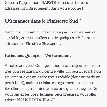
Grâce à l’application MAPSTR, toutes les bonnes
adresses sont directement dans votre poche !
Où manger dans le Finisterre Sud ?
Parce que le bonheur passe aussi par un repas sain et
agréable, voici une sélection de quelques très bonnes
adresses en Finistère (Bretagne) :
Restaurant Quimper – We Restaurant
A notre arrivée à Quimper nous avons déjeuné dans un
très bon restaurant du centre ville. Un peu à l’écart, non
seulement c’est un cadre très agréable (dont un patio un
peu à l’abri), mais sa cuisine est également excellente.
Excellent, cuit à la minute avec une qualité inégalée. Si
vous aimez les bons légumes bien préparés, vous allez
adorer NOUS RESTAURANT.