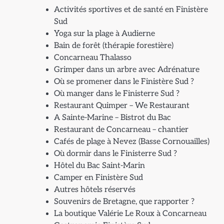
Activités sportives et de santé en Finistère
Sud
Yoga sur la plage à Audierne
Bain de forêt (thérapie forestière)
Concarneau Thalasso
Grimper dans un arbre avec Adrénature
Où se promener dans le Finistère Sud ?
Où manger dans le Finisterre Sud ?
Restaurant Quimper – We Restaurant
A Sainte-Marine – Bistrot du Bac
Restaurant de Concarneau – chantier
Cafés de plage à Nevez (Basse Cornouailles)
Où dormir dans le Finisterre Sud ?
Hôtel du Bac Saint-Marin
Camper en Finistère Sud
Autres hôtels réservés
Souvenirs de Bretagne, que rapporter ?
La boutique Valérie Le Roux à Concarneau