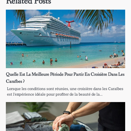
Related Posts
Quelle Est La Meilleure Période Pour Partir En Croisière Dans Les
Caraïbes ?
Lorsque les conditions sont réunies, une croisière dans les Caraïbes
est l’expérience idéale pour profiter de la beauté de la…