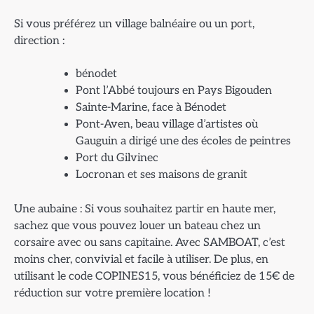
Si vous préférez un village balnéaire ou un port,
direction :
bénodet
Pont l’Abbé toujours en Pays Bigouden
Sainte-Marine, face à Bénodet
Pont-Aven, beau village d’artistes où
Gauguin a dirigé une des écoles de peintres
Port du Gilvinec
Locronan et ses maisons de granit
Une aubaine : Si vous souhaitez partir en haute mer,
sachez que vous pouvez louer un bateau chez un
corsaire avec ou sans capitaine. Avec SAMBOAT, c’est
moins cher, convivial et facile à utiliser. De plus, en
utilisant le code COPINES15, vous bénéficiez de 15€ de
réduction sur votre première location !