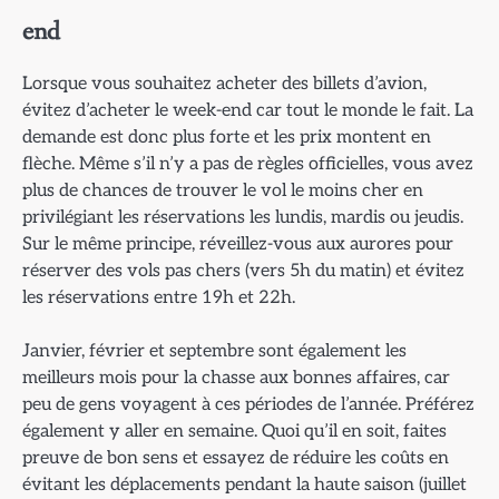
end
Lorsque vous souhaitez acheter des billets d’avion,
évitez d’acheter le week-end car tout le monde le fait. La
demande est donc plus forte et les prix montent en
flèche. Même s’il n’y a pas de règles officielles, vous avez
plus de chances de trouver le vol le moins cher en
privilégiant les réservations les lundis, mardis ou jeudis.
Sur le même principe, réveillez-vous aux aurores pour
réserver des vols pas chers (vers 5h du matin) et évitez
les réservations entre 19h et 22h.
Janvier, février et septembre sont également les
meilleurs mois pour la chasse aux bonnes affaires, car
peu de gens voyagent à ces périodes de l’année. Préférez
également y aller en semaine. Quoi qu’il en soit, faites
preuve de bon sens et essayez de réduire les coûts en
évitant les déplacements pendant la haute saison (juillet