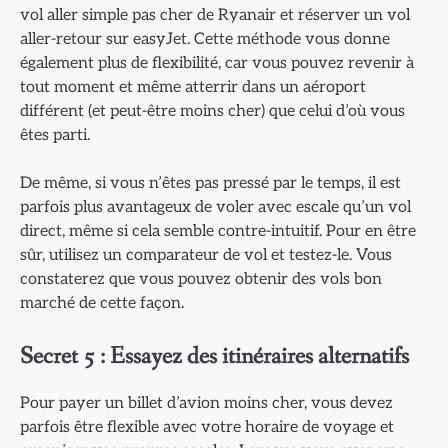
vol aller simple pas cher de Ryanair et réserver un vol
aller-retour sur easyJet. Cette méthode vous donne
également plus de flexibilité, car vous pouvez revenir à
tout moment et même atterrir dans un aéroport
différent (et peut-être moins cher) que celui d’où vous
êtes parti.
De même, si vous n’êtes pas pressé par le temps, il est
parfois plus avantageux de voler avec escale qu’un vol
direct, même si cela semble contre-intuitif. Pour en être
sûr, utilisez un comparateur de vol et testez-le. Vous
constaterez que vous pouvez obtenir des vols bon
marché de cette façon.
Secret 5 : Essayez des itinéraires alternatifs
Pour payer un billet d’avion moins cher, vous devez
parfois être flexible avec votre horaire de voyage et