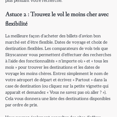
plus pendant votre recherche.
Astuce 2 : Trouvez le vol le moins cher avec
flexibilité
La meilleure façon d’acheter des billets d’avion bon
marché est d’être flexible. Dates de voyage et choix de
destination flexibles. Les comparateurs de vols tels que
Skyscanner vous permettent d’effectuer des recherches
à l’aide des fonctionnalités « n’importe où » et « tous les
mois » pour trouver les destinations et les dates de
voyage les moins chères. Entrez simplement le nom de
votre aéroport de départ et écrivez « Partout » dans la
case de destination (ou cliquez sur la petite vignette qui
apparaît et demandez « Vous ne savez pas où aller ? »).
Cela vous donnera une liste des destinations disponibles
par ordre de prix.