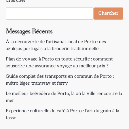
Chercher
Chercher
Messages Récents
À la découverte de l’artisanat local de Porto : des
azulejos portugais à la broderie traditionnelle
Plan de voyage à Porto en toute sécurité : comment
souscrire une assurance voyage au meilleur prix ?
Guide complet des transports en commun de Porto :
métro léger, tramway et ferry
Le meilleur belvédère de Porto, là où la ville rencontre la
mer
Expérience culturelle du café à Porto : l’art du grain à la
tasse