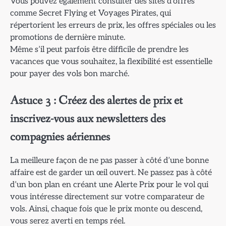
Vous pouvez également consulter des sites d’offres
comme Secret Flying et Voyages Pirates, qui
répertorient les erreurs de prix, les offres spéciales ou les
promotions de dernière minute.
Même s’il peut parfois être difficile de prendre les
vacances que vous souhaitez, la flexibilité est essentielle
pour payer des vols bon marché.
Astuce 3 : Créez des alertes de prix et
inscrivez-vous aux newsletters des
compagnies aériennes
La meilleure façon de ne pas passer à côté d’une bonne
affaire est de garder un œil ouvert. Ne passez pas à côté
d’un bon plan en créant une Alerte Prix pour le vol qui
vous intéresse directement sur votre comparateur de
vols. Ainsi, chaque fois que le prix monte ou descend,
vous serez averti en temps réel.