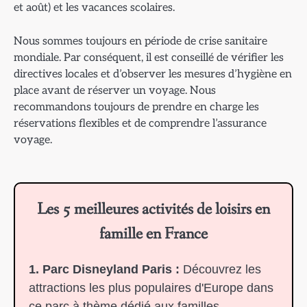
et août) et les vacances scolaires.
Nous sommes toujours en période de crise sanitaire
mondiale. Par conséquent, il est conseillé de vérifier les
directives locales et d’observer les mesures d’hygiène en
place avant de réserver un voyage. Nous
recommandons toujours de prendre en charge les
réservations flexibles et de comprendre l’assurance
voyage.
Les 5 meilleures activités de loisirs en
famille en France
1. Parc Disneyland Paris :
Découvrez les
attractions les plus populaires d'Europe dans
ce parc à thème dédié aux familles.