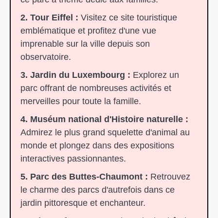
2. Tour Eiffel :
Visitez ce site touristique
emblématique et profitez d'une vue
imprenable sur la ville depuis son
observatoire.
3. Jardin du Luxembourg :
Explorez un
parc offrant de nombreuses activités et
merveilles pour toute la famille.
4. Muséum national d'Histoire naturelle :
Admirez le plus grand squelette d'animal au
monde et plongez dans des expositions
interactives passionnantes.
5. Parc des Buttes-Chaumont :
Retrouvez
le charme des parcs d'autrefois dans ce
jardin pittoresque et enchanteur.