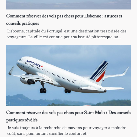
Comment réserver des vols pas chers pour Lisbonne : astuces et
conseils pratiques
Lisbonne, capitale du Portugal, est une destination très prisée des
voyageurs. La ville est connue pour sa beauté pittoresque, sa…
Comment réserver des vols pas chers pour Saint Malo ? Des conseils
pratiques révélés
Je suis toujours à la recherche de moyens pour voyager à moindre
coût, sans pour autant sacrifier le confort et…