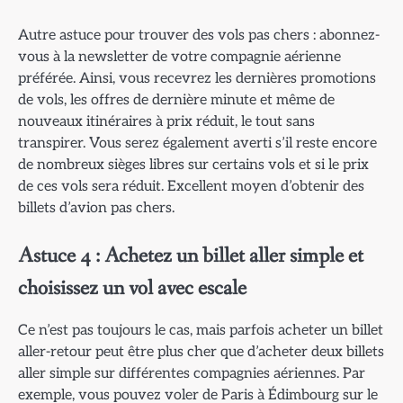
Autre astuce pour trouver des vols pas chers : abonnez-
vous à la newsletter de votre compagnie aérienne
préférée. Ainsi, vous recevrez les dernières promotions
de vols, les offres de dernière minute et même de
nouveaux itinéraires à prix réduit, le tout sans
transpirer. Vous serez également averti s’il reste encore
de nombreux sièges libres sur certains vols et si le prix
de ces vols sera réduit. Excellent moyen d’obtenir des
billets d’avion pas chers.
Astuce 4 : Achetez un billet aller simple et
choisissez un vol avec escale
Ce n’est pas toujours le cas, mais parfois acheter un billet
aller-retour peut être plus cher que d’acheter deux billets
aller simple sur différentes compagnies aériennes. Par
exemple, vous pouvez voler de Paris à Édimbourg sur le