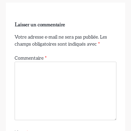
Laisser un commentaire
Votre adresse e-mail ne sera pas publiée.
Les
champs obligatoires sont indiqués avec
*
Commentaire
*