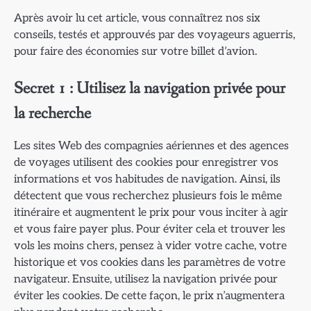
Après avoir lu cet article, vous connaîtrez nos six
conseils, testés et approuvés par des voyageurs aguerris,
pour faire des économies sur votre billet d’avion.
Secret 1 : Utilisez la navigation privée pour
la recherche
Les sites Web des compagnies aériennes et des agences
de voyages utilisent des cookies pour enregistrer vos
informations et vos habitudes de navigation. Ainsi, ils
détectent que vous recherchez plusieurs fois le même
itinéraire et augmentent le prix pour vous inciter à agir
et vous faire payer plus. Pour éviter cela et trouver les
vols les moins chers, pensez à vider votre cache, votre
historique et vos cookies dans les paramètres de votre
navigateur. Ensuite, utilisez la navigation privée pour
éviter les cookies. De cette façon, le prix n’augmentera