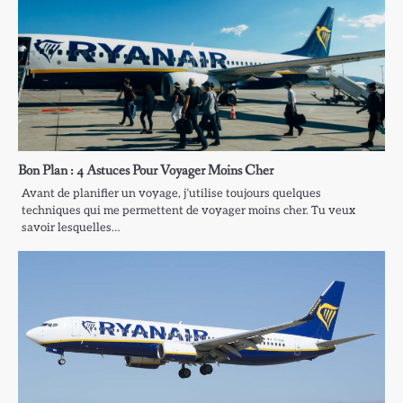
Bon Plan : 4 Astuces Pour Voyager Moins Cher
Avant de planifier un voyage, j’utilise toujours quelques
techniques qui me permettent de voyager moins cher. Tu veux
savoir lesquelles…