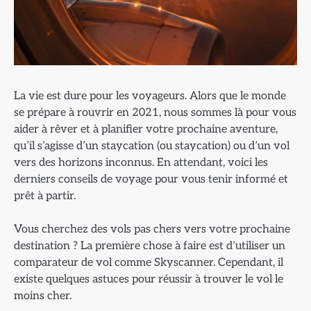
La vie est dure pour les voyageurs. Alors que le monde
se prépare à rouvrir en 2021, nous sommes là pour vous
aider à rêver et à planifier votre prochaine aventure,
qu’il s’agisse d’un staycation (ou staycation) ou d’un vol
vers des horizons inconnus. En attendant, voici les
derniers conseils de voyage pour vous tenir informé et
prêt à partir.
Vous cherchez des vols pas chers vers votre prochaine
destination ? La première chose à faire est d’utiliser un
comparateur de vol comme Skyscanner. Cependant, il
existe quelques astuces pour réussir à trouver le vol le
moins cher.