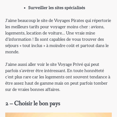
Surveiller les sites spécialisés
J’aime beaucoup le site de Voyages Pirates qui répertorie
les meilleurs tarifs pour voyager moins cher : avions,
logements, location de voiture… Une vraie mine
d’information ! Ils sont capables de vous trouver des
séjours « tout inclus » à moindre coût et partout dans le
monde.
J’aime aussi aller voir le site Voyage Privé qui peut
parfois s’avérer être intéressant. En toute honnêteté
c’est plus rare car les logements ont souvent tendance à
être assez haut de gamme mais on peut parfois tomber
sur de vraies bonnes affaires.
2 – Choisir le bon pays