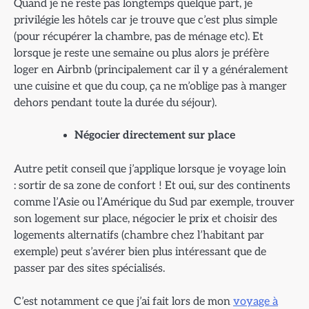
Quand je ne reste pas longtemps quelque part, je
privilégie les hôtels car je trouve que c’est plus simple
(pour récupérer la chambre, pas de ménage etc). Et
lorsque je reste une semaine ou plus alors je préfère
loger en Airbnb (principalement car il y a généralement
une cuisine et que du coup, ça ne m’oblige pas à manger
dehors pendant toute la durée du séjour).
Négocier directement sur place
Autre petit conseil que j’applique lorsque je voyage loin
: sortir de sa zone de confort ! Et oui, sur des continents
comme l’Asie ou l’Amérique du Sud par exemple, trouver
son logement sur place, négocier le prix et choisir des
logements alternatifs (chambre chez l’habitant par
exemple) peut s’avérer bien plus intéressant que de
passer par des sites spécialisés.
C’est notamment ce que j’ai fait lors de mon
voyage à