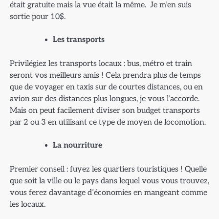
était gratuite mais la vue était la même. Je m’en suis
sortie pour 10$.
Les transports
Privilégiez les transports locaux : bus, métro et train
seront vos meilleurs amis ! Cela prendra plus de temps
que de voyager en taxis sur de courtes distances, ou en
avion sur des distances plus longues, je vous l’accorde.
Mais on peut facilement diviser son budget transports
par 2 ou 3 en utilisant ce type de moyen de locomotion.
La nourriture
Premier conseil : fuyez les quartiers touristiques ! Quelle
que soit la ville ou le pays dans lequel vous vous trouvez,
vous ferez davantage d’économies en mangeant comme
les locaux.