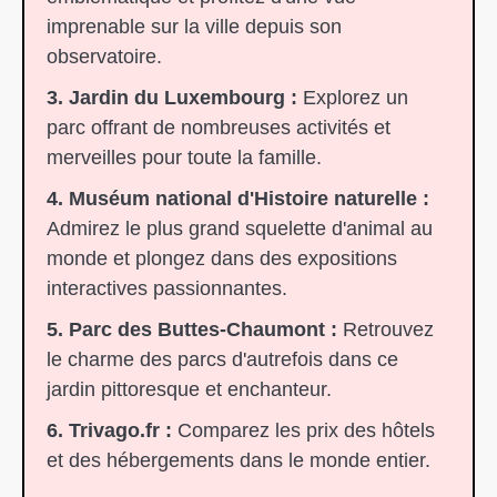
imprenable sur la ville depuis son
observatoire.
3. Jardin du Luxembourg :
Explorez un
parc offrant de nombreuses activités et
merveilles pour toute la famille.
4. Muséum national d'Histoire naturelle :
Admirez le plus grand squelette d'animal au
monde et plongez dans des expositions
interactives passionnantes.
5. Parc des Buttes-Chaumont :
Retrouvez
le charme des parcs d'autrefois dans ce
jardin pittoresque et enchanteur.
6. Trivago.fr :
Comparez les prix des hôtels
et des hébergements dans le monde entier.