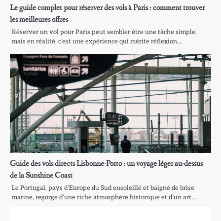
Le guide complet pour réserver des vols à Paris : comment trouver
les meilleures offres
Réserver un vol pour Paris peut sembler être une tâche simple,
mais en réalité, c’est une expérience qui mérite réflexion…
Guide des vols directs Lisbonne-Porto : un voyage léger au-dessus
de la Sunshine Coast
Le Portugal, pays d’Europe du Sud ensoleillé et baigné de brise
marine, regorge d’une riche atmosphère historique et d’un art…