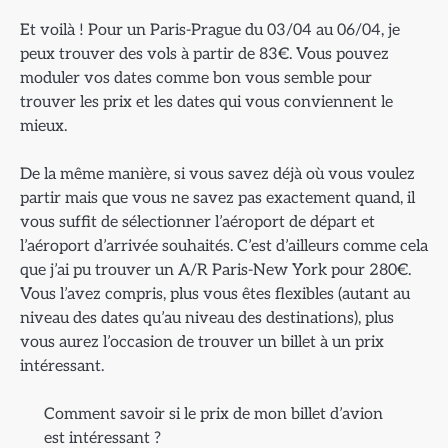
Et voilà ! Pour un Paris-Prague du 03/04 au 06/04, je
peux trouver des vols à partir de 83€. Vous pouvez
moduler vos dates comme bon vous semble pour
trouver les prix et les dates qui vous conviennent le
mieux.
De la même manière, si vous savez déjà où vous voulez
partir mais que vous ne savez pas exactement quand, il
vous suffit de sélectionner l’aéroport de départ et
l’aéroport d’arrivée souhaités. C’est d’ailleurs comme cela
que j’ai pu trouver un A/R Paris-New York pour 280€.
Vous l’avez compris, plus vous êtes flexibles (autant au
niveau des dates qu’au niveau des destinations), plus
vous aurez l’occasion de trouver un billet à un prix
intéressant.
Comment savoir si le prix de mon billet d’avion
est intéressant ?