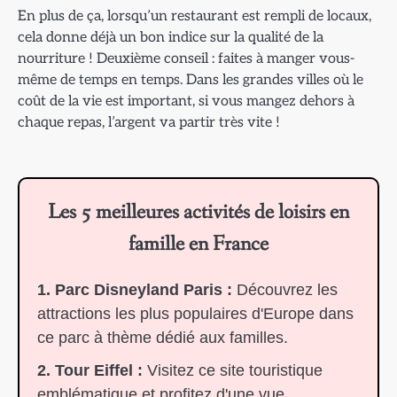
En plus de ça, lorsqu’un restaurant est rempli de locaux,
cela donne déjà un bon indice sur la qualité de la
nourriture ! Deuxième conseil : faites à manger vous-
même de temps en temps. Dans les grandes villes où le
coût de la vie est important, si vous mangez dehors à
chaque repas, l’argent va partir très vite !
Les 5 meilleures activités de loisirs en
famille en France
1. Parc Disneyland Paris :
Découvrez les
attractions les plus populaires d'Europe dans
ce parc à thème dédié aux familles.
2. Tour Eiffel :
Visitez ce site touristique
emblématique et profitez d'une vue