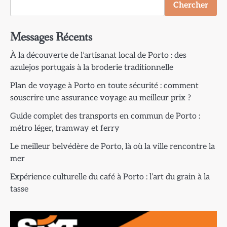
Chercher
Messages Récents
À la découverte de l’artisanat local de Porto : des
azulejos portugais à la broderie traditionnelle
Plan de voyage à Porto en toute sécurité : comment
souscrire une assurance voyage au meilleur prix ?
Guide complet des transports en commun de Porto :
métro léger, tramway et ferry
Le meilleur belvédère de Porto, là où la ville rencontre la
mer
Expérience culturelle du café à Porto : l’art du grain à la
tasse