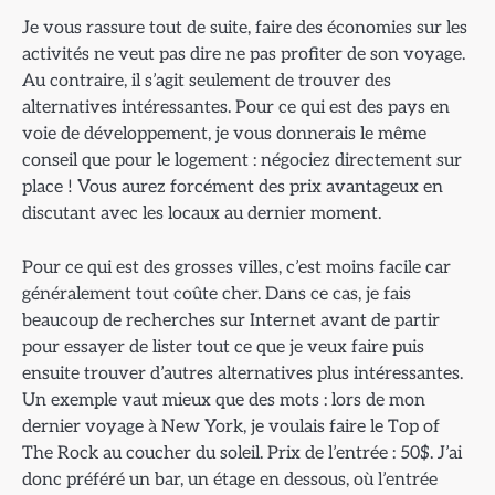
Je vous rassure tout de suite, faire des économies sur les
activités ne veut pas dire ne pas profiter de son voyage.
Au contraire, il s’agit seulement de trouver des
alternatives intéressantes. Pour ce qui est des pays en
voie de développement, je vous donnerais le même
conseil que pour le logement : négociez directement sur
place ! Vous aurez forcément des prix avantageux en
discutant avec les locaux au dernier moment.
Pour ce qui est des grosses villes, c’est moins facile car
généralement tout coûte cher. Dans ce cas, je fais
beaucoup de recherches sur Internet avant de partir
pour essayer de lister tout ce que je veux faire puis
ensuite trouver d’autres alternatives plus intéressantes.
Un exemple vaut mieux que des mots : lors de mon
dernier voyage à New York, je voulais faire le Top of
The Rock au coucher du soleil. Prix de l’entrée : 50$. J’ai
donc préféré un bar, un étage en dessous, où l’entrée