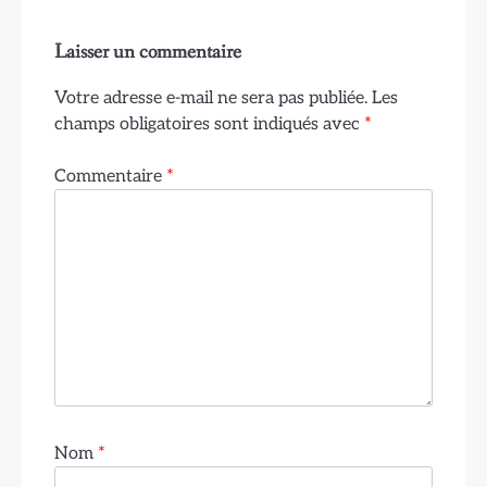
Laisser un commentaire
Votre adresse e-mail ne sera pas publiée.
Les
champs obligatoires sont indiqués avec
*
Commentaire
*
Nom
*