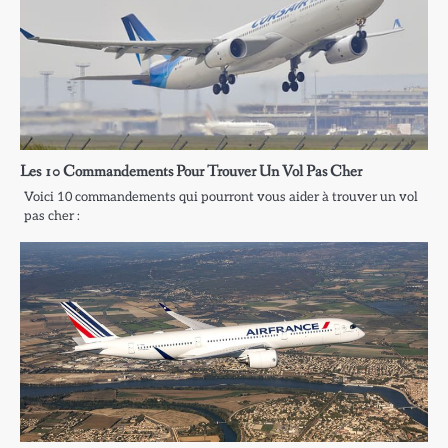
Les 10 Commandements Pour Trouver Un Vol Pas Cher
Voici 10 commandements qui pourront vous aider à trouver un vol
pas cher :