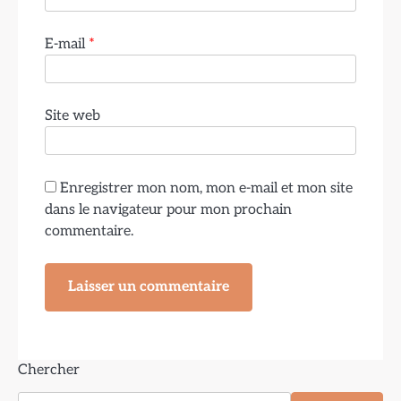
E-mail
*
Site web
Enregistrer mon nom, mon e-mail et mon site
dans le navigateur pour mon prochain
commentaire.
Chercher