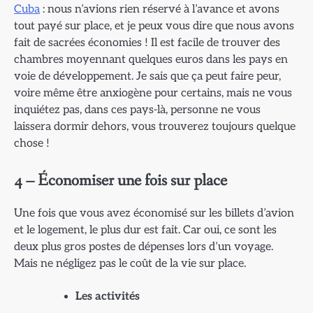
Cuba
: nous n’avions rien réservé à l’avance et avons
tout payé sur place, et je peux vous dire que nous avons
fait de sacrées économies ! Il est facile de trouver des
chambres moyennant quelques euros dans les pays en
voie de développement. Je sais que ça peut faire peur,
voire même être anxiogène pour certains, mais ne vous
inquiétez pas, dans ces pays-là, personne ne vous
laissera dormir dehors, vous trouverez toujours quelque
chose !
4 – Économiser une fois sur place
Une fois que vous avez économisé sur les billets d’avion
et le logement, le plus dur est fait. Car oui, ce sont les
deux plus gros postes de dépenses lors d’un voyage.
Mais ne négligez pas le coût de la vie sur place.
Les activités