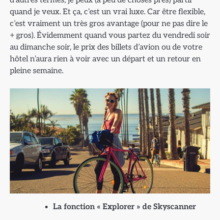
quand je veux. Et ça, c’est un vrai luxe. Car être flexible,
c’est vraiment un très gros avantage (pour ne pas dire le
+ gros). Évidemment quand vous partez du vendredi soir
au dimanche soir, le prix des billets d’avion ou de votre
hôtel n’aura rien à voir avec un départ et un retour en
pleine semaine.
La fonction « Explorer » de Skyscanner