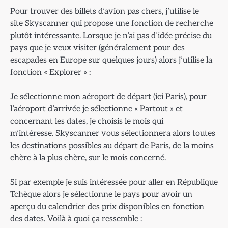
Pour trouver des billets d’avion pas chers, j’utilise le
site Skyscanner qui propose une fonction de recherche
plutôt intéressante. Lorsque je n’ai pas d’idée précise du
pays que je veux visiter (généralement pour des
escapades en Europe sur quelques jours) alors j’utilise la
fonction « Explorer » :
Je sélectionne mon aéroport de départ (ici Paris), pour
l’aéroport d’arrivée je sélectionne « Partout » et
concernant les dates, je choisis le mois qui
m’intéresse. Skyscanner vous sélectionnera alors toutes
les destinations possibles au départ de Paris, de la moins
chère à la plus chère, sur le mois concerné.
Si par exemple je suis intéressée pour aller en République
Tchèque alors je sélectionne le pays pour avoir un
aperçu du calendrier des prix disponibles en fonction
des dates. Voilà à quoi ça ressemble :