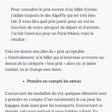
Pour connaître le prix moyen d’un billet d’avion
j’utilise toujours le site AlgoFly qui est très bien
fait. Il vous dira quel prix payer pour un vol en
fonction de votre aéroport de départ et d’arrivée.
J’ai fait l’exercice pour un Paris-Miami, voici le
résultat :
Cela me donne une idée du « prix acceptable
». Généralement, si le billet qui m’intéresse se trouve au-
dessus de la catégorie « bon prix » alors ou je laisse
tomber, ou je change mes dates.
Prendre en compte les extras
Concernant les modalités du vol, quelques éléments sont
à prendre en compte. C’est notamment le cas pour les
bagages, mais aussi pour les transports. Concernant ce
dernier, cela vaut surtout si vous habitez à Paris. En