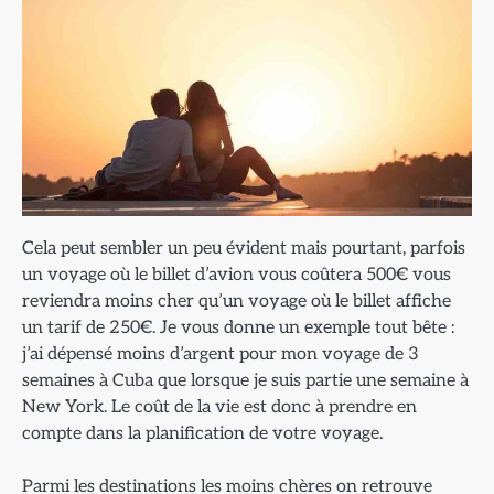
Cela peut sembler un peu évident mais pourtant, parfois
un voyage où le billet d’avion vous coûtera 500€ vous
reviendra moins cher qu’un voyage où le billet affiche
un tarif de 250€. Je vous donne un exemple tout bête :
j’ai dépensé moins d’argent pour mon voyage de 3
semaines à Cuba que lorsque je suis partie une semaine à
New York. Le coût de la vie est donc à prendre en
compte dans la planification de votre voyage.
Parmi les destinations les moins chères on retrouve