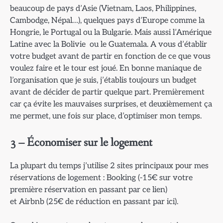
beaucoup de pays d’Asie (Vietnam, Laos, Philippines,
Cambodge, Népal…), quelques pays d’Europe comme la
Hongrie, le Portugal ou la Bulgarie. Mais aussi l’Amérique
Latine avec la Bolivie ou le Guatemala. A vous d’établir
votre budget avant de partir en fonction de ce que vous
voulez faire et le tour est joué. En bonne maniaque de
l’organisation que je suis, j’établis toujours un budget
avant de décider de partir quelque part. Premièrement
car ça évite les mauvaises surprises, et deuxièmement ça
me permet, une fois sur place, d’optimiser mon temps.
3 – Économiser sur le logement
La plupart du temps j’utilise 2 sites principaux pour mes
réservations de logement : Booking (-15€ sur votre
première réservation en passant par ce lien)
et Airbnb (25€ de réduction en passant par ici).