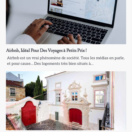
Airbnb, Idéal Pour Des Voyages à Petits Prix !
Airbnb est un vrai phénomène de société. Tous les médias en parle,
et pour cause… Des logements très bien situés à…