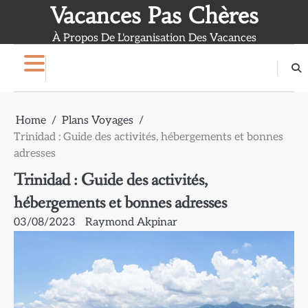
Skip
Vacances Pas Chères
to
À Propos De L'organisation Des Vacances
content
Home
Plans Voyages
Trinidad : Guide des activités, hébergements et bonnes
adresses
Trinidad : Guide des activités,
hébergements et bonnes adresses
03/08/2023
Raymond Akpinar