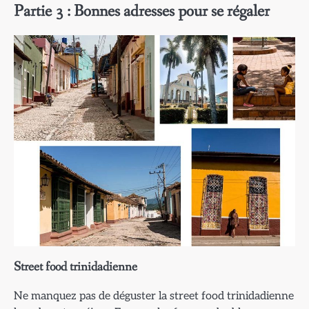
Partie 3 : Bonnes adresses pour se régaler
Street food trinidadienne
Ne manquez pas de déguster la street food trinidadienne