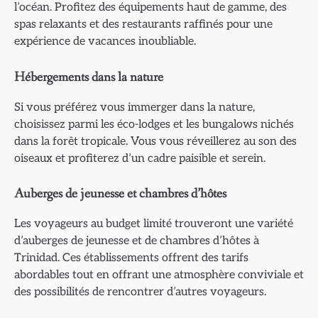
l’océan. Profitez des équipements haut de gamme, des
spas relaxants et des restaurants raffinés pour une
expérience de vacances inoubliable.
Hébergements dans la nature
Si vous préférez vous immerger dans la nature,
choisissez parmi les éco-lodges et les bungalows nichés
dans la forêt tropicale. Vous vous réveillerez au son des
oiseaux et profiterez d’un cadre paisible et serein.
Auberges de jeunesse et chambres d’hôtes
Les voyageurs au budget limité trouveront une variété
d’auberges de jeunesse et de chambres d’hôtes à
Trinidad. Ces établissements offrent des tarifs
abordables tout en offrant une atmosphère conviviale et
des possibilités de rencontrer d’autres voyageurs.