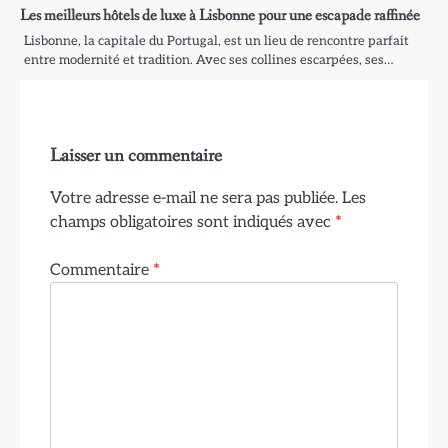
Les meilleurs hôtels de luxe à Lisbonne pour une escapade raffinée
Lisbonne, la capitale du Portugal, est un lieu de rencontre parfait
entre modernité et tradition. Avec ses collines escarpées, ses…
Laisser un commentaire
Votre adresse e-mail ne sera pas publiée.
Les
champs obligatoires sont indiqués avec
*
Commentaire
*