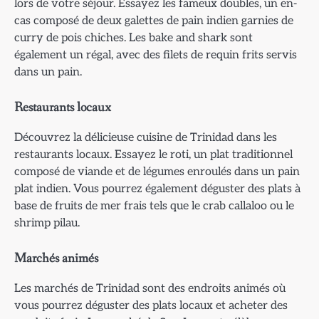
lors de votre séjour. Essayez les fameux doubles, un en-
cas composé de deux galettes de pain indien garnies de
curry de pois chiches. Les bake and shark sont
également un régal, avec des filets de requin frits servis
dans un pain.
Restaurants locaux
Découvrez la délicieuse cuisine de Trinidad dans les
restaurants locaux. Essayez le roti, un plat traditionnel
composé de viande et de légumes enroulés dans un pain
plat indien. Vous pourrez également déguster des plats à
base de fruits de mer frais tels que le crab callaloo ou le
shrimp pilau.
Marchés animés
Les marchés de Trinidad sont des endroits animés où
vous pourrez déguster des plats locaux et acheter des