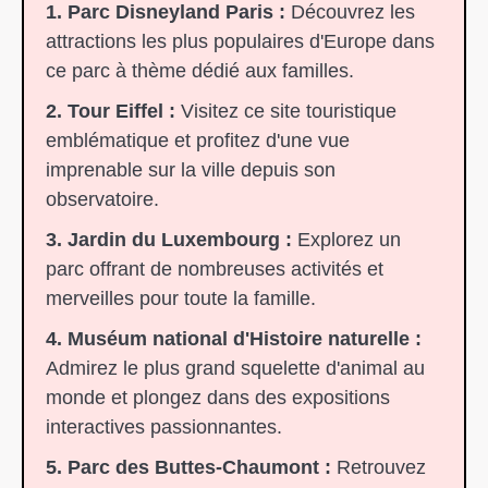
1. Parc Disneyland Paris :
Découvrez les
attractions les plus populaires d'Europe dans
ce parc à thème dédié aux familles.
2. Tour Eiffel :
Visitez ce site touristique
emblématique et profitez d'une vue
imprenable sur la ville depuis son
observatoire.
3. Jardin du Luxembourg :
Explorez un
parc offrant de nombreuses activités et
merveilles pour toute la famille.
4. Muséum national d'Histoire naturelle :
Admirez le plus grand squelette d'animal au
monde et plongez dans des expositions
interactives passionnantes.
5. Parc des Buttes-Chaumont :
Retrouvez