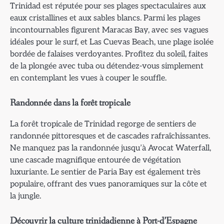
Trinidad est réputée pour ses plages spectaculaires aux
eaux cristallines et aux sables blancs. Parmi les plages
incontournables figurent Maracas Bay, avec ses vagues
idéales pour le surf, et Las Cuevas Beach, une plage isolée
bordée de falaises verdoyantes. Profitez du soleil, faites
de la plongée avec tuba ou détendez-vous simplement
en contemplant les vues à couper le souffle.
Randonnée dans la forêt tropicale
La forêt tropicale de Trinidad regorge de sentiers de
randonnée pittoresques et de cascades rafraîchissantes.
Ne manquez pas la randonnée jusqu’à Avocat Waterfall,
une cascade magnifique entourée de végétation
luxuriante. Le sentier de Paria Bay est également très
populaire, offrant des vues panoramiques sur la côte et
la jungle.
Découvrir la culture trinidadienne à Port-d’Espagne