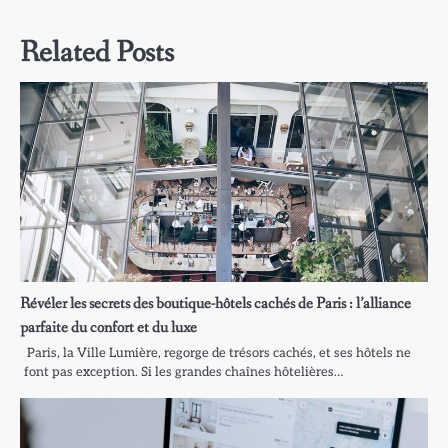
l’article
Related Posts
Révéler les secrets des boutique-hôtels cachés de Paris : l’alliance
parfaite du confort et du luxe
Paris, la Ville Lumière, regorge de trésors cachés, et ses hôtels ne
font pas exception. Si les grandes chaînes hôtelières…