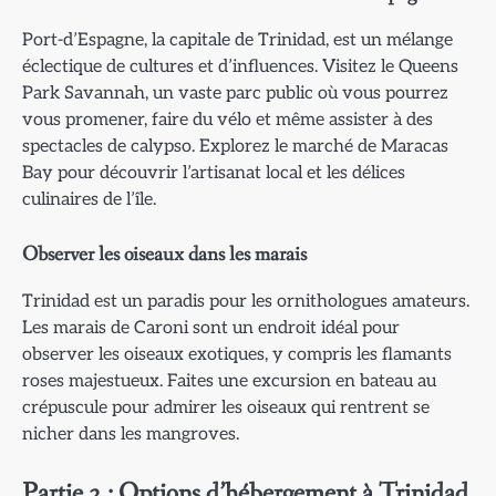
Port-d’Espagne, la capitale de Trinidad, est un mélange
éclectique de cultures et d’influences. Visitez le Queens
Park Savannah, un vaste parc public où vous pourrez
vous promener, faire du vélo et même assister à des
spectacles de calypso. Explorez le marché de Maracas
Bay pour découvrir l’artisanat local et les délices
culinaires de l’île.
Observer les oiseaux dans les marais
Trinidad est un paradis pour les ornithologues amateurs.
Les marais de Caroni sont un endroit idéal pour
observer les oiseaux exotiques, y compris les flamants
roses majestueux. Faites une excursion en bateau au
crépuscule pour admirer les oiseaux qui rentrent se
nicher dans les mangroves.
Partie 2 : Options d’hébergement à Trinidad