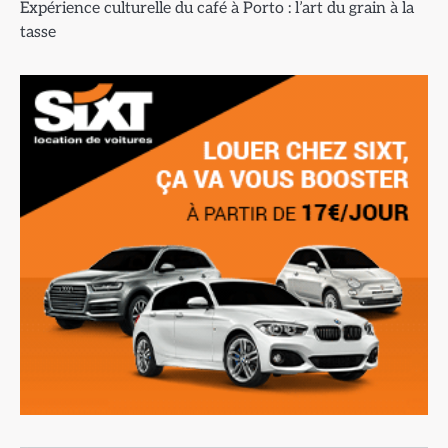
Expérience culturelle du café à Porto : l’art du grain à la
tasse