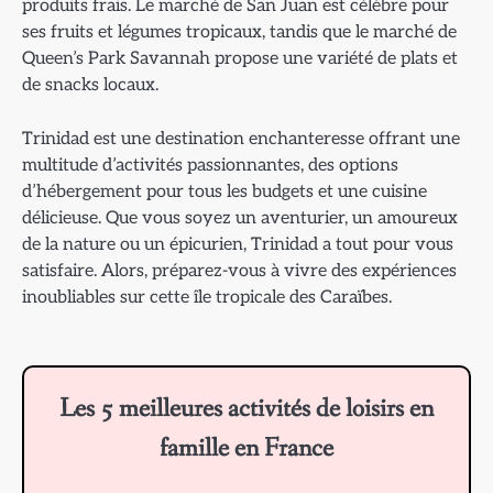
produits frais. Le marché de San Juan est célèbre pour
ses fruits et légumes tropicaux, tandis que le marché de
Queen’s Park Savannah propose une variété de plats et
de snacks locaux.
Trinidad est une destination enchanteresse offrant une
multitude d’activités passionnantes, des options
d’hébergement pour tous les budgets et une cuisine
délicieuse. Que vous soyez un aventurier, un amoureux
de la nature ou un épicurien, Trinidad a tout pour vous
satisfaire. Alors, préparez-vous à vivre des expériences
inoubliables sur cette île tropicale des Caraïbes.
Les 5 meilleures activités de loisirs en
famille en France