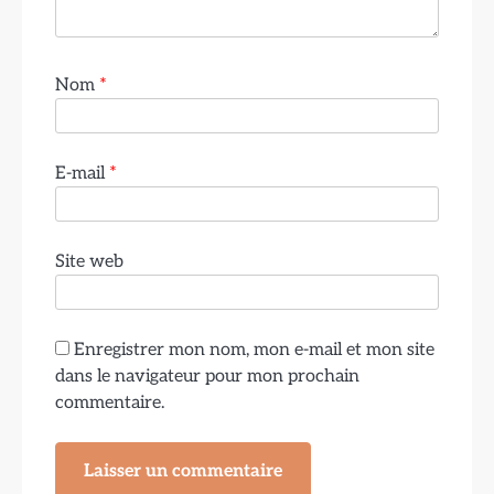
Nom
*
E-mail
*
Site web
Enregistrer mon nom, mon e-mail et mon site
dans le navigateur pour mon prochain
commentaire.