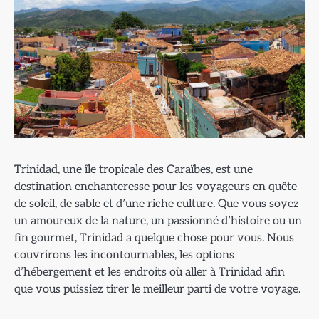
Trinidad, une île tropicale des Caraïbes, est une
destination enchanteresse pour les voyageurs en quête
de soleil, de sable et d’une riche culture. Que vous soyez
un amoureux de la nature, un passionné d’histoire ou un
fin gourmet, Trinidad a quelque chose pour vous. Nous
couvrirons les incontournables, les options
d’hébergement et les endroits où aller à Trinidad afin
que vous puissiez tirer le meilleur parti de votre voyage.