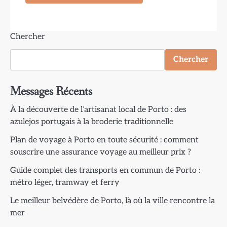
Chercher
Chercher
Messages Récents
À la découverte de l’artisanat local de Porto : des
azulejos portugais à la broderie traditionnelle
Plan de voyage à Porto en toute sécurité : comment
souscrire une assurance voyage au meilleur prix ?
Guide complet des transports en commun de Porto :
métro léger, tramway et ferry
Le meilleur belvédère de Porto, là où la ville rencontre la
mer