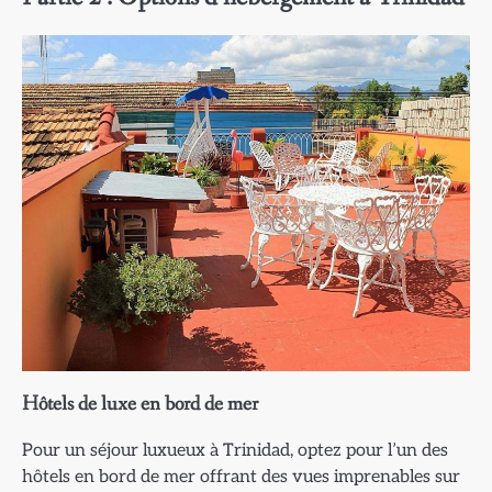
Hôtels de luxe en bord de mer
Pour un séjour luxueux à Trinidad, optez pour l’un des
hôtels en bord de mer offrant des vues imprenables sur