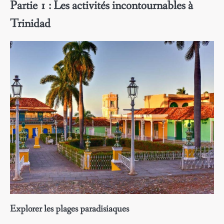
Partie 1 : Les activités incontournables à
Trinidad
Explorer les plages paradisiaques