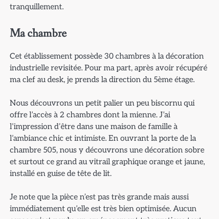
tranquillement.
Ma chambre
Cet établissement possède 30 chambres à la décoration
industrielle revisitée. Pour ma part, après avoir récupéré
ma clef au desk, je prends la direction du 5ème étage.
Nous découvrons un petit palier un peu biscornu qui
offre l’accès à 2 chambres dont la mienne. J’ai
l’impression d’être dans une maison de famille à
l’ambiance chic et intimiste. En ouvrant la porte de la
chambre 505, nous y découvrons une décoration sobre
et surtout ce grand au vitrail graphique orange et jaune,
installé en guise de tête de lit.
Je note que la pièce n’est pas très grande mais aussi
immédiatement qu’elle est très bien optimisée. Aucun