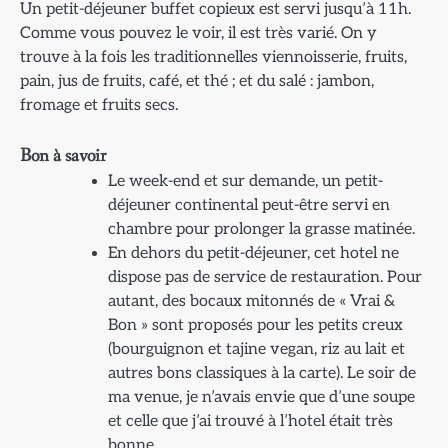
Un petit-déjeuner buffet copieux est servi jusqu’à 11h.
Comme vous pouvez le voir, il est très varié. On y
trouve à la fois les traditionnelles viennoisserie, fruits,
pain, jus de fruits, café, et thé ; et du salé : jambon,
fromage et fruits secs.
Bon à savoir
Le week-end et sur demande, un petit-
déjeuner continental peut-être servi en
chambre pour prolonger la grasse matinée.
En dehors du petit-déjeuner, cet hotel ne
dispose pas de service de restauration. Pour
autant, des bocaux mitonnés de « Vrai &
Bon » sont proposés pour les petits creux
(bourguignon et tajine vegan, riz au lait et
autres bons classiques à la carte). Le soir de
ma venue, je n’avais envie que d’une soupe
et celle que j’ai trouvé à l’hotel était très
bonne.