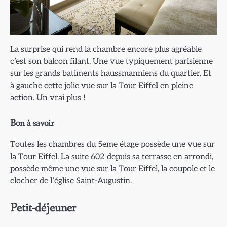
La surprise qui rend la chambre encore plus agréable
c’est son balcon filant. Une vue typiquement parisienne
sur les grands batiments haussmanniens du quartier. Et
à gauche cette jolie vue sur la Tour Eiffe
l
en pleine
action. Un vrai plus !
Bon à savoir
Toutes les chambres du 5eme étage possède une vue sur
la Tour Eiffel. La suite 602 depuis sa terrasse en arrondi,
possède même une vue sur la Tour Eiffel, la coupole et le
clocher de l’église Saint-Augustin.
Petit-déjeuner