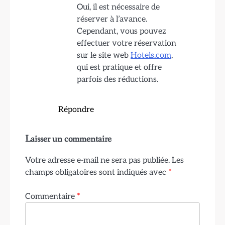
Oui, il est nécessaire de
réserver à l’avance.
Cependant, vous pouvez
effectuer votre réservation
sur le site web
Hotels.com
,
qui est pratique et offre
parfois des réductions.
Répondre
Laisser un commentaire
Votre adresse e-mail ne sera pas publiée.
Les
champs obligatoires sont indiqués avec
*
Commentaire
*