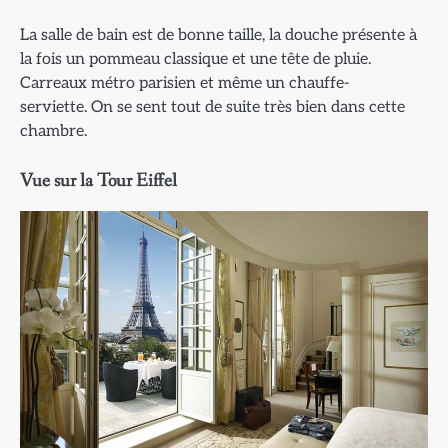
La salle de bain est de bonne taille, la douche présente à
la fois un pommeau classique et une tête de pluie.
Carreaux métro parisien et même un chauffe-
serviette. On se sent tout de suite très bien dans cette
chambre.
Vue sur la Tour Eiffel