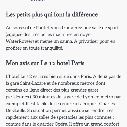
Les petits plus qui font la différence
Au sous-sol de l’hôtel, vous trouverez une salle de sport
(équipée des très belles machines en noyer
WaterRower) et même un sauna. A privatiser pour en
profiter en toute tranquilité.
Mon avis sur Le 12 hotel Paris
L’hôtel Le 12 est très bien situé dans Paris. A deux pas de
la gare Saint-Lazare et de nombreux métros dont
certains en ligne direct des plus grandes gares
parisiennes ( 30 minutes de la gare de Lyon en métro par
exemple). Il est facile de se rendre à l’aéroport Charles
De Gaulle. Sa situation permet aussi de se rendre très
rapidement aux salles de spectacles les plus connues ;
comme dans le quartier Opéra. Il offre un grand confort