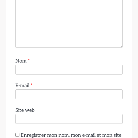
Nom
*
E-mail
*
Site web
Enregistrer mon nom, mon e-mail et mon site