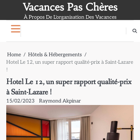
Skip
Vacances Pas Chères
to
À Propos De L'organisation Des Vacances
content
Home
Hôtels & Hébergements
Hotel Le 12, un super rapport qualité-prix à Saint-Lazare
!
Hotel Le 12, un super rapport qualité-prix
à Saint-Lazare !
15/02/2023
Raymond Akpinar