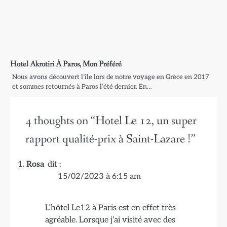
Hotel Akrotiri À Paros, Mon Préféré
Nous avons découvert l’île lors de notre voyage en Grèce en 2017
et sommes retournés à Paros l’été dernier. En…
4 thoughts on “
Hotel Le 12, un super
rapport qualité-prix à Saint-Lazare !
”
Rosa
dit :
15/02/2023 à 6:15 am
L’hôtel Le12 à Paris est en effet très
agréable. Lorsque j’ai visité avec des