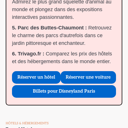
Admirez le plus grand squelette d'animal au
monde et plongez dans des expositions
interactives passionnantes.
5. Parc des Buttes-Chaumont :
Retrouvez
le charme des parcs d'autrefois dans ce
jardin pittoresque et enchanteur.
6. Trivago.fr :
Comparez les prix des hôtels
et des hébergements dans le monde entier.
Réserver un hôtel
Réserver une voiture
Billets pour Disneyland Paris
HÔTELS & HÉBERGEMENTS