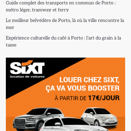
Guide complet des transports en commun de Porto :
métro léger, tramway et ferry
Le meilleur belvédère de Porto, là où la ville rencontre la
mer
Expérience culturelle du café à Porto : l’art du grain à la
tasse