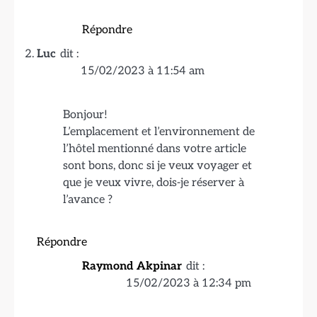
Répondre
Luc
dit :
15/02/2023 à 11:54 am
Bonjour!
L’emplacement et l’environnement de
l’hôtel mentionné dans votre article
sont bons, donc si je veux voyager et
que je veux vivre, dois-je réserver à
l’avance ?
Répondre
Raymond Akpinar
dit :
15/02/2023 à 12:34 pm