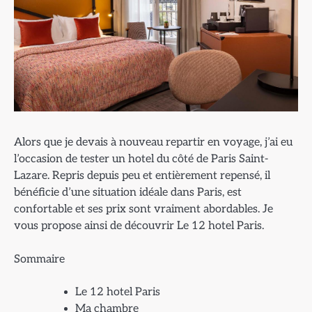
Alors que je devais à nouveau repartir en voyage, j’ai eu
l’occasion de tester un hotel du côté de Paris Saint-
Lazare. Repris depuis peu et entièrement repensé, il
bénéficie d’une situation idéale dans Paris, est
confortable et ses prix sont vraiment abordables. Je
vous propose ainsi de découvrir Le 12 hotel Paris.
Sommaire
Le 12 hotel Paris
Ma chambre