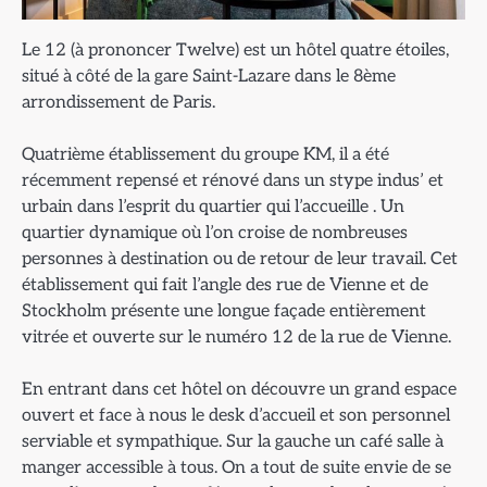
Le 12 (à prononcer Twelve) est un hôtel quatre étoiles,
situé à côté de la gare Saint-Lazare dans le 8ème
arrondissement de Paris.
Quatrième établissement du groupe KM, il a été
récemment repensé et rénové dans un stype indus’ et
urbain dans l’esprit du quartier qui l’accueille . Un
quartier dynamique où l’on croise de nombreuses
personnes à destination ou de retour de leur travail. Cet
établissement qui fait l’angle des rue de Vienne et de
Stockholm présente une longue façade entièrement
vitrée et ouverte sur le numéro 12 de la rue de Vienne.
En entrant dans cet hôtel on découvre un grand espace
ouvert et face à nous le desk d’accueil et son personnel
serviable et sympathique. Sur la gauche un café salle à
manger accessible à tous. On a tout de suite envie de se