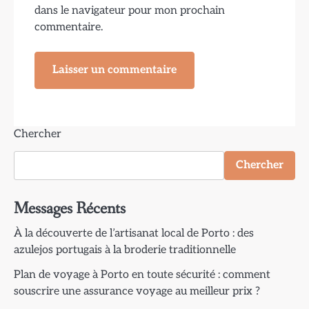
dans le navigateur pour mon prochain
commentaire.
Chercher
Chercher
Messages Récents
À la découverte de l’artisanat local de Porto : des
azulejos portugais à la broderie traditionnelle
Plan de voyage à Porto en toute sécurité : comment
souscrire une assurance voyage au meilleur prix ?