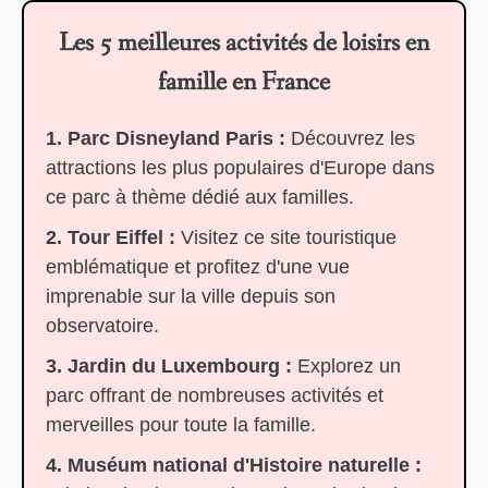
Les 5 meilleures activités de loisirs en
famille en France
1. Parc Disneyland Paris :
Découvrez les
attractions les plus populaires d'Europe dans
ce parc à thème dédié aux familles.
2. Tour Eiffel :
Visitez ce site touristique
emblématique et profitez d'une vue
imprenable sur la ville depuis son
observatoire.
3. Jardin du Luxembourg :
Explorez un
parc offrant de nombreuses activités et
merveilles pour toute la famille.
4. Muséum national d'Histoire naturelle :