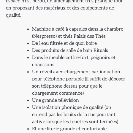
espace n’est perdu, un aménagement très pratique tout
en proposant des matériaux et des équipements de
qualité.
Machine à café à capsules dans la chambre
(Nespresso) et thés Palais des Thés
De l’eau filtrée et de quoi boire
Des produits de salle de bain Rituals
Dans le meuble coffre-fort, peignoirs et
chaussons
Un réveil avec chargement par induction
pour téléphone portable (il suffit de déposer
son téléphone dessus pour que le
chargement commence)
Une grande télévision
Une isolation phonique de qualité (on
entend pas les bruits de la rue pourtant
active lorsque les fenêtres sont fermées)
Et une literie grande et confortable