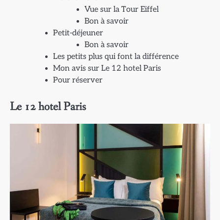
Vue sur la Tour Eiffel
Bon à savoir
Petit-déjeuner
Bon à savoir
Les petits plus qui font la différence
Mon avis sur Le 12 hotel Paris
Pour réserver
Le 12 hotel Paris