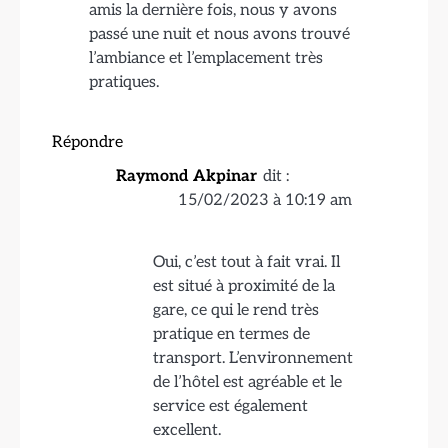
amis la dernière fois, nous y avons
passé une nuit et nous avons trouvé
l’ambiance et l’emplacement très
pratiques.
Répondre
Raymond Akpinar
dit :
15/02/2023 à 10:19 am
Oui, c’est tout à fait vrai. Il
est situé à proximité de la
gare, ce qui le rend très
pratique en termes de
transport. L’environnement
de l’hôtel est agréable et le
service est également
excellent.