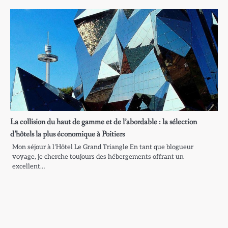
La collision du haut de gamme et de l’abordable : la sélection
d’hôtels la plus économique à Poitiers
Mon séjour à l’Hôtel Le Grand Triangle En tant que blogueur
voyage, je cherche toujours des hébergements offrant un
excellent…