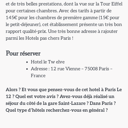
et de très belles prestations, dont la vue sur la Tour Eiffel
pour certaines chambres. Avec des tarifs à partir de
145€ pour les chambres de première gamme (15€ pour
le petit-déjeuner), cet établissement présente un très bon
rapport qualité-prix. Une très bonne adresse à rajouter
parmi les Hotels pas chers Paris !
Pour réserver
Hotel le Tw elve
Adresse : 12 rue Vienne – 75008 Paris –
France
Alors ? Et vous que pensez-vous de cet hotel à Paris Le
12 ? Quel est votre avis ? Avez-vous déjà réalisé un
séjour du côté de la gare Saint-Lazare ? Dans Paris ?
Quel type d’hôtels recherchez-vous en général ?