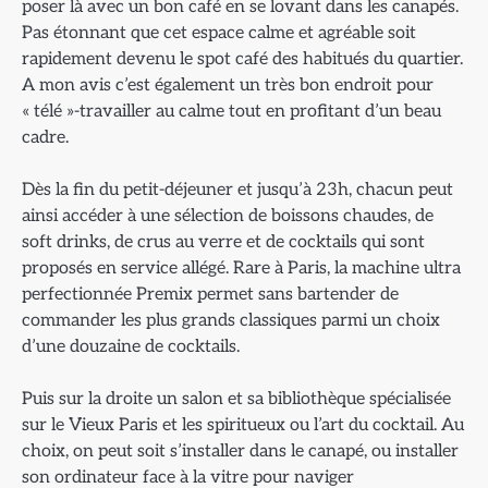
poser là avec un bon café en se lovant dans les canapés.
Pas étonnant que cet espace calme et agréable soit
rapidement devenu le spot café des habitués du quartier.
A mon avis c’est également un très bon endroit pour
« télé »-travailler au calme tout en profitant d’un beau
cadre.
Dès la fin du petit-déjeuner et jusqu’à 23h, chacun peut
ainsi accéder à une sélection de boissons chaudes, de
soft drinks, de crus au verre et de cocktails qui sont
proposés en service allégé. Rare à Paris, la machine ultra
perfectionnée Premix permet sans bartender de
commander les plus grands classiques parmi un choix
d’une douzaine de cocktails.
Puis sur la droite un salon et sa bibliothèque spécialisée
sur le Vieux Paris et les spiritueux ou l’art du cocktail. Au
choix, on peut soit s’installer dans le canapé, ou installer
son ordinateur face à la vitre pour naviger