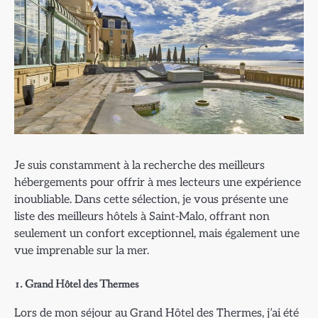
Je suis constamment à la recherche des meilleurs
hébergements pour offrir à mes lecteurs une expérience
inoubliable. Dans cette sélection, je vous présente une
liste des meilleurs hôtels à Saint-Malo, offrant non
seulement un confort exceptionnel, mais également une
vue imprenable sur la mer.
1. Grand Hôtel des Thermes
Lors de mon séjour au Grand Hôtel des Thermes, j’ai été