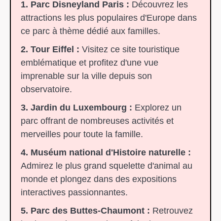
1. Parc Disneyland Paris :
Découvrez les
attractions les plus populaires d'Europe dans
ce parc à thème dédié aux familles.
2. Tour Eiffel :
Visitez ce site touristique
emblématique et profitez d'une vue
imprenable sur la ville depuis son
observatoire.
3. Jardin du Luxembourg :
Explorez un
parc offrant de nombreuses activités et
merveilles pour toute la famille.
4. Muséum national d'Histoire naturelle :
Admirez le plus grand squelette d'animal au
monde et plongez dans des expositions
interactives passionnantes.
5. Parc des Buttes-Chaumont :
Retrouvez