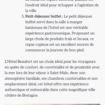
l’endroit idéal pour échapper à l’agitation de
la ville.
Petit déjeuner buffet :
Le petit déjeuner
buffet servi dans la salle à manger
lumineuse de l’hôtel est une véritable
expérience gastronomique. Proposant un
large choix de produits frais et locaux, ce
repas copieux est un excellent moyen de
commencer la journée du bon pied.
L’Hôtel Beaufort est un choix idéal pour les voyageurs
en quête de confort, de convivialité et de proximité avec
la mer lors de leur séjour à Saint-Malo. Avec son
atmosphère familiale, ses chambres confortables et son
emplacement idéal, cet hôtel offre une expérience
authentique et mémorable dans cette magnifique ville
côtière de Bretagne.