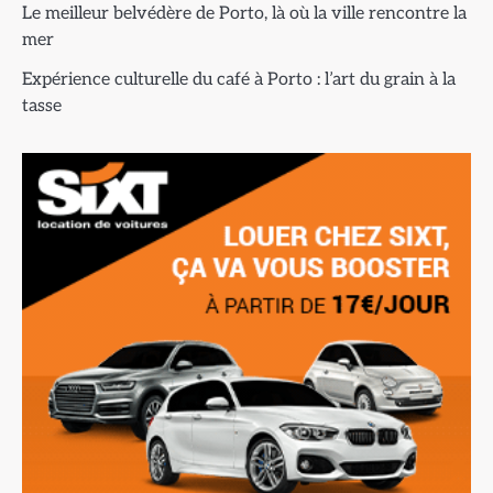
Le meilleur belvédère de Porto, là où la ville rencontre la
mer
Expérience culturelle du café à Porto : l’art du grain à la
tasse