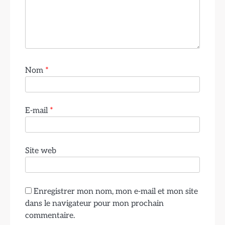
Nom
*
E-mail
*
Site web
Enregistrer mon nom, mon e-mail et mon site
dans le navigateur pour mon prochain
commentaire.