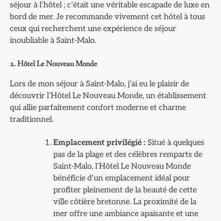
séjour à l’hôtel ; c’était une véritable escapade de luxe en
bord de mer. Je recommande vivement cet hôtel à tous
ceux qui recherchent une expérience de séjour
inoubliable à Saint-Malo.
2. Hôtel Le Nouveau Monde
Lors de mon séjour à Saint-Malo, j’ai eu le plaisir de
découvrir l’Hôtel Le Nouveau Monde, un établissement
qui allie parfaitement confort moderne et charme
traditionnel.
Emplacement privilégié :
Situé à quelques
pas de la plage et des célèbres remparts de
Saint-Malo, l’Hôtel Le Nouveau Monde
bénéficie d’un emplacement idéal pour
profiter pleinement de la beauté de cette
ville côtière bretonne. La proximité de la
mer offre une ambiance apaisante et une