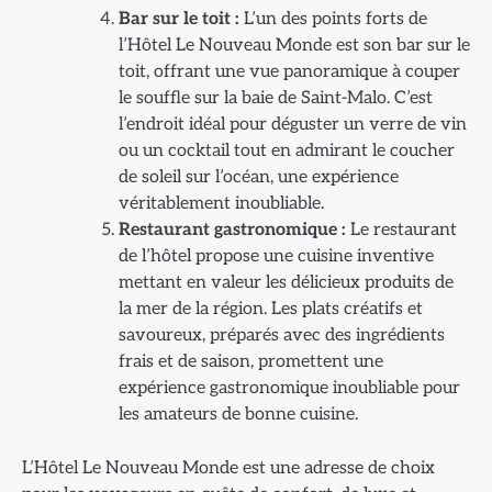
Bar sur le toit :
L’un des points forts de
l’Hôtel Le Nouveau Monde est son bar sur le
toit, offrant une vue panoramique à couper
le souffle sur la baie de Saint-Malo. C’est
l’endroit idéal pour déguster un verre de vin
ou un cocktail tout en admirant le coucher
de soleil sur l’océan, une expérience
véritablement inoubliable.
Restaurant gastronomique :
Le restaurant
de l’hôtel propose une cuisine inventive
mettant en valeur les délicieux produits de
la mer de la région. Les plats créatifs et
savoureux, préparés avec des ingrédients
frais et de saison, promettent une
expérience gastronomique inoubliable pour
les amateurs de bonne cuisine.
L’Hôtel Le Nouveau Monde est une adresse de choix