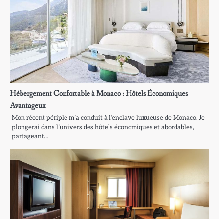
Hébergement Confortable à Monaco : Hôtels Économiques
Avantageux
Mon récent périple m’a conduit à l’enclave luxueuse de Monaco. Je
plongerai dans l’univers des hôtels économiques et abordables,
partageant…