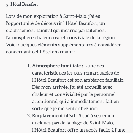
5. Hôtel Beaufort
Lors de mon exploration à Saint-Malo, j’ai eu
l’opportunité de découvrir l’Hôtel Beaufort, un
établissement familial qui incarne parfaitement
l’atmosphère chaleureuse et conviviale de la région.
Voici quelques éléments supplémentaires à considérer
concernant cet hôtel charmant :
Atmosphère familiale :
L’une des
caractéristiques les plus remarquables de
l’Hôtel Beaufort est son ambiance familiale.
Dès mon arrivée, j’ai été accueilli avec
chaleur et convivialité par le personnel
attentionné, qui a immédiatement fait en
sorte que je me sente chez moi.
Emplacement idéal :
Situé à seulement
quelques pas de la plage de Saint-Malo,
l’Hôtel Beaufort offre un accès facile à l’une