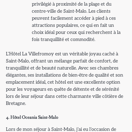
privilégié à proximité de la plage et du
centre-ville de Saint-Malo. Les clients
peuvent facilement accéder à pied à ces
attractions populaires, ce qui en fait un
choix idéal pour ceux qui recherchent à la
fois tranquillité et commodité.
L’Hôtel La Villefromoy est un véritable joyau caché à
Saint-Malo, offrant un mélange parfait de confort, de
tranquillité et de beauté naturelle. Avec ses chambres
élégantes, ses installations de bien-être de qualité et son
emplacement idéal, cet hôtel est une excellente option
pour les voyageurs en quête de détente et de sérénité
lors de leur séjour dans cette charmante ville côtière de
Bretagne.
4. Hôtel Oceania Saint-Malo
Lors de mon séjour à Saint-Malo, j’ai eu l’occasion de