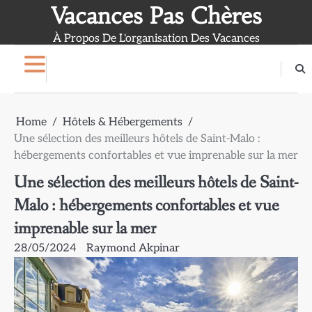
Skip
Vacances Pas Chères
to
À Propos De L'organisation Des Vacances
content
Home
Hôtels & Hébergements
Une sélection des meilleurs hôtels de Saint-Malo :
hébergements confortables et vue imprenable sur la mer
Une sélection des meilleurs hôtels de Saint-
Malo : hébergements confortables et vue
imprenable sur la mer
28/05/2024
Raymond Akpinar