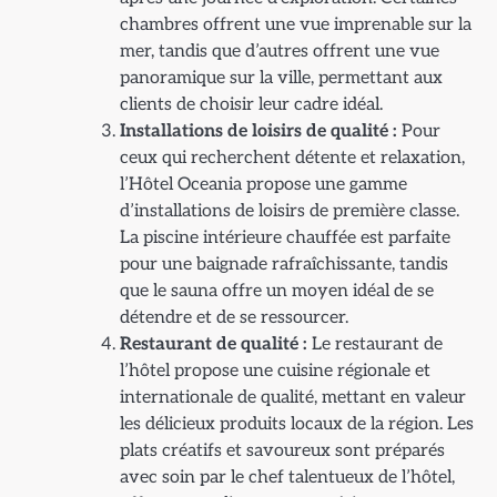
chambres offrent une vue imprenable sur la
mer, tandis que d’autres offrent une vue
panoramique sur la ville, permettant aux
clients de choisir leur cadre idéal.
Installations de loisirs de qualité :
Pour
ceux qui recherchent détente et relaxation,
l’Hôtel Oceania propose une gamme
d’installations de loisirs de première classe.
La piscine intérieure chauffée est parfaite
pour une baignade rafraîchissante, tandis
que le sauna offre un moyen idéal de se
détendre et de se ressourcer.
Restaurant de qualité :
Le restaurant de
l’hôtel propose une cuisine régionale et
internationale de qualité, mettant en valeur
les délicieux produits locaux de la région. Les
plats créatifs et savoureux sont préparés
avec soin par le chef talentueux de l’hôtel,