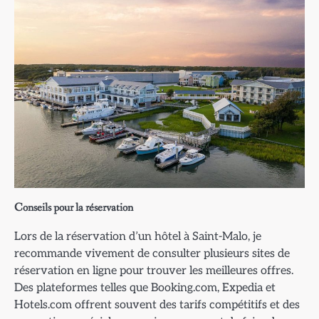
Conseils pour la réservation
Lors de la réservation d’un hôtel à Saint-Malo, je
recommande vivement de consulter plusieurs sites de
réservation en ligne pour trouver les meilleures offres.
Des plateformes telles que Booking.com, Expedia et
Hotels.com offrent souvent des tarifs compétitifs et des