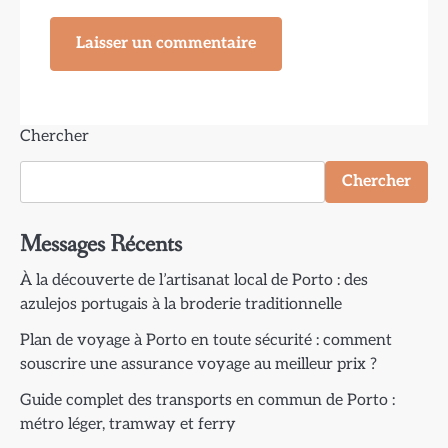
Chercher
Chercher
Messages Récents
À la découverte de l’artisanat local de Porto : des
azulejos portugais à la broderie traditionnelle
Plan de voyage à Porto en toute sécurité : comment
souscrire une assurance voyage au meilleur prix ?
Guide complet des transports en commun de Porto :
métro léger, tramway et ferry