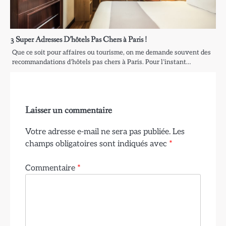
3 Super Adresses D’hôtels Pas Chers à Paris !
Que ce soit pour affaires ou tourisme, on me demande souvent des
recommandations d’hôtels pas chers à Paris. Pour l’instant…
Laisser un commentaire
Votre adresse e-mail ne sera pas publiée.
Les
champs obligatoires sont indiqués avec
*
Commentaire
*