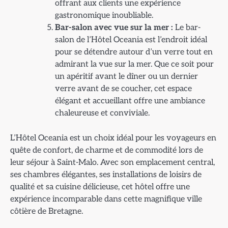
offrant aux clients une expérience
gastronomique inoubliable.
Bar-salon avec vue sur la mer :
Le bar-
salon de l’Hôtel Oceania est l’endroit idéal
pour se détendre autour d’un verre tout en
admirant la vue sur la mer. Que ce soit pour
un apéritif avant le dîner ou un dernier
verre avant de se coucher, cet espace
élégant et accueillant offre une ambiance
chaleureuse et conviviale.
L’Hôtel Oceania est un choix idéal pour les voyageurs en
quête de confort, de charme et de commodité lors de
leur séjour à Saint-Malo. Avec son emplacement central,
ses chambres élégantes, ses installations de loisirs de
qualité et sa cuisine délicieuse, cet hôtel offre une
expérience incomparable dans cette magnifique ville
côtière de Bretagne.