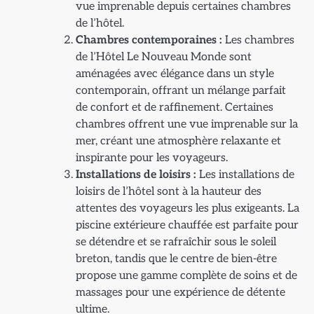
vue imprenable depuis certaines chambres
de l’hôtel.
Chambres contemporaines :
Les chambres
de l’Hôtel Le Nouveau Monde sont
aménagées avec élégance dans un style
contemporain, offrant un mélange parfait
de confort et de raffinement. Certaines
chambres offrent une vue imprenable sur la
mer, créant une atmosphère relaxante et
inspirante pour les voyageurs.
Installations de loisirs :
Les installations de
loisirs de l’hôtel sont à la hauteur des
attentes des voyageurs les plus exigeants. La
piscine extérieure chauffée est parfaite pour
se détendre et se rafraîchir sous le soleil
breton, tandis que le centre de bien-être
propose une gamme complète de soins et de
massages pour une expérience de détente
ultime.