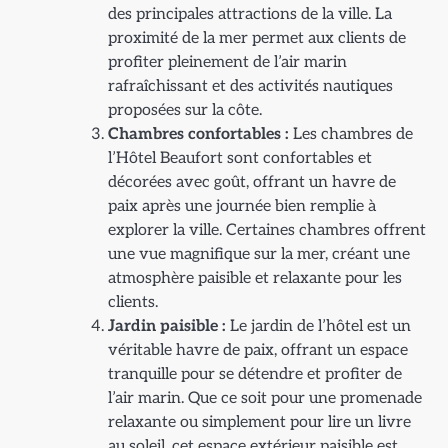
des principales attractions de la ville. La
proximité de la mer permet aux clients de
profiter pleinement de l’air marin
rafraîchissant et des activités nautiques
proposées sur la côte.
Chambres confortables :
Les chambres de
l’Hôtel Beaufort sont confortables et
décorées avec goût, offrant un havre de
paix après une journée bien remplie à
explorer la ville. Certaines chambres offrent
une vue magnifique sur la mer, créant une
atmosphère paisible et relaxante pour les
clients.
Jardin paisible :
Le jardin de l’hôtel est un
véritable havre de paix, offrant un espace
tranquille pour se détendre et profiter de
l’air marin. Que ce soit pour une promenade
relaxante ou simplement pour lire un livre
au soleil, cet espace extérieur paisible est