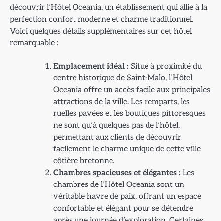
découvrir l’Hôtel Oceania, un établissement qui allie à la
perfection confort moderne et charme traditionnel.
Voici quelques détails supplémentaires sur cet hôtel
remarquable :
Emplacement idéal :
Situé à proximité du
centre historique de Saint-Malo, l’Hôtel
Oceania offre un accès facile aux principales
attractions de la ville. Les remparts, les
ruelles pavées et les boutiques pittoresques
ne sont qu’à quelques pas de l’hôtel,
permettant aux clients de découvrir
facilement le charme unique de cette ville
côtière bretonne.
Chambres spacieuses et élégantes :
Les
chambres de l’Hôtel Oceania sont un
véritable havre de paix, offrant un espace
confortable et élégant pour se détendre
après une journée d’exploration. Certaines