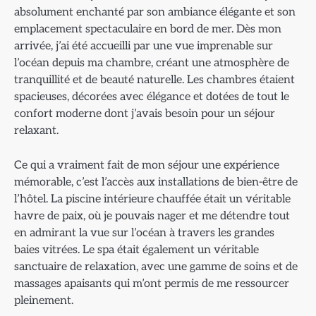
absolument enchanté par son ambiance élégante et son
emplacement spectaculaire en bord de mer. Dès mon
arrivée, j’ai été accueilli par une vue imprenable sur
l’océan depuis ma chambre, créant une atmosphère de
tranquillité et de beauté naturelle. Les chambres étaient
spacieuses, décorées avec élégance et dotées de tout le
confort moderne dont j’avais besoin pour un séjour
relaxant.
Ce qui a vraiment fait de mon séjour une expérience
mémorable, c’est l’accès aux installations de bien-être de
l’hôtel. La piscine intérieure chauffée était un véritable
havre de paix, où je pouvais nager et me détendre tout
en admirant la vue sur l’océan à travers les grandes
baies vitrées. Le spa était également un véritable
sanctuaire de relaxation, avec une gamme de soins et de
massages apaisants qui m’ont permis de me ressourcer
pleinement.