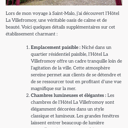
Lors de mon voyage à Saint-Malo, j’ai découvert l’Hôtel
La Villefromoy, une véritable oasis de calme et de
beauté. Voici quelques détails supplémentaires sur cet
établissement charmant :
Emplacement paisible :
Niché dans un
quartier résidentiel paisible, l’Hôtel La
Villefromoy offre un cadre tranquille loin de
l’agitation de la ville. Cette atmosphère
sereine permet aux clients de se détendre et
de se ressourcer tout en profitant d’une vue
magnifique sur la mer.
Chambres lumineuses et élégantes :
Les
chambres de l’Hôtel La Villefromoy sont
élégamment décorées dans un style
classique et lumineux. Les grandes fenêtres
laissent entrer beaucoup de lumière