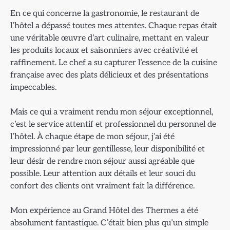
En ce qui concerne la gastronomie, le restaurant de
l’hôtel a dépassé toutes mes attentes. Chaque repas était
une véritable œuvre d’art culinaire, mettant en valeur
les produits locaux et saisonniers avec créativité et
raffinement. Le chef a su capturer l’essence de la cuisine
française avec des plats délicieux et des présentations
impeccables.
Mais ce qui a vraiment rendu mon séjour exceptionnel,
c’est le service attentif et professionnel du personnel de
l’hôtel. À chaque étape de mon séjour, j’ai été
impressionné par leur gentillesse, leur disponibilité et
leur désir de rendre mon séjour aussi agréable que
possible. Leur attention aux détails et leur souci du
confort des clients ont vraiment fait la différence.
Mon expérience au Grand Hôtel des Thermes a été
absolument fantastique. C’était bien plus qu’un simple