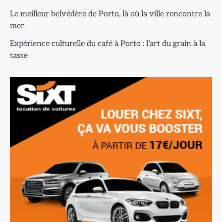
Le meilleur belvédère de Porto, là où la ville rencontre la
mer
Expérience culturelle du café à Porto : l’art du grain à la
tasse