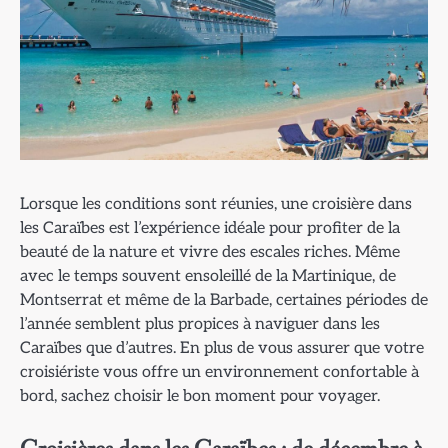
Lorsque les conditions sont réunies, une croisière dans
les Caraïbes est l’expérience idéale pour profiter de la
beauté de la nature et vivre des escales riches. Même
avec le temps souvent ensoleillé de la Martinique, de
Montserrat et même de la Barbade, certaines périodes de
l’année semblent plus propices à naviguer dans les
Caraïbes que d’autres. En plus de vous assurer que votre
croisiériste vous offre un environnement confortable à
bord, sachez choisir le bon moment pour voyager.