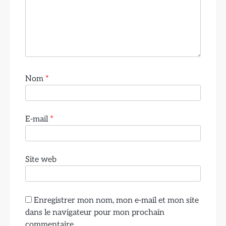
Nom
*
E-mail
*
Site web
Enregistrer mon nom, mon e-mail et mon site
dans le navigateur pour mon prochain
commentaire.