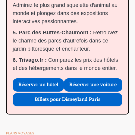
Admirez le plus grand squelette d'animal au
monde et plongez dans des expositions
interactives passionnantes.
5. Parc des Buttes-Chaumont :
Retrouvez
le charme des parcs d'autrefois dans ce
jardin pittoresque et enchanteur.
6. Trivago.fr :
Comparez les prix des hôtels
et des hébergements dans le monde entier.
Réserver un hôtel
Réserver une voiture
Billets pour Disneyland Paris
PLANS VOYAGES