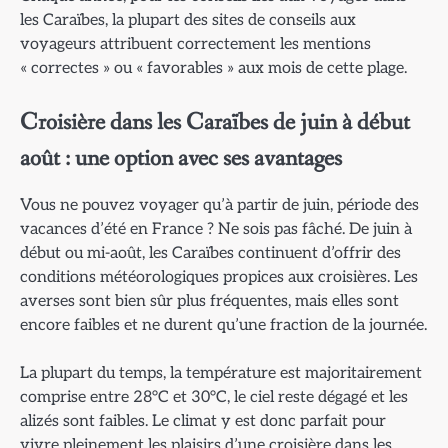
les Caraïbes, la plupart des sites de conseils aux
voyageurs attribuent correctement les mentions
« correctes » ou « favorables » aux mois de cette plage.
Croisière dans les Caraïbes de juin à début
août : une option avec ses avantages
Vous ne pouvez voyager qu’à partir de juin, période des
vacances d’été en France ? Ne sois pas fâché. De juin à
début ou mi-août, les Caraïbes continuent d’offrir des
conditions météorologiques propices aux croisières. Les
averses sont bien sûr plus fréquentes, mais elles sont
encore faibles et ne durent qu’une fraction de la journée.
La plupart du temps, la température est majoritairement
comprise entre 28°C et 30°C, le ciel reste dégagé et les
alizés sont faibles. Le climat y est donc parfait pour
vivre pleinement les plaisirs d’une croisière dans les