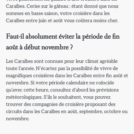
Caraïbes. Cerise sur le gâteau : étant donné que nous
sommes en basse saison, votre croisière dans les
Caraïbes entre juin et août vous coûtera moins cher.
Faut-il absolument éviter la période de fin
août à début novembre ?
Les Caraïbes sont connues pour leur climat agréable
toute l’année. N’écartez pas la possibilité de vivre de
magnifiques croisières dans les Caraïbes entre fin août et
novembre. Si votre période calendaire ne coïncide
qu’avec cette heure, consultez d’abord les prévisions
météorologiques. S’ils le souhaitent, vous pouvez
trouver des compagnies de croisière proposant des
circuits dans les Caraïbes en août, septembre, octobre ou
novembre.