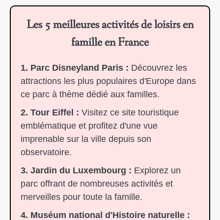
Les 5 meilleures activités de loisirs en
famille en France
1. Parc Disneyland Paris :
Découvrez les
attractions les plus populaires d'Europe dans
ce parc à thème dédié aux familles.
2. Tour Eiffel :
Visitez ce site touristique
emblématique et profitez d'une vue
imprenable sur la ville depuis son
observatoire.
3. Jardin du Luxembourg :
Explorez un
parc offrant de nombreuses activités et
merveilles pour toute la famille.
4. Muséum national d'Histoire naturelle :