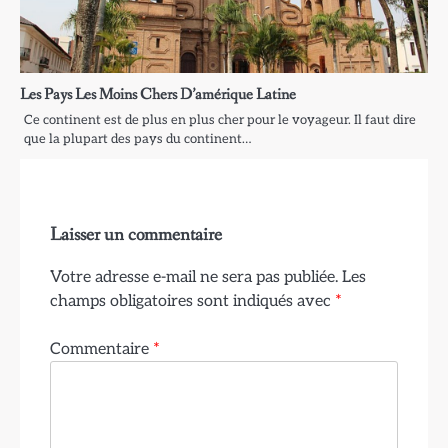
Les Pays Les Moins Chers D’amérique Latine
Ce continent est de plus en plus cher pour le voyageur. Il faut dire
que la plupart des pays du continent…
Laisser un commentaire
Votre adresse e-mail ne sera pas publiée.
Les
champs obligatoires sont indiqués avec
*
Commentaire
*