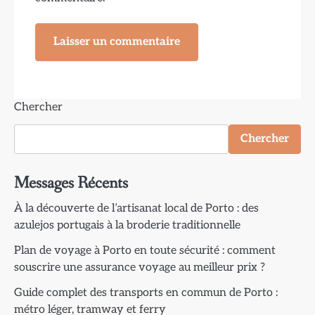
Chercher
Chercher
Messages Récents
À la découverte de l’artisanat local de Porto : des
azulejos portugais à la broderie traditionnelle
Plan de voyage à Porto en toute sécurité : comment
souscrire une assurance voyage au meilleur prix ?
Guide complet des transports en commun de Porto :
métro léger, tramway et ferry