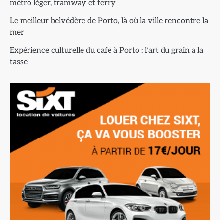
métro léger, tramway et ferry
Le meilleur belvédère de Porto, là où la ville rencontre la
mer
Expérience culturelle du café à Porto : l’art du grain à la
tasse