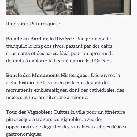
Itinéraires Pittoresques :
Balade au Bord de la Rivière :
Une promenade
tranquille le long des rives, passant par des cafés
charmants et des parcs. Idéal pour un après-midi
détendu à explorer la beauté naturelle d’Orléans.
Boucle des Monuments Historiques :
Découvrez la
riche histoire de la ville en pédalant devant des
monuments emblématiques, dont des cathédrales, des
musées et une architecture ancienne.
Tour des Vignobles :
Quittez la ville pour un itinéraire
pittoresque à travers les vignobles, avec des
opportunités de déguster des vins locaux et des délices
gastronomiques.