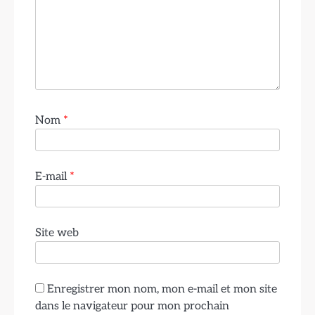
Nom
*
E-mail
*
Site web
Enregistrer mon nom, mon e-mail et mon site
dans le navigateur pour mon prochain