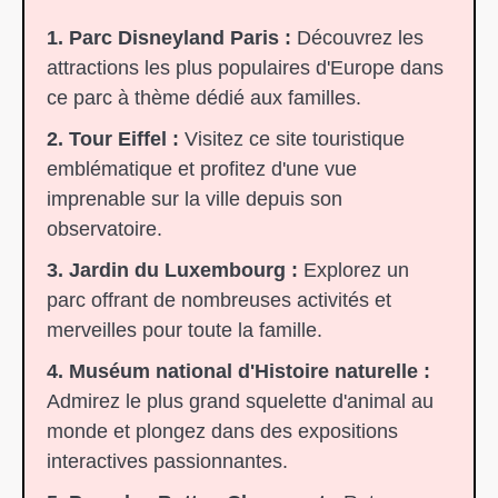
1. Parc Disneyland Paris :
Découvrez les
attractions les plus populaires d'Europe dans
ce parc à thème dédié aux familles.
2. Tour Eiffel :
Visitez ce site touristique
emblématique et profitez d'une vue
imprenable sur la ville depuis son
observatoire.
3. Jardin du Luxembourg :
Explorez un
parc offrant de nombreuses activités et
merveilles pour toute la famille.
4. Muséum national d'Histoire naturelle :
Admirez le plus grand squelette d'animal au
monde et plongez dans des expositions
interactives passionnantes.