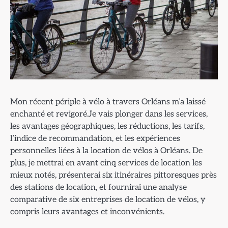
Mon récent périple à vélo à travers Orléans m’a laissé
enchanté et revigoré.Je vais plonger dans les services,
les avantages géographiques, les réductions, les tarifs,
l’indice de recommandation, et les expériences
personnelles liées à la location de vélos à Orléans. De
plus, je mettrai en avant cinq services de location les
mieux notés, présenterai six itinéraires pittoresques près
des stations de location, et fournirai une analyse
comparative de six entreprises de location de vélos, y
compris leurs avantages et inconvénients.