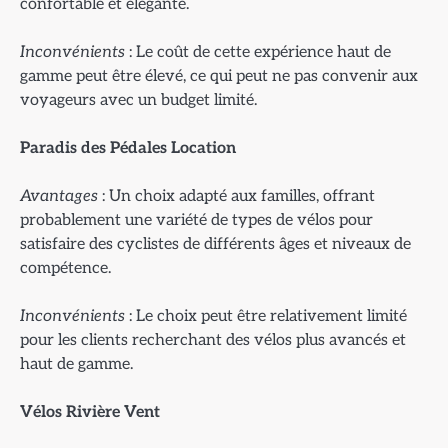
confortable et élégante.
Inconvénients
: Le coût de cette expérience haut de
gamme peut être élevé, ce qui peut ne pas convenir aux
voyageurs avec un budget limité.
Paradis des Pédales Location
Avantages
: Un choix adapté aux familles, offrant
probablement une variété de types de vélos pour
satisfaire des cyclistes de différents âges et niveaux de
compétence.
Inconvénients
: Le choix peut être relativement limité
pour les clients recherchant des vélos plus avancés et
haut de gamme.
Vélos Rivière Vent