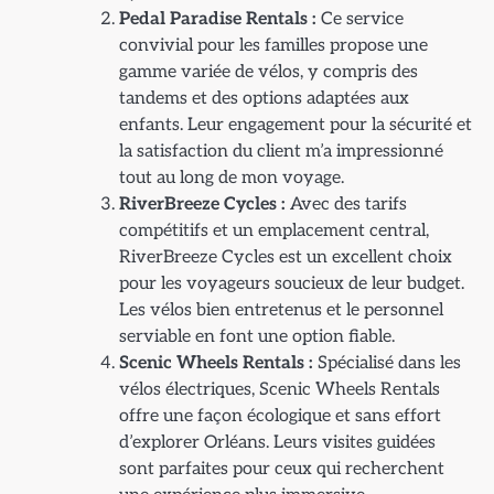
Pedal Paradise Rentals :
Ce service
convivial pour les familles propose une
gamme variée de vélos, y compris des
tandems et des options adaptées aux
enfants. Leur engagement pour la sécurité et
la satisfaction du client m’a impressionné
tout au long de mon voyage.
RiverBreeze Cycles :
Avec des tarifs
compétitifs et un emplacement central,
RiverBreeze Cycles est un excellent choix
pour les voyageurs soucieux de leur budget.
Les vélos bien entretenus et le personnel
serviable en font une option fiable.
Scenic Wheels Rentals :
Spécialisé dans les
vélos électriques, Scenic Wheels Rentals
offre une façon écologique et sans effort
d’explorer Orléans. Leurs visites guidées
sont parfaites pour ceux qui recherchent