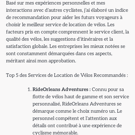
Basé sur mes expériences personnelles et mes
interactions avec d’autres cyclistes, j’ai élaboré un indice
de recommandation pour aider les futurs voyageurs à
choisir le meilleur service de location de vélos. Les
facteurs pris en compte comprennent le service client, la
qualité des vélos, les suggestions d’itinéraires et la
satisfaction globale. Les entreprises les mieux notées se
sont constamment démarquées dans ces aspects,
méritant ainsi mon approbation.
Top 5 des Services de Location de Vélos Recommandés :
RideOrleans Adventures :
Connu pour sa
flotte de vélos haut de gamme et son service
personnalisé, RideOrleans Adventures se
démarque comme le choix numéro un. Le
personnel compétent et l’attention aux
détails ont contribué à une expérience de
cyclisme mémorable.