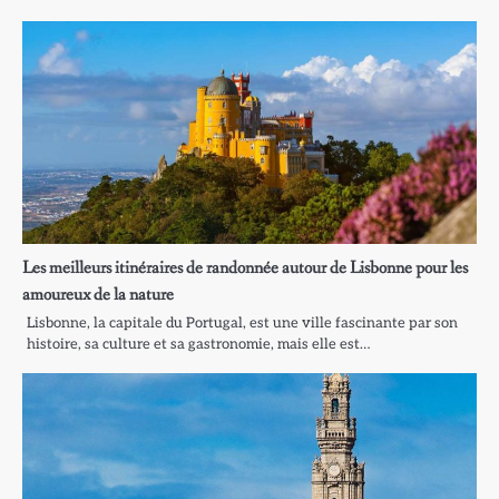
Les meilleurs itinéraires de randonnée autour de Lisbonne pour les
amoureux de la nature
Lisbonne, la capitale du Portugal, est une ville fascinante par son
histoire, sa culture et sa gastronomie, mais elle est…