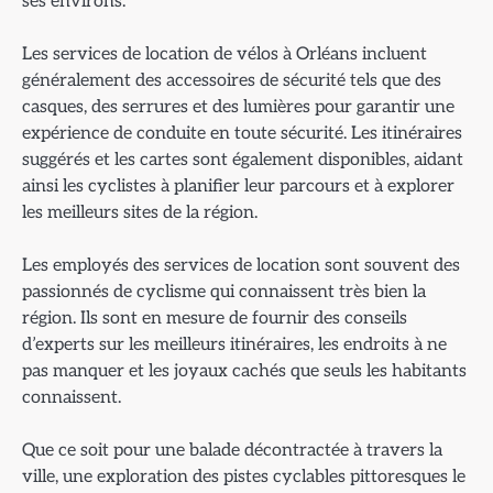
ses environs.
Les services de location de vélos à Orléans incluent
généralement des accessoires de sécurité tels que des
casques, des serrures et des lumières pour garantir une
expérience de conduite en toute sécurité. Les itinéraires
suggérés et les cartes sont également disponibles, aidant
ainsi les cyclistes à planifier leur parcours et à explorer
les meilleurs sites de la région.
Les employés des services de location sont souvent des
passionnés de cyclisme qui connaissent très bien la
région. Ils sont en mesure de fournir des conseils
d’experts sur les meilleurs itinéraires, les endroits à ne
pas manquer et les joyaux cachés que seuls les habitants
connaissent.
Que ce soit pour une balade décontractée à travers la
ville, une exploration des pistes cyclables pittoresques le