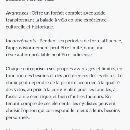
Avantages
: Offre un forfait complet avec guide,
transformant la balade à vélo en une expérience
culturelle et historique.
Inconvénients
: Pendant les périodes de forte affluence,
l’approvisionnement peut être limité, donc une
réservation préalable peut être judicieuse.
Chaque entreprise a ses propres avantages et limites, en
fonction des besoins et des préférences des cyclistes. Le
choix peut dépendre de la priorité accordée à la qualité
des vélos, au prix, à la convivialité pour les familles, à
l’assistance électrique, et bien d’autres facteurs. En
tenant compte de ces éléments, les cyclistes peuvent
choisir l’option qui correspond le mieux à leurs besoins
personnels.