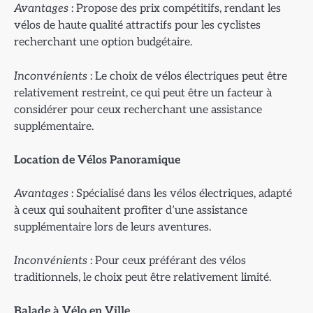
Avantages
: Propose des prix compétitifs, rendant les
vélos de haute qualité attractifs pour les cyclistes
recherchant une option budgétaire.
Inconvénients
: Le choix de vélos électriques peut être
relativement restreint, ce qui peut être un facteur à
considérer pour ceux recherchant une assistance
supplémentaire.
Location de Vélos Panoramique
Avantages
: Spécialisé dans les vélos électriques, adapté
à ceux qui souhaitent profiter d’une assistance
supplémentaire lors de leurs aventures.
Inconvénients
: Pour ceux préférant des vélos
traditionnels, le choix peut être relativement limité.
Balade à Vélo en Ville