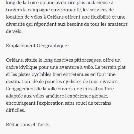
long de la Loire ou une aventure plus audacieuse à
travers la campagne environnante, les services de
location de vélos à Orléans offrent une flexibilité et une
diversité qui répondent aux besoins de tous les amateurs
de vélo.
Emplacement Géographique :
Orléans, située le long des rives pittoresques, offre un
cadre idyllique pour une aventure à vélo. Le terrain plat
et les pistes cyclables bien entretenues en font une
destination idéale pour les cyclistes de tous niveaux.
L’engagement de la ville envers une infrastructure
adaptée aux vélos améliore l’expérience globale,
encourageant l’exploration sans souci de terrains
difficiles.
Réductions et Tarifs :