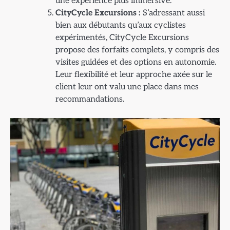
une expérience plus immersive.
CityCycle Excursions :
S’adressant aussi
bien aux débutants qu’aux cyclistes
expérimentés, CityCycle Excursions
propose des forfaits complets, y compris des
visites guidées et des options en autonomie.
Leur flexibilité et leur approche axée sur le
client leur ont valu une place dans mes
recommandations.