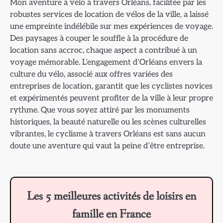
Mon aventure à vélo à travers Orléans, facilitée par les
robustes services de location de vélos de la ville, a laissé
une empreinte indélébile sur mes expériences de voyage.
Des paysages à couper le souffle à la procédure de
location sans accroc, chaque aspect a contribué à un
voyage mémorable. L’engagement d’Orléans envers la
culture du vélo, associé aux offres variées des
entreprises de location, garantit que les cyclistes novices
et expérimentés peuvent profiter de la ville à leur propre
rythme. Que vous soyez attiré par les monuments
historiques, la beauté naturelle ou les scènes culturelles
vibrantes, le cyclisme à travers Orléans est sans aucun
doute une aventure qui vaut la peine d’être entreprise.
Les 5 meilleures activités de loisirs en
famille en France