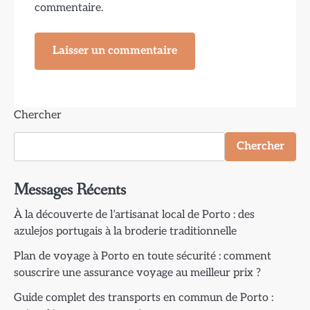
commentaire.
Chercher
Chercher
Messages Récents
À la découverte de l’artisanat local de Porto : des
azulejos portugais à la broderie traditionnelle
Plan de voyage à Porto en toute sécurité : comment
souscrire une assurance voyage au meilleur prix ?
Guide complet des transports en commun de Porto :