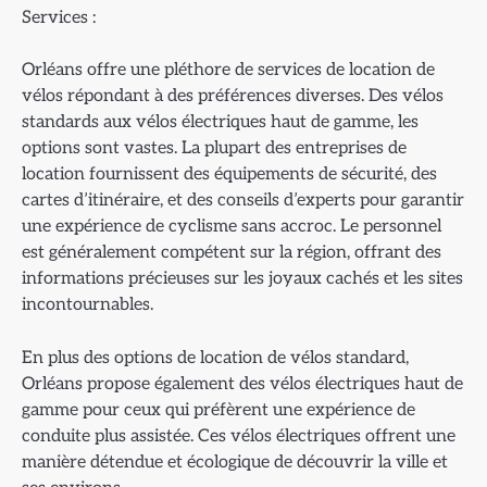
Services :
Orléans offre une pléthore de services de location de
vélos répondant à des préférences diverses. Des vélos
standards aux vélos électriques haut de gamme, les
options sont vastes. La plupart des entreprises de
location fournissent des équipements de sécurité, des
cartes d’itinéraire, et des conseils d’experts pour garantir
une expérience de cyclisme sans accroc. Le personnel
est généralement compétent sur la région, offrant des
informations précieuses sur les joyaux cachés et les sites
incontournables.
En plus des options de location de vélos standard,
Orléans propose également des vélos électriques haut de
gamme pour ceux qui préfèrent une expérience de
conduite plus assistée. Ces vélos électriques offrent une
manière détendue et écologique de découvrir la ville et