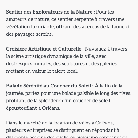
Sentier des Explorateurs de la Nature :
Pour les
amateurs de nature, ce sentier serpente à travers une
végétation luxuriante, offrant des aperçus de la faune et
des paysages sereins.
Croisière Artistique et Culturelle :
Naviguez à travers
la scène artistique dynamique de la ville, avec
desfresques murales, des sculptures et des galeries
mettant en valeur le talent local.
Balade Sérénité au Coucher du Soleil :
À la fin de la
journée, partez pour une balade paisible le long des rives,
profitant de la splendeur d’un coucher de soleil
époustouflant à Orléans.
Dans le marché de la location de vélos à Orléans,
plusieurs entreprises se distinguent en répondant à
différents besoins des cyclistes. Voici une comparaison