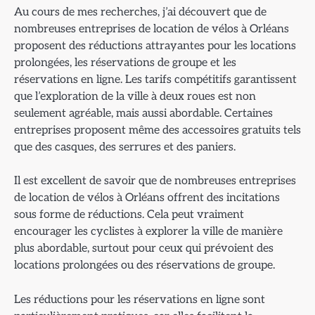
Au cours de mes recherches, j’ai découvert que de
nombreuses entreprises de location de vélos à Orléans
proposent des réductions attrayantes pour les locations
prolongées, les réservations de groupe et les
réservations en ligne. Les tarifs compétitifs garantissent
que l’exploration de la ville à deux roues est non
seulement agréable, mais aussi abordable. Certaines
entreprises proposent même des accessoires gratuits tels
que des casques, des serrures et des paniers.
Il est excellent de savoir que de nombreuses entreprises
de location de vélos à Orléans offrent des incitations
sous forme de réductions. Cela peut vraiment
encourager les cyclistes à explorer la ville de manière
plus abordable, surtout pour ceux qui prévoient des
locations prolongées ou des réservations de groupe.
Les réductions pour les réservations en ligne sont