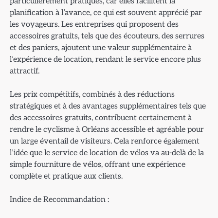
particulièrement pratiques, car elles facilitent la
planification à l’avance, ce qui est souvent apprécié par
les voyageurs. Les entreprises qui proposent des
accessoires gratuits, tels que des écouteurs, des serrures
et des paniers, ajoutent une valeur supplémentaire à
l’expérience de location, rendant le service encore plus
attractif.
Les prix compétitifs, combinés à des réductions
stratégiques et à des avantages supplémentaires tels que
des accessoires gratuits, contribuent certainement à
rendre le cyclisme à Orléans accessible et agréable pour
un large éventail de visiteurs. Cela renforce également
l’idée que le service de location de vélos va au-delà de la
simple fourniture de vélos, offrant une expérience
complète et pratique aux clients.
Indice de Recommandation :