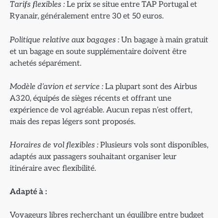
Tarifs flexibles :
Le prix se situe entre TAP Portugal et
Ryanair, généralement entre 30 et 50 euros.
Politique relative aux bagages :
Un bagage à main gratuit
et un bagage en soute supplémentaire doivent être
achetés séparément.
Mod
èle d’avion et service :
La plupart sont des Airbus
A320, équipés de sièges récents et offrant une
expérience de vol agréable. Aucun repas n’est offert,
mais des repas légers sont proposés.
Horaires de vol flexibles :
Plusieurs vols sont disponibles,
adaptés aux passagers souhaitant organiser leur
itinéraire avec flexibilité.
Adapt
é à :
Voyageurs libres recherchant un équilibre entre budget