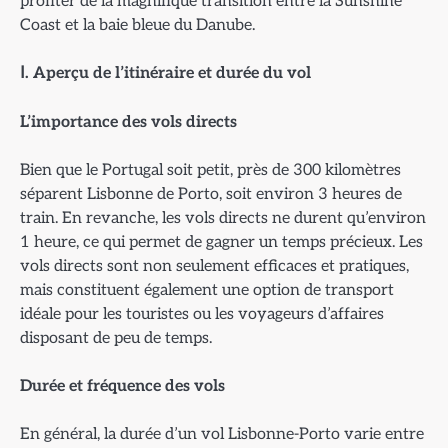
profiter de la magnifique transition entre la Sunshine
Coast et la baie bleue du Danube.
Ⅰ. Aperçu de l’itinéraire et durée du vol
L’importance des vols directs
Bien que le Portugal soit petit, près de 300 kilomètres
séparent Lisbonne de Porto, soit environ 3 heures de
train. En revanche, les vols directs ne durent qu’environ
1 heure, ce qui permet de gagner un temps précieux. Les
vols directs sont non seulement efficaces et pratiques,
mais constituent également une option de transport
idéale pour les touristes ou les voyageurs d’affaires
disposant de peu de temps.
Dur
ée et fréquence des vols
En général, la durée d’un vol Lisbonne-Porto varie entre