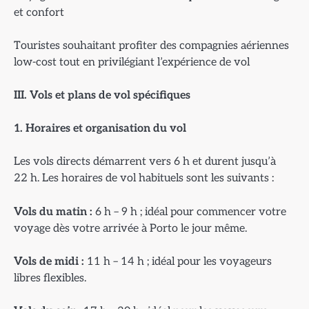
et confort
Touristes souhaitant profiter des compagnies aériennes
low-cost tout en privilégiant l’expérience de vol
III. Vols et plans de vol sp
écifiques
1. Horaires et organisation du vol
Les vols directs démarrent vers 6 h et durent jusqu’à
22 h. Les horaires de vol habituels sont les suivants :
Vols du matin :
6 h – 9 h ; idéal pour commencer votre
voyage dès votre arrivée à Porto le jour même.
Vols de midi :
11 h – 14 h ; idéal pour les voyageurs
libres flexibles.