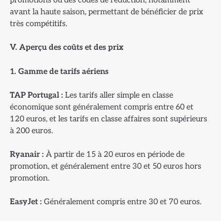
promotions ou des codes de réduction, notamment
avant la haute saison, permettant de bénéficier de prix
très compétitifs.
V. Aperçu des coûts et des prix
1. Gamme de tarifs a
ériens
TAP Portugal :
Les tarifs aller simple en classe
économique sont généralement compris entre 60 et
120 euros, et les tarifs en classe affaires sont supérieurs
à 200 euros.
Ryanair :
À partir de 15 à 20 euros en période de
promotion, et généralement entre 30 et 50 euros hors
promotion.
EasyJet :
Généralement compris entre 30 et 70 euros.