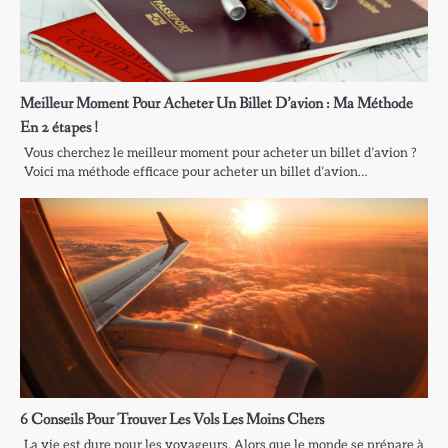
Meilleur Moment Pour Acheter Un Billet D’avion : Ma Méthode
En 2 étapes !
Vous cherchez le meilleur moment pour acheter un billet d’avion ?
Voici ma méthode efficace pour acheter un billet d’avion…
6 Conseils Pour Trouver Les Vols Les Moins Chers
La vie est dure pour les voyageurs. Alors que le monde se prépare à