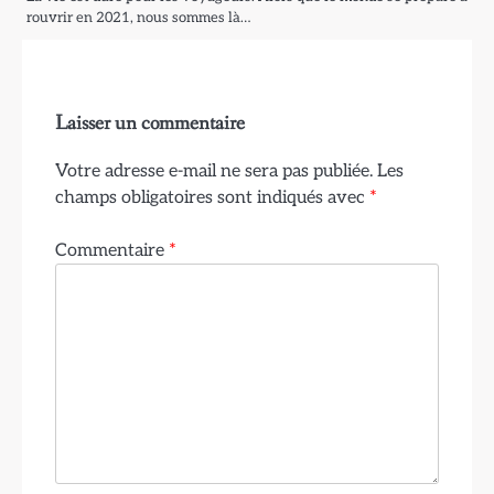
rouvrir en 2021, nous sommes là…
Laisser un commentaire
Votre adresse e-mail ne sera pas publiée.
Les
champs obligatoires sont indiqués avec
*
Commentaire
*