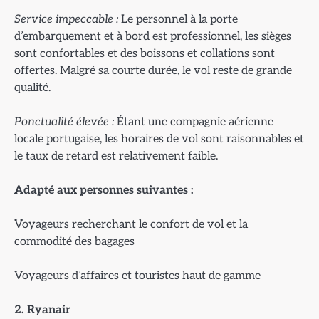
Service impeccable :
Le personnel à la porte
d’embarquement et à bord est professionnel, les sièges
sont confortables et des boissons et collations sont
offertes. Malgré sa courte durée, le vol reste de grande
qualité.
Ponctualit
é élevée :
Étant une compagnie aérienne
locale portugaise, les horaires de vol sont raisonnables et
le taux de retard est relativement faible.
Adapt
é aux personnes suivantes :
Voyageurs recherchant le confort de vol et la
commodité des bagages
Voyageurs d’affaires et touristes haut de gamme
2. Ryanair