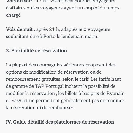
Vols du soir :
17 h – 20 h ; idéal pour les voyageurs
d’affaires ou les voyageurs ayant un emploi du temps
chargé.
Vols de nuit :
après 21 h, adaptés aux voyageurs
souhaitant être à Porto le lendemain matin.
2. Flexibilit
é de réservation
La plupart des compagnies aériennes proposent des
options de modification de réservation ou de
remboursement gratuites, selon le tarif. Les tarifs haut
de gamme de TAP Portugal incluent la possibilité de
modifier la réservation ; les billets à bas prix de Ryanair
et EasyJet ne permettent généralement pas de modifier
la réservation ni de rembourser.
IV. Guide d
étaillé des plateformes de réservation