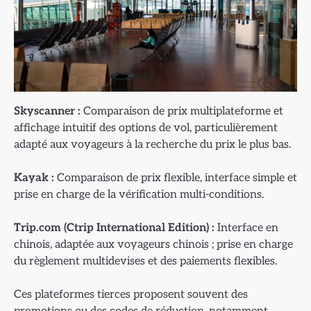
Skyscanner :
Comparaison de prix multiplateforme et
affichage intuitif des options de vol, particulièrement
adapté aux voyageurs à la recherche du prix le plus bas.
Kayak :
Comparaison de prix flexible, interface simple et
prise en charge de la vérification multi-conditions.
Trip.com (Ctrip International Edition) :
Interface en
chinois, adaptée aux voyageurs chinois ; prise en charge
du règlement multidevises et des paiements flexibles.
Ces plateformes tierces proposent souvent des