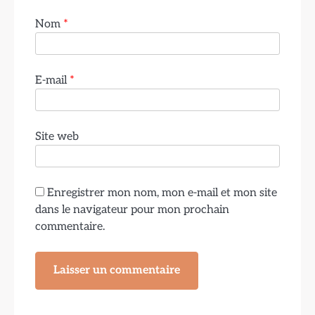
Nom
*
E-mail
*
Site web
Enregistrer mon nom, mon e-mail et mon site
dans le navigateur pour mon prochain
commentaire.