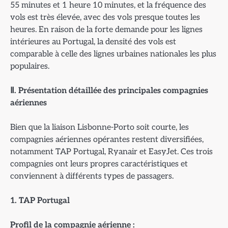
55 minutes et 1 heure 10 minutes, et la fréquence des
vols est très élevée, avec des vols presque toutes les
heures. En raison de la forte demande pour les lignes
intérieures au Portugal, la densité des vols est
comparable à celle des lignes urbaines nationales les plus
populaires.
Ⅱ. Présentation détaillée des principales compagnies
aériennes
Bien que la liaison Lisbonne-Porto soit courte, les
compagnies aériennes opérantes restent diversifiées,
notamment TAP Portugal, Ryanair et EasyJet. Ces trois
compagnies ont leurs propres caractéristiques et
conviennent à différents types de passagers.
1. TAP Portugal
Profil de la compagnie a
érienne :