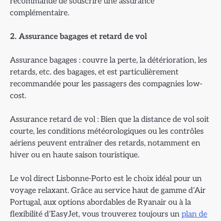
recommandé de souscrire une assurance
complémentaire.
2. Assurance bagages et retard de vol
Assurance bagages : couvre la perte, la détérioration, les
retards, etc. des bagages, et est particulièrement
recommandée pour les passagers des compagnies low-
cost.
Assurance retard de vol : Bien que la distance de vol soit
courte, les conditions météorologiques ou les contrôles
aériens peuvent entraîner des retards, notamment en
hiver ou en haute saison touristique.
Le vol direct Lisbonne-Porto est le choix idéal pour un
voyage relaxant. Grâce au service haut de gamme d’Air
Portugal, aux options abordables de Ryanair ou à la
flexibilité d’EasyJet, vous trouverez toujours un
plan de