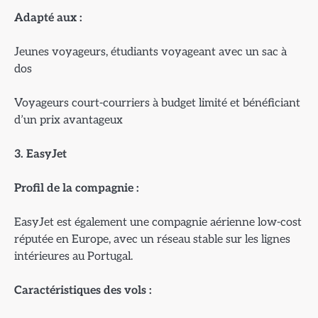
Adapt
é aux :
Jeunes voyageurs, étudiants voyageant avec un sac à
dos
Voyageurs court-courriers à budget limité et bénéficiant
d’un prix avantageux
3. EasyJet
Profil de la compagnie :
EasyJet est également une compagnie aérienne low-cost
réputée en Europe, avec un réseau stable sur les lignes
intérieures au Portugal.
Caract
éristiques des vols :