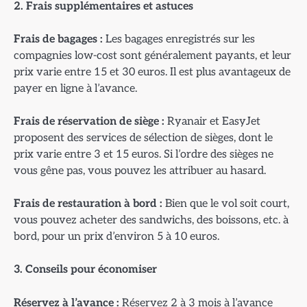
2. Frais suppl
émentaires et astuces
Frais de bagages :
Les bagages enregistrés sur les
compagnies low-cost sont généralement payants, et leur
prix varie entre 15 et 30 euros. Il est plus avantageux de
payer en ligne à l’avance.
Frais de r
éservation de siège :
Ryanair et EasyJet
proposent des services de sélection de sièges, dont le
prix varie entre 3 et 15 euros. Si l’ordre des sièges ne
vous gêne pas, vous pouvez les attribuer au hasard.
Frais de restauration
à bord :
Bien que le vol soit court,
vous pouvez acheter des sandwichs, des boissons, etc. à
bord, pour un prix d’environ 5 à 10 euros.
3. Conseils pour
économiser
R
éservez à l’avance :
Réservez 2 à 3 mois à l’avance