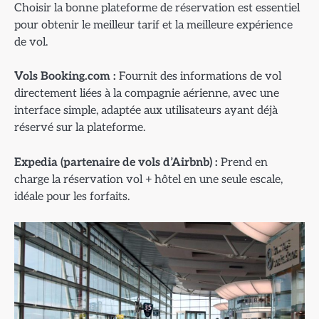
Choisir la bonne plateforme de réservation est essentiel
pour obtenir le meilleur tarif et la meilleure expérience
de vol.
Vols Booking.com :
Fournit des informations de vol
directement liées à la compagnie aérienne, avec une
interface simple, adaptée aux utilisateurs ayant déjà
réservé sur la plateforme.
Expedia (partenaire de vols d’Airbnb) :
Prend en
charge la réservation vol + hôtel en une seule escale,
idéale pour les forfaits.