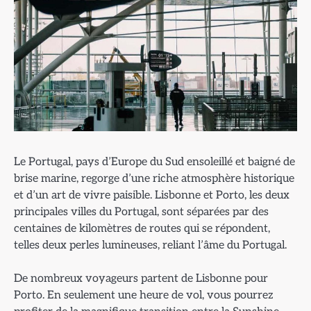
Le Portugal, pays d’Europe du Sud ensoleillé et baigné de
brise marine, regorge d’une riche atmosphère historique
et d’un art de vivre paisible. Lisbonne et Porto, les deux
principales villes du Portugal, sont séparées par des
centaines de kilomètres de routes qui se répondent,
telles deux perles lumineuses, reliant l’âme du Portugal.
De nombreux voyageurs partent de Lisbonne pour
Porto. En seulement une heure de vol, vous pourrez