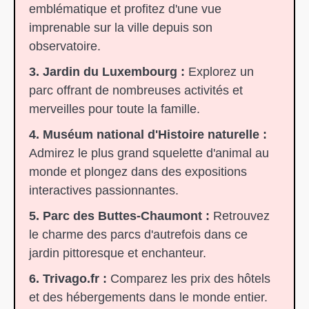
emblématique et profitez d'une vue
imprenable sur la ville depuis son
observatoire.
3. Jardin du Luxembourg :
Explorez un
parc offrant de nombreuses activités et
merveilles pour toute la famille.
4. Muséum national d'Histoire naturelle :
Admirez le plus grand squelette d'animal au
monde et plongez dans des expositions
interactives passionnantes.
5. Parc des Buttes-Chaumont :
Retrouvez
le charme des parcs d'autrefois dans ce
jardin pittoresque et enchanteur.
6. Trivago.fr :
Comparez les prix des hôtels
et des hébergements dans le monde entier.