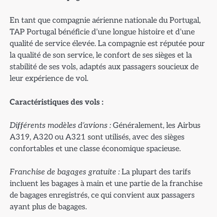
En tant que compagnie aérienne nationale du Portugal,
TAP Portugal bénéficie d’une longue histoire et d’une
qualité de service élevée. La compagnie est réputée pour
la qualité de son service, le confort de ses sièges et la
stabilité de ses vols, adaptés aux passagers soucieux de
leur expérience de vol.
Caract
éristiques des vols :
Diff
érents modèles d’avions :
Généralement, les Airbus
A319, A320 ou A321 sont utilisés, avec des sièges
confortables et une classe économique spacieuse.
Franchise de bagages gratuite :
La plupart des tarifs
incluent les bagages à main et une partie de la franchise
de bagages enregistrés, ce qui convient aux passagers
ayant plus de bagages.