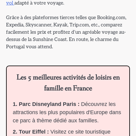
vol
adapté à votre voyage.
Grâce à des plateformes tierces telles que Booking.com,
Expedia, Skyscanner, Kayak, Trip.com, etc., comparez
facilement les prix et profitez d’un agréable voyage au-
dessus de la Sunshine Coast. En route, le charme du
Portugal vous attend.
Les 5 meilleures activités de loisirs en
famille en France
1. Parc Disneyland Paris :
Découvrez les
attractions les plus populaires d'Europe dans
ce parc à thème dédié aux familles.
2. Tour Eiffel :
Visitez ce site touristique