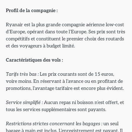
Profil de la compagnie :
Ryanair est la plus grande compagnie aérienne low-cost
d’Europe, opérant dans toute l’Europe. Ses prix sont très
compétitifs et constituent le premier choix des routards
et des voyageurs à budget limité.
Caract
éristiques des vols :
Tarifs tr
ès bas :
Les prix courants sont de 15 euros,
voire moins. En réservant à l’avance ou en profitant de
promotions, l’avantage tarifaire est encore plus évident.
Service simplifi
é :
Aucun repas ni boisson n’est offert, et
tous les services supplémentaires sont payants.
Restrictions strictes concernant les bagages :
un seul
bagage à main est inclus. L’enregistrement est payant. Il