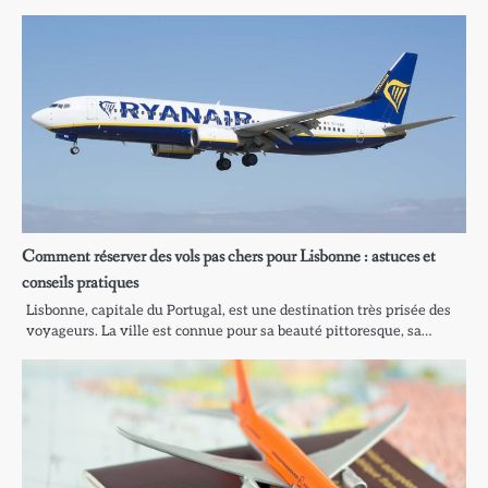
Comment réserver des vols pas chers pour Lisbonne : astuces et
conseils pratiques
Lisbonne, capitale du Portugal, est une destination très prisée des
voyageurs. La ville est connue pour sa beauté pittoresque, sa…