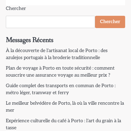
Chercher
Chercher
Messages Récents
À la découverte de l’artisanat local de Porto : des
azulejos portugais à la broderie traditionnelle
Plan de voyage à Porto en toute sécurité : comment
souscrire une assurance voyage au meilleur prix ?
Guide complet des transports en commun de Porto :
métro léger, tramway et ferry
Le meilleur belvédère de Porto, là où la ville rencontre la
mer
Expérience culturelle du café à Porto : l’art du grain à la
tasse