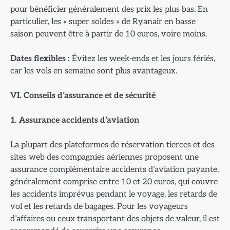
pour bénéficier généralement des prix les plus bas. En
particulier, les « super soldes » de Ryanair en basse
saison peuvent être à partir de 10 euros, voire moins.
Dates flexibles :
Évitez les week-ends et les jours fériés,
car les vols en semaine sont plus avantageux.
VI. Conseils d’assurance et de s
écurité
1. Assurance accidents d’aviation
La plupart des plateformes de réservation tierces et des
sites web des compagnies aériennes proposent une
assurance complémentaire accidents d’aviation payante,
généralement comprise entre 10 et 20 euros, qui couvre
les accidents imprévus pendant le voyage, les retards de
vol et les retards de bagages. Pour les voyageurs
d’affaires ou ceux transportant des objets de valeur, il est