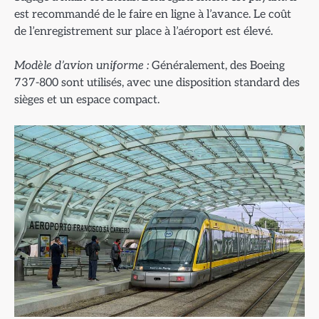
est recommandé de le faire en ligne à l’avance. Le coût
de l’enregistrement sur place à l’aéroport est élevé.
Mod
èle d’avion uniforme :
Généralement, des Boeing
737-800 sont utilisés, avec une disposition standard des
sièges et un espace compact.