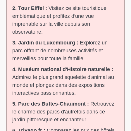
2. Tour Eiffel :
Visitez ce site touristique
emblématique et profitez d'une vue
imprenable sur la ville depuis son
observatoire.
3. Jardin du Luxembourg :
Explorez un
parc offrant de nombreuses activités et
merveilles pour toute la famille.
4. Muséum national d'Histoire naturelle :
Admirez le plus grand squelette d'animal au
monde et plongez dans des expositions
interactives passionnantes.
5. Parc des Buttes-Chaumont :
Retrouvez
le charme des parcs d'autrefois dans ce
jardin pittoresque et enchanteur.
6. Trivago.fr :
Comparez les prix des hôtels