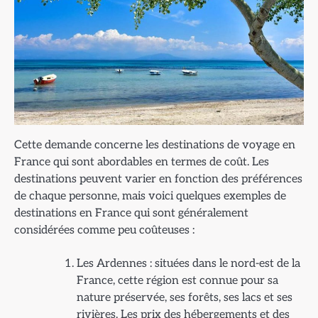
Cette demande concerne les destinations de voyage en
France qui sont abordables en termes de coût. Les
destinations peuvent varier en fonction des préférences
de chaque personne, mais voici quelques exemples de
destinations en France qui sont généralement
considérées comme peu coûteuses :
Les Ardennes : situées dans le nord-est de la
France, cette région est connue pour sa
nature préservée, ses forêts, ses lacs et ses
rivières. Les prix des hébergements et des