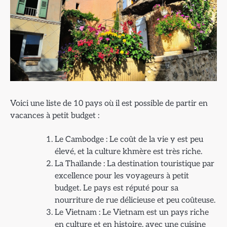
Voici une liste de 10 pays où il est possible de partir en
vacances à petit budget :
Le Cambodge : Le coût de la vie y est peu
élevé, et la culture khmère est très riche.
La Thaïlande : La destination touristique par
excellence pour les voyageurs à petit
budget. Le pays est réputé pour sa
nourriture de rue délicieuse et peu coûteuse.
Le Vietnam : Le Vietnam est un pays riche
en culture et en histoire, avec une cuisine