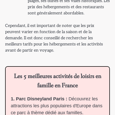
plages, ses dunes et ses villes historiques. Les
prix des hébergements et des restaurants
sont généralement abordables.
Cependant, il est important de noter que les prix
peuvent varier en fonction de la saison et de la
demande. Il est donc conseillé de rechercher les
meilleurs tarifs pour les hébergements et les activités
avant de partir en voyage.
Les 5 meilleures activités de loisirs en
famille en France
1. Parc Disneyland Paris :
Découvrez les
attractions les plus populaires d'Europe dans
ce parc à thème dédié aux familles.