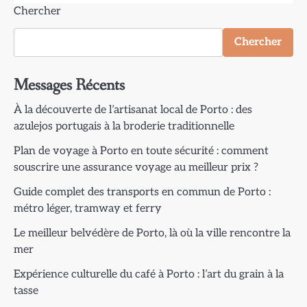
Chercher
Chercher
Messages Récents
À la découverte de l’artisanat local de Porto : des
azulejos portugais à la broderie traditionnelle
Plan de voyage à Porto en toute sécurité : comment
souscrire une assurance voyage au meilleur prix ?
Guide complet des transports en commun de Porto :
métro léger, tramway et ferry
Le meilleur belvédère de Porto, là où la ville rencontre la
mer
Expérience culturelle du café à Porto : l’art du grain à la
tasse