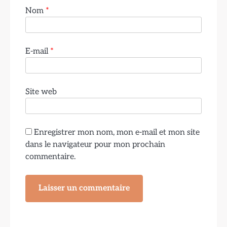
Nom
*
E-mail
*
Site web
Enregistrer mon nom, mon e-mail et mon site
dans le navigateur pour mon prochain
commentaire.