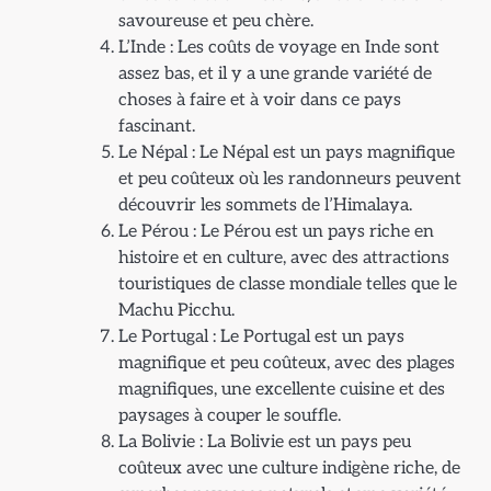
savoureuse et peu chère.
L’Inde : Les coûts de voyage en Inde sont
assez bas, et il y a une grande variété de
choses à faire et à voir dans ce pays
fascinant.
Le Népal : Le Népal est un pays magnifique
et peu coûteux où les randonneurs peuvent
découvrir les sommets de l’Himalaya.
Le Pérou : Le Pérou est un pays riche en
histoire et en culture, avec des attractions
touristiques de classe mondiale telles que le
Machu Picchu.
Le Portugal : Le Portugal est un pays
magnifique et peu coûteux, avec des plages
magnifiques, une excellente cuisine et des
paysages à couper le souffle.
La Bolivie : La Bolivie est un pays peu
coûteux avec une culture indigène riche, de