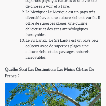
superbes paysages naturels et une variété
de choses à voir et à faire.
Le Mexique : Le Mexique est un pays très
diversifié avec une culture riche et variée. Il
offre de superbes plages, une cuisine
délicieuse et des sites archéologiques
incroyables.
Le Sri Lanka : Le Sri Lanka est un pays peu
coûteux avec de superbes plages, une
culture riche et des paysages naturels
incroyables.
Quelles Sont Les Destinations Les Moins Chères De
France ?