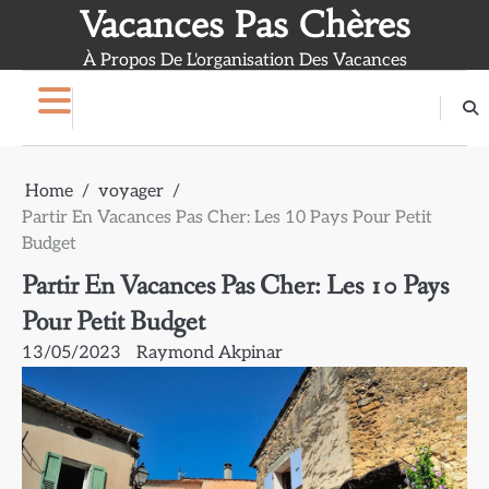
Skip
Vacances Pas Chères
to
À Propos De L'organisation Des Vacances
content
Home
voyager
Partir En Vacances Pas Cher: Les 10 Pays Pour Petit
Budget
Partir En Vacances Pas Cher: Les 10 Pays
Pour Petit Budget
13/05/2023
Raymond Akpinar