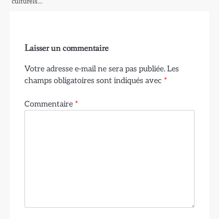
culturels…
Laisser un commentaire
Votre adresse e-mail ne sera pas publiée.
Les
champs obligatoires sont indiqués avec
*
Commentaire
*