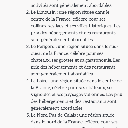
activités sont généralement abordables.
Le Limousin : une région située dans le
centre de la France, célèbre pour ses
collines, ses lacs et ses villes historiques. Les
prix des hébergements et des restaurants
sont généralement abordables.
Le Périgord : une région située dans le sud-
ouest de la France, célèbre pour ses
châteaux, ses grottes et sa gastronomie. Les
prix des hébergements et des restaurants
sont généralement abordables.
La Loire : une région située dans le centre de
la France, célèbre pour ses châteaux, ses
vignobles et ses paysages vallonnés. Les prix
des hébergements et des restaurants sont
généralement abordables.
Le Nord-Pas-de-Calais : une région située
dans le nord de la France, célèbre pour ses