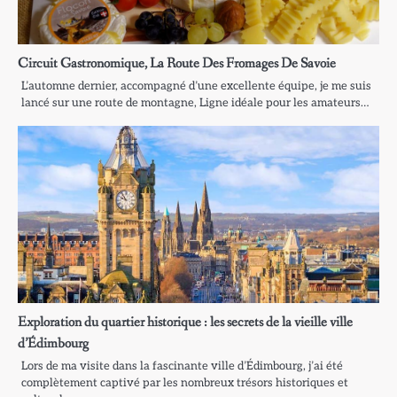
Circuit Gastronomique, La Route Des Fromages De Savoie
L’automne dernier, accompagné d’une excellente équipe, je me suis
lancé sur une route de montagne, Ligne idéale pour les amateurs…
Exploration du quartier historique : les secrets de la vieille ville
d’Édimbourg
Lors de ma visite dans la fascinante ville d’Édimbourg, j’ai été
complètement captivé par les nombreux trésors historiques et