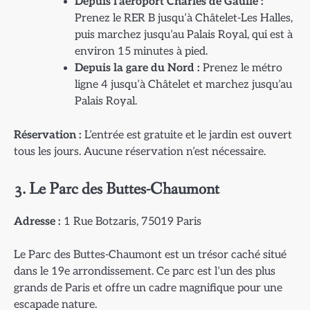
Depuis l’aéroport Charles de Gaulle :
Prenez le RER B jusqu’à Châtelet-Les Halles,
puis marchez jusqu’au Palais Royal, qui est à
environ 15 minutes à pied.
Depuis la gare du Nord :
Prenez le métro
ligne 4 jusqu’à Châtelet et marchez jusqu’au
Palais Royal.
Réservation :
L’entrée est gratuite et le jardin est ouvert
tous les jours. Aucune réservation n’est nécessaire.
3. Le Parc des Buttes-Chaumont
Adresse :
1 Rue Botzaris, 75019 Paris
Le Parc des Buttes-Chaumont est un trésor caché situé
dans le 19e arrondissement. Ce parc est l’un des plus
grands de Paris et offre un cadre magnifique pour une
escapade nature.