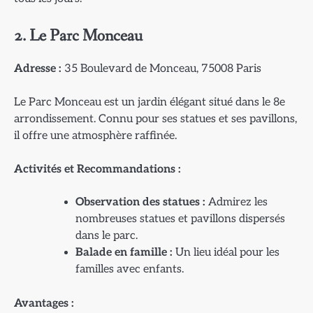
2. Le Parc Monceau
Adresse :
35 Boulevard de Monceau, 75008 Paris
Le Parc Monceau est un jardin élégant situé dans le 8e
arrondissement. Connu pour ses statues et ses pavillons,
il offre une atmosphère raffinée.
Activités et Recommandations :
Observation des statues :
Admirez les
nombreuses statues et pavillons dispersés
dans le parc.
Balade en famille :
Un lieu idéal pour les
familles avec enfants.
Avantages :