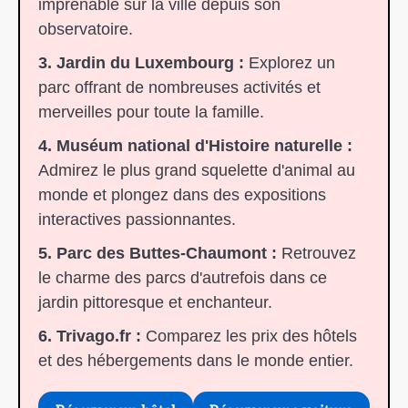
imprenable sur la ville depuis son
observatoire.
3. Jardin du Luxembourg :
Explorez un
parc offrant de nombreuses activités et
merveilles pour toute la famille.
4. Muséum national d'Histoire naturelle :
Admirez le plus grand squelette d'animal au
monde et plongez dans des expositions
interactives passionnantes.
5. Parc des Buttes-Chaumont :
Retrouvez
le charme des parcs d'autrefois dans ce
jardin pittoresque et enchanteur.
6. Trivago.fr :
Comparez les prix des hôtels
et des hébergements dans le monde entier.