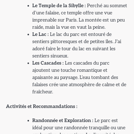
Le Temple de la Sibylle :
Perché au sommet
d’une falaise, ce temple offre une vue
imprenable sur Paris. La montée est un peu
raide, mais la vue en vaut la peine.
Le Lac :
Le lac du parc est entouré de
sentiers pittoresques et de petites îles. J’ai
adoré faire le tour du lac en suivant les
sentiers sinueux.
Les Cascades :
Les cascades du parc
ajoutent une touche romantique et
apaisante au paysage. L’eau tombant des
falaises crée une atmosphère de calme et de
fraîcheur.
Activités et Recommandations :
Randonnée et Exploration :
Le parc est
idéal pour une randonnée tranquille ou une