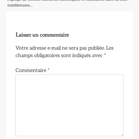
nombreuses…
Laisser un commentaire
Votre adresse e-mail ne sera pas publiée.
Les
champs obligatoires sont indiqués avec
*
Commentaire
*