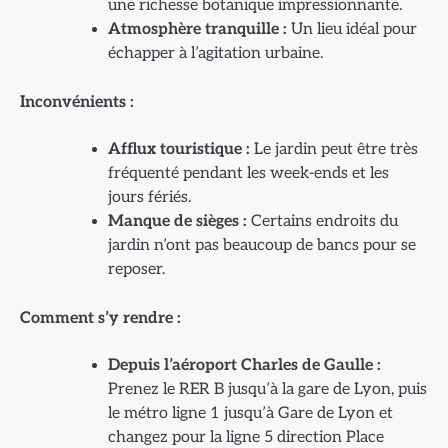
une richesse botanique impressionnante.
Atmosphère tranquille :
Un lieu idéal pour
échapper à l’agitation urbaine.
Inconvénients :
Afflux touristique :
Le jardin peut être très
fréquenté pendant les week-ends et les
jours fériés.
Manque de sièges :
Certains endroits du
jardin n’ont pas beaucoup de bancs pour se
reposer.
Comment s’y rendre :
Depuis l’aéroport Charles de Gaulle :
Prenez le RER B jusqu’à la gare de Lyon, puis
le métro ligne 1 jusqu’à Gare de Lyon et
changez pour la ligne 5 direction Place