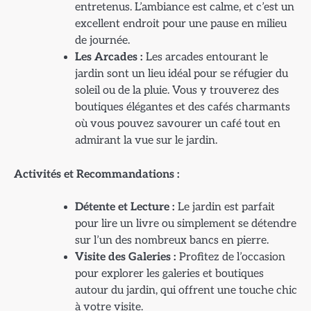
entretenus. L’ambiance est calme, et c’est un
excellent endroit pour une pause en milieu
de journée.
Les Arcades :
Les arcades entourant le
jardin sont un lieu idéal pour se réfugier du
soleil ou de la pluie. Vous y trouverez des
boutiques élégantes et des cafés charmants
où vous pouvez savourer un café tout en
admirant la vue sur le jardin.
Activités et Recommandations :
Détente et Lecture :
Le jardin est parfait
pour lire un livre ou simplement se détendre
sur l’un des nombreux bancs en pierre.
Visite des Galeries :
Profitez de l’occasion
pour explorer les galeries et boutiques
autour du jardin, qui offrent une touche chic
à votre visite.