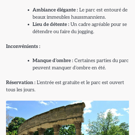
Ambiance élégante :
Le parc est entouré de
beaux immeubles haussmanniens.
Lieu de détente :
Un cadre agréable pour se
détendre ou faire du jogging.
Inconvénients :
Manque d’ombre :
Certaines parties du parc
peuvent manquer d’ombre en été.
Réservation :
L’entrée est gratuite et le parc est ouvert
tous les jours.