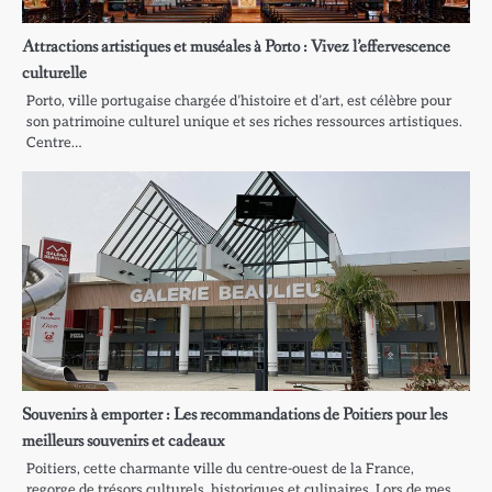
Attractions artistiques et muséales à Porto : Vivez l’effervescence
culturelle
Porto, ville portugaise chargée d’histoire et d’art, est célèbre pour
son patrimoine culturel unique et ses riches ressources artistiques.
Centre…
Souvenirs à emporter : Les recommandations de Poitiers pour les
meilleurs souvenirs et cadeaux
Poitiers, cette charmante ville du centre-ouest de la France,
regorge de trésors culturels, historiques et culinaires. Lors de mes