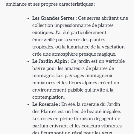
ambiance et ses propres caractéristiques :
Les Grandes Serres :
Ces serres abritent une
collection impressionnante de plantes
exotiques. J’ai été particulièrement
émerveillé par la serre des plantes
tropicales, où la luxuriance de la végétation
crée une atmosphère presque magique.
Le Jardin Alpin :
Ce jardin est un véritable
havre pour les amateurs de plantes de
montagne. Les paysages montagneux
miniatures et les fleurs alpines créent un
environnement paisible qui invite à la
contemplation.
Le Roseraie :
En été, la roseraie du Jardin
des Plantes est un lieu de beauté inégalée.
Les roses en pleine floraison dégagent un
parfum enivrant et les couleurs vibrantes
des fleurs sont un régal pour les yeux.