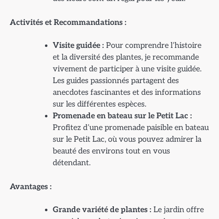
Activités et Recommandations :
Visite guidée :
Pour comprendre l’histoire
et la diversité des plantes, je recommande
vivement de participer à une visite guidée.
Les guides passionnés partagent des
anecdotes fascinantes et des informations
sur les différentes espèces.
Promenade en bateau sur le Petit Lac :
Profitez d’une promenade paisible en bateau
sur le Petit Lac, où vous pouvez admirer la
beauté des environs tout en vous
détendant.
Avantages :
Grande variété de plantes :
Le jardin offre