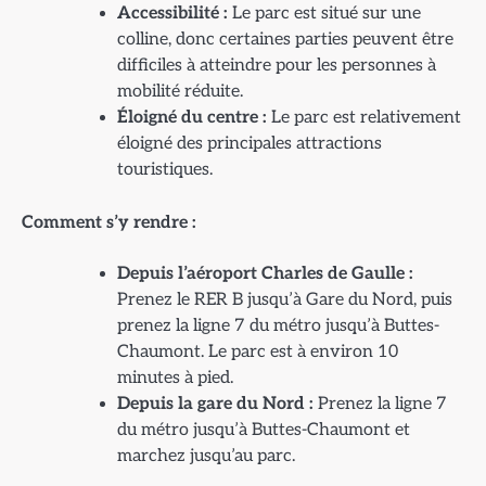
Accessibilité :
Le parc est situé sur une
colline, donc certaines parties peuvent être
difficiles à atteindre pour les personnes à
mobilité réduite.
Éloigné du centre :
Le parc est relativement
éloigné des principales attractions
touristiques.
Comment s’y rendre :
Depuis l’aéroport Charles de Gaulle :
Prenez le RER B jusqu’à Gare du Nord, puis
prenez la ligne 7 du métro jusqu’à Buttes-
Chaumont. Le parc est à environ 10
minutes à pied.
Depuis la gare du Nord :
Prenez la ligne 7
du métro jusqu’à Buttes-Chaumont et
marchez jusqu’au parc.