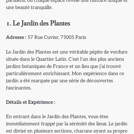
parisiens, où chaque espace révèle une histoire unique et
une beauté tranquille.
1. Le Jardin des Plantes
Adresse :
57 Rue Cuvier, 75005 Paris
Le Jardin des Plantes est une véritable pépite de verdure
située dans le Quartier Latin. C’est l’un des plus anciens
jardins botaniques de France et un lieu que j’ai trouvé
particulièrement enrichissant. Mon expérience dans ce
jardin a été marquée par une série de découvertes
fascinantes.
Détails et Expérience :
En entrant dans le Jardin des Plantes, vous êtes
immédiatement frappé par la sérénité des lieux. Le jardin
est divisé en plusieurs sections, chacune ayant sa propre