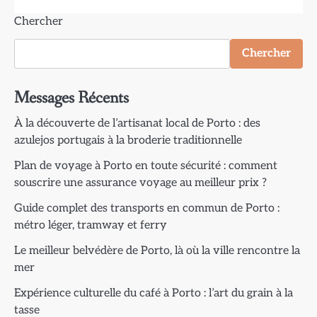
Chercher
Chercher
Messages Récents
À la découverte de l’artisanat local de Porto : des
azulejos portugais à la broderie traditionnelle
Plan de voyage à Porto en toute sécurité : comment
souscrire une assurance voyage au meilleur prix ?
Guide complet des transports en commun de Porto :
métro léger, tramway et ferry
Le meilleur belvédère de Porto, là où la ville rencontre la
mer
Expérience culturelle du café à Porto : l’art du grain à la
tasse