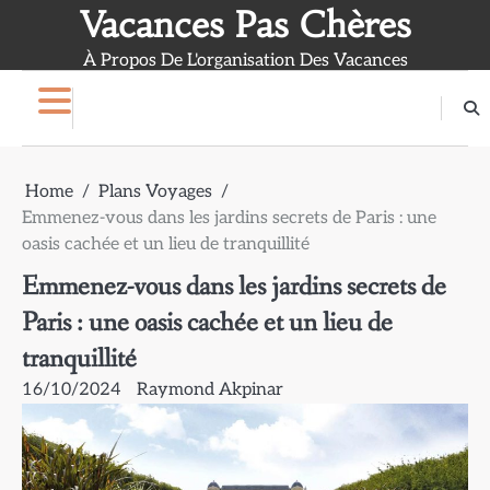
Skip
Vacances Pas Chères
to
À Propos De L'organisation Des Vacances
content
Home
Plans Voyages
Emmenez-vous dans les jardins secrets de Paris : une
oasis cachée et un lieu de tranquillité
Emmenez-vous dans les jardins secrets de
Paris : une oasis cachée et un lieu de
tranquillité
16/10/2024
Raymond Akpinar