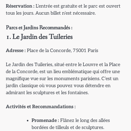
Réservation :
L’entrée est gratuite et le parc est ouvert
tous les jours. Aucun billet n’est nécessaire.
Parcs et Jardins Recommandés :
1. Le Jardin des Tuileries
Adresse :
Place de la Concorde, 75001 Paris
Le Jardin des Tuileries, situé entre le Louvre et la Place
de la Concorde, est un lieu emblématique qui offre une
magnifique vue sur les monuments parisiens. C’est un
jardin classique où vous pouvez vous détendre en
admirant les sculptures et les fontaines.
Activités et Recommandations :
Promenade :
Flânez le long des allées
bordées de tilleuls et de sculptures.