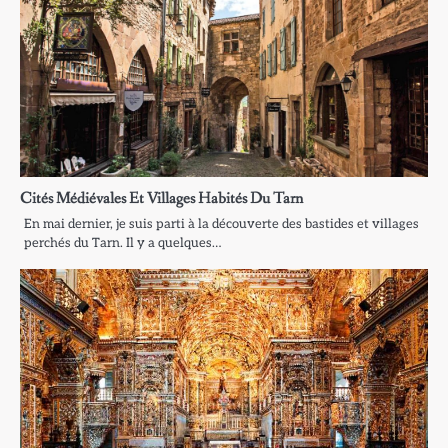
Cités Médiévales Et Villages Habités Du Tarn
En mai dernier, je suis parti à la découverte des bastides et villages
perchés du Tarn. Il y a quelques…