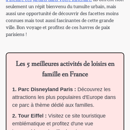
seulement un répit bienvenu du tumulte urbain, mais
aussi une opportunité de découvrir des facettes moins
connues mais tout aussi fascinantes de cette grande
ville. Bon voyage et profitez de ces havres de paix
parisiens !
Les 5 meilleures activités de loisirs en
famille en France
1. Parc Disneyland Paris :
Découvrez les
attractions les plus populaires d'Europe dans
ce parc à thème dédié aux familles.
2. Tour Eiffel :
Visitez ce site touristique
emblématique et profitez d'une vue