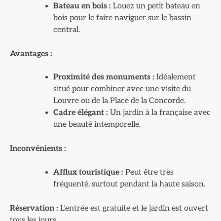
Bateau en bois :
Louez un petit bateau en
bois pour le faire naviguer sur le bassin
central.
Avantages :
Proximité des monuments :
Idéalement
situé pour combiner avec une visite du
Louvre ou de la Place de la Concorde.
Cadre élégant :
Un jardin à la française avec
une beauté intemporelle.
Inconvénients :
Afflux touristique :
Peut être très
fréquenté, surtout pendant la haute saison.
Réservation :
L’entrée est gratuite et le jardin est ouvert
tous les jours.