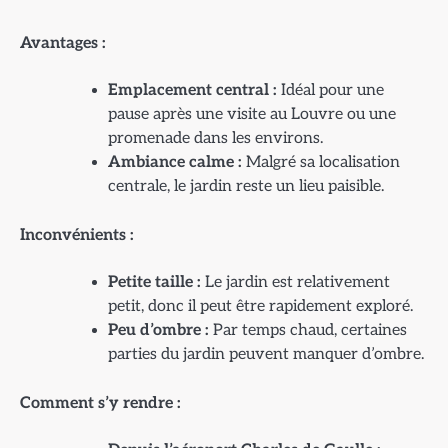
Avantages :
Emplacement central :
Idéal pour une
pause après une visite au Louvre ou une
promenade dans les environs.
Ambiance calme :
Malgré sa localisation
centrale, le jardin reste un lieu paisible.
Inconvénients :
Petite taille :
Le jardin est relativement
petit, donc il peut être rapidement exploré.
Peu d’ombre :
Par temps chaud, certaines
parties du jardin peuvent manquer d’ombre.
Comment s’y rendre :