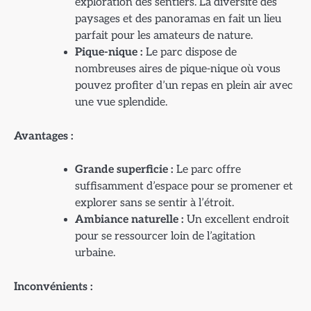
exploration des sentiers. La diversité des
paysages et des panoramas en fait un lieu
parfait pour les amateurs de nature.
Pique-nique :
Le parc dispose de
nombreuses aires de pique-nique où vous
pouvez profiter d’un repas en plein air avec
une vue splendide.
Avantages :
Grande superficie :
Le parc offre
suffisamment d’espace pour se promener et
explorer sans se sentir à l’étroit.
Ambiance naturelle :
Un excellent endroit
pour se ressourcer loin de l’agitation
urbaine.
Inconvénients :