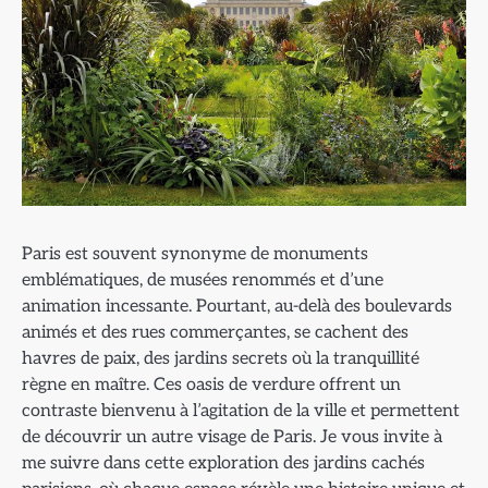
Paris est souvent synonyme de monuments
emblématiques, de musées renommés et d’une
animation incessante. Pourtant, au-delà des boulevards
animés et des rues commerçantes, se cachent des
havres de paix, des jardins secrets où la tranquillité
règne en maître. Ces oasis de verdure offrent un
contraste bienvenu à l’agitation de la ville et permettent
de découvrir un autre visage de Paris. Je vous invite à
me suivre dans cette exploration des jardins cachés