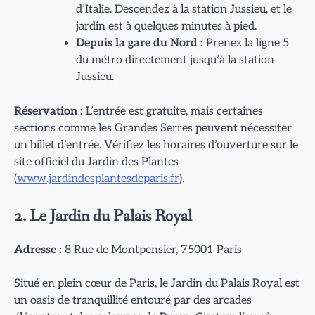
d’Italie. Descendez à la station Jussieu, et le
jardin est à quelques minutes à pied.
Depuis la gare du Nord :
Prenez la ligne 5
du métro directement jusqu’à la station
Jussieu.
Réservation :
L’entrée est gratuite, mais certaines
sections comme les Grandes Serres peuvent nécessiter
un billet d’entrée. Vérifiez les horaires d’ouverture sur le
site officiel du Jardin des Plantes
(
www.jardindesplantesdeparis.fr
).
2. Le Jardin du Palais Royal
Adresse :
8 Rue de Montpensier, 75001 Paris
Situé en plein cœur de Paris, le Jardin du Palais Royal est
un oasis de tranquillité entouré par des arcades