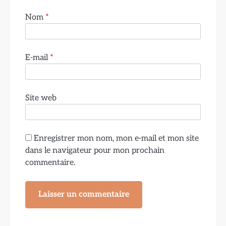
Nom
*
E-mail
*
Site web
Enregistrer mon nom, mon e-mail et mon site
dans le navigateur pour mon prochain
commentaire.