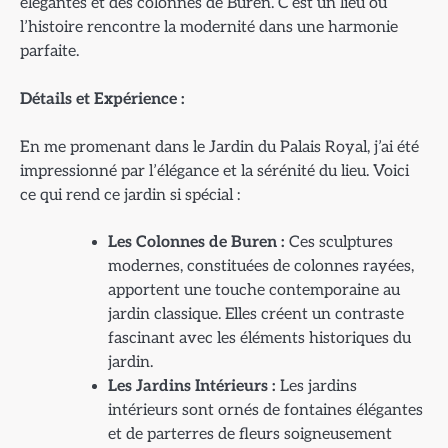
élégantes et des colonnes de Buren. C’est un lieu où
l’histoire rencontre la modernité dans une harmonie
parfaite.
Détails et Expérience :
En me promenant dans le Jardin du Palais Royal, j’ai été
impressionné par l’élégance et la sérénité du lieu. Voici
ce qui rend ce jardin si spécial :
Les Colonnes de Buren :
Ces sculptures
modernes, constituées de colonnes rayées,
apportent une touche contemporaine au
jardin classique. Elles créent un contraste
fascinant avec les éléments historiques du
jardin.
Les Jardins Intérieurs :
Les jardins
intérieurs sont ornés de fontaines élégantes
et de parterres de fleurs soigneusement