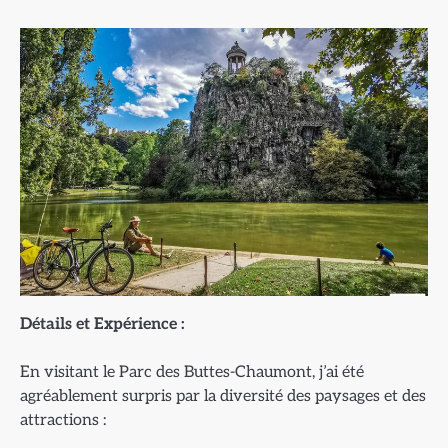
Détails et Expérience :
En visitant le Parc des Buttes-Chaumont, j’ai été
agréablement surpris par la diversité des paysages et des
attractions :