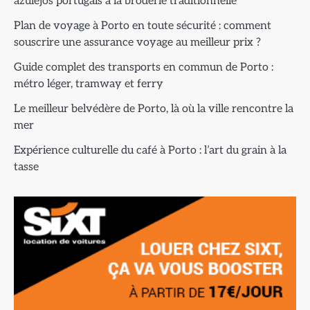
azulejos portugais à la broderie traditionnelle
Plan de voyage à Porto en toute sécurité : comment
souscrire une assurance voyage au meilleur prix ?
Guide complet des transports en commun de Porto :
métro léger, tramway et ferry
Le meilleur belvédère de Porto, là où la ville rencontre la
mer
Expérience culturelle du café à Porto : l’art du grain à la
tasse