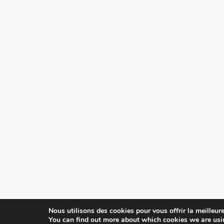
Nous utilisons des cookies pour vous offrir la meilleure
You can find out more about which cookies we are usi