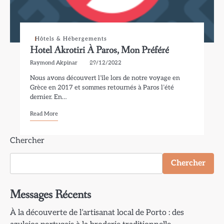
Hôtels & Hébergements
Hotel Akrotiri À Paros, Mon Préféré
Raymond Akpinar
29/12/2022
Nous avons découvert l’île lors de notre voyage en
Grèce en 2017 et sommes retournés à Paros l’été
dernier. En…
Read More
Chercher
Chercher
Messages Récents
À la découverte de l’artisanat local de Porto : des