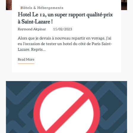
Hôtels & Hébergements
Hotel Le 12, un super rapport qualité-prix
à Saint-Lazare !
Raymond Akpinar
15/02/2023
Alors que je devais à nouveau repartir en voyage, j’ai
eu l’occasion de tester un hotel du côté de Paris Saint-
Lazare. Repris…
Read More