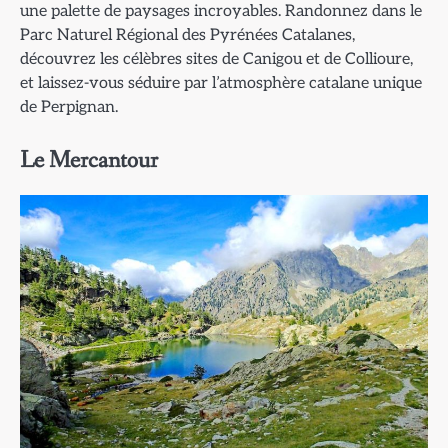
une palette de paysages incroyables. Randonnez dans le
Parc Naturel Régional des Pyrénées Catalanes,
découvrez les célèbres sites de Canigou et de Collioure,
et laissez-vous séduire par l’atmosphère catalane unique
de Perpignan.
Le Mercantour