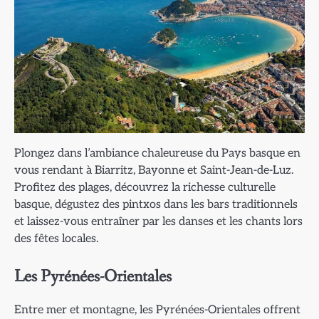
Plongez dans l’ambiance chaleureuse du Pays basque en
vous rendant à Biarritz, Bayonne et Saint-Jean-de-Luz.
Profitez des plages, découvrez la richesse culturelle
basque, dégustez des pintxos dans les bars traditionnels
et laissez-vous entraîner par les danses et les chants lors
des fêtes locales.
Les Pyrénées-Orientales
Entre mer et montagne, les Pyrénées-Orientales offrent