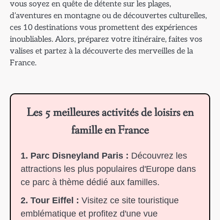
vous soyez en quête de détente sur les plages,
d’aventures en montagne ou de découvertes culturelles,
ces 10 destinations vous promettent des expériences
inoubliables. Alors, préparez votre itinéraire, faites vos
valises et partez à la découverte des merveilles de la
France.
Les 5 meilleures activités de loisirs en
famille en France
1. Parc Disneyland Paris :
Découvrez les
attractions les plus populaires d'Europe dans
ce parc à thème dédié aux familles.
2. Tour Eiffel :
Visitez ce site touristique
emblématique et profitez d'une vue