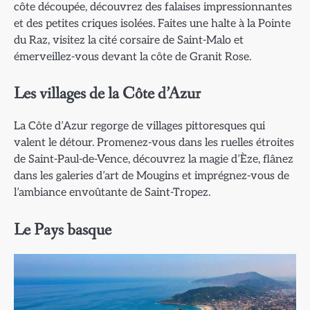
côte découpée, découvrez des falaises impressionnantes
et des petites criques isolées. Faites une halte à la Pointe
du Raz, visitez la cité corsaire de Saint-Malo et
émerveillez-vous devant la côte de Granit Rose.
Les villages de la Côte d’Azur
La Côte d’Azur regorge de villages pittoresques qui
valent le détour. Promenez-vous dans les ruelles étroites
de Saint-Paul-de-Vence, découvrez la magie d’Èze, flânez
dans les galeries d’art de Mougins et imprégnez-vous de
l’ambiance envoûtante de Saint-Tropez.
Le Pays basque