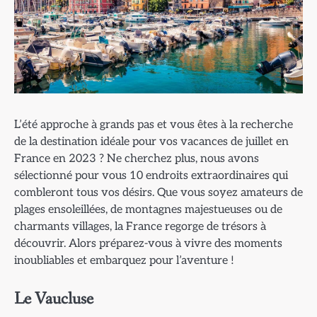
L’été approche à grands pas et vous êtes à la recherche
de la destination idéale pour vos vacances de juillet en
France en 2023 ? Ne cherchez plus, nous avons
sélectionné pour vous 10 endroits extraordinaires qui
combleront tous vos désirs. Que vous soyez amateurs de
plages ensoleillées, de montagnes majestueuses ou de
charmants villages, la France regorge de trésors à
découvrir. Alors préparez-vous à vivre des moments
inoubliables et embarquez pour l’aventure !
Le Vaucluse