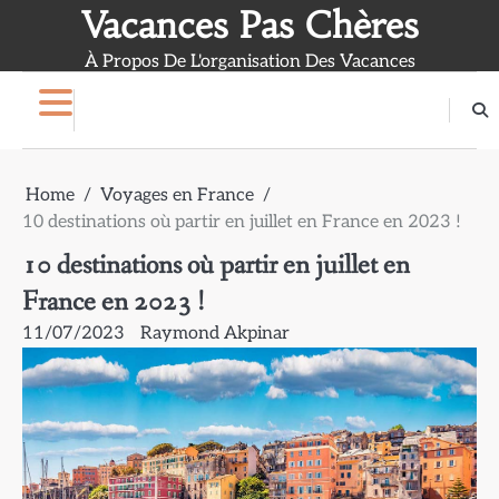
Skip
Vacances Pas Chères
to
À Propos De L'organisation Des Vacances
content
Home
Voyages en France
10 destinations où partir en juillet en France en 2023 !
10 destinations où partir en juillet en
France en 2023 !
11/07/2023
Raymond Akpinar