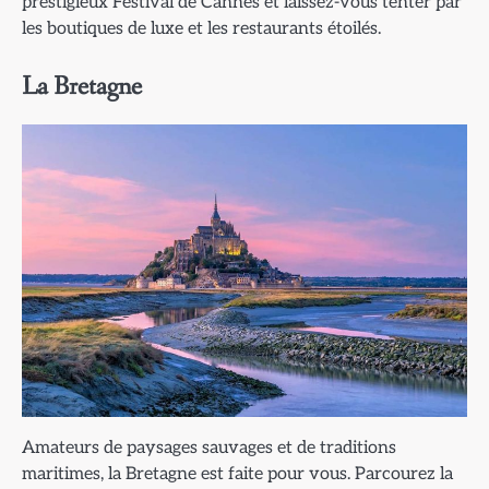
prestigieux Festival de Cannes et laissez-vous tenter par
les boutiques de luxe et les restaurants étoilés.
La Bretagne
Amateurs de paysages sauvages et de traditions
maritimes, la Bretagne est faite pour vous. Parcourez la