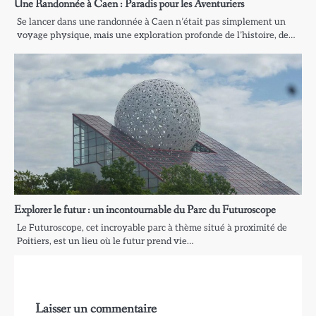
Une Randonnée à Caen : Paradis pour les Aventuriers
Se lancer dans une randonnée à Caen n’était pas simplement un
voyage physique, mais une exploration profonde de l’histoire, de…
Explorer le futur : un incontournable du Parc du Futuroscope
Le Futuroscope, cet incroyable parc à thème situé à proximité de
Poitiers, est un lieu où le futur prend vie…
Laisser un commentaire