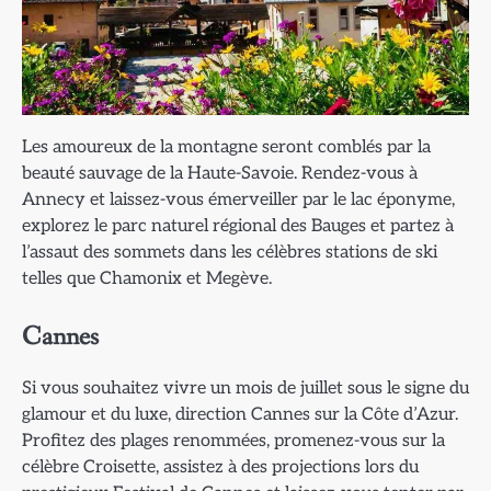
Les amoureux de la montagne seront comblés par la
beauté sauvage de la Haute-Savoie. Rendez-vous à
Annecy et laissez-vous émerveiller par le lac éponyme,
explorez le parc naturel régional des Bauges et partez à
l’assaut des sommets dans les célèbres stations de ski
telles que Chamonix et Megève.
Cannes
Si vous souhaitez vivre un mois de juillet sous le signe du
glamour et du luxe, direction Cannes sur la Côte d’Azur.
Profitez des plages renommées, promenez-vous sur la
célèbre Croisette, assistez à des projections lors du