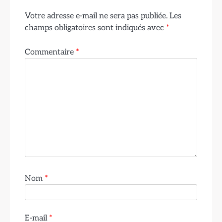
Votre adresse e-mail ne sera pas publiée.
Les
champs obligatoires sont indiqués avec
*
Commentaire
*
Nom
*
E-mail
*