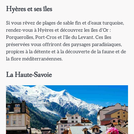
Hyères et ses îles
Si vous rêvez de plages de sable fin et d’eaux turquoise,
rendez-vous à Hyères et découvrez les îles d’Or :
Porquerolles, Port-Cros et l’île du Levant. Ces îles
préservées vous offriront des paysages paradisiaques,
propices à la détente et à la découverte de la faune et de
la flore méditerranéennes.
La Haute-Savoie