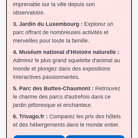
imprenable sur la ville depuis son
observatoire.
3. Jardin du Luxembourg :
Explorez un
parc offrant de nombreuses activités et
merveilles pour toute la famille.
4. Muséum national d'Histoire naturelle :
Admirez le plus grand squelette d'animal au
monde et plongez dans des expositions
interactives passionnantes.
5. Parc des Buttes-Chaumont :
Retrouvez
le charme des parcs d'autrefois dans ce
jardin pittoresque et enchanteur.
6. Trivago.fr :
Comparez les prix des hôtels
et des hébergements dans le monde entier.