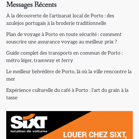
Messages Récents
À la découverte de l’artisanat local de Porto : des
azulejos portugais à la broderie traditionnelle
Plan de voyage à Porto en toute sécurité : comment
souscrire une assurance voyage au meilleur prix ?
Guide complet des transports en commun de Porto :
métro léger, tramway et ferry
Le meilleur belvédère de Porto, là où la ville rencontre la
mer
Expérience culturelle du café à Porto : l’art du grain à la
tasse