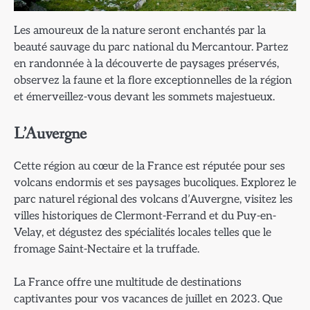
Les amoureux de la nature seront enchantés par la
beauté sauvage du parc national du Mercantour. Partez
en randonnée à la découverte de paysages préservés,
observez la faune et la flore exceptionnelles de la région
et émerveillez-vous devant les sommets majestueux.
L’Auvergne
Cette région au cœur de la France est réputée pour ses
volcans endormis et ses paysages bucoliques. Explorez le
parc naturel régional des volcans d’Auvergne, visitez les
villes historiques de Clermont-Ferrand et du Puy-en-
Velay, et dégustez des spécialités locales telles que le
fromage Saint-Nectaire et la truffade.
La France offre une multitude de destinations
captivantes pour vos vacances de juillet en 2023. Que