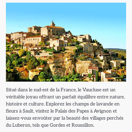
Situé dans le sud-est de la France, le Vaucluse est un
véritable joyau offrant un parfait équilibre entre nature,
histoire et culture. Explorez les champs de lavande en
fleurs à Sault, visitez le Palais des Papes à Avignon et
laissez-vous envoûter par la beauté des villages perchés
du Luberon, tels que Gordes et Roussillon.