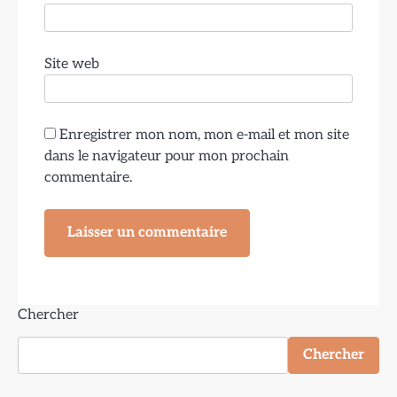
Site web
Enregistrer mon nom, mon e-mail et mon site
dans le navigateur pour mon prochain
commentaire.
Chercher
Chercher