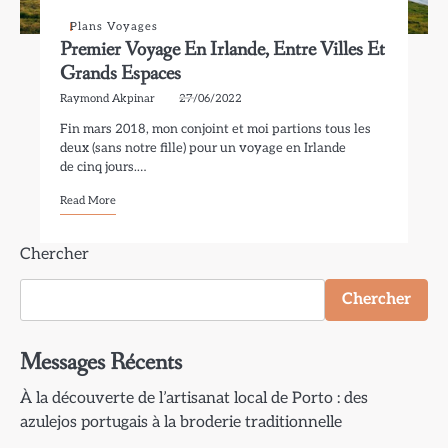
Plans Voyages
Premier Voyage En Irlande, Entre Villes Et
Grands Espaces
Raymond Akpinar
27/06/2022
Fin mars 2018, mon conjoint et moi partions tous les
deux (sans notre fille) pour un voyage en Irlande
de cinq jours.…
Read More
Chercher
Chercher
Messages Récents
À la découverte de l’artisanat local de Porto : des
azulejos portugais à la broderie traditionnelle