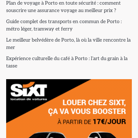
Plan de voyage à Porto en toute sécurité : comment
souscrire une assurance voyage au meilleur prix ?
Guide complet des transports en commun de Porto :
métro léger, tramway et ferry
Le meilleur belvédère de Porto, là où la ville rencontre la
mer
Expérience culturelle du café à Porto : l’art du grain à la
tasse