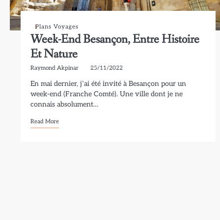
Plans Voyages
Week-End Besançon, Entre Histoire
Et Nature
Raymond Akpinar
25/11/2022
En mai dernier, j’ai été invité à Besançon pour un
week-end (Franche Comté). Une ville dont je ne
connais absolument…
Read More