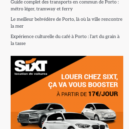
Guide complet des transports en commun de Porto :
métro léger, tramway et ferry
Le meilleur belvédère de Porto, là où la ville rencontre
la mer
Expérience culturelle du café à Porto : l’art du grain à
la tasse