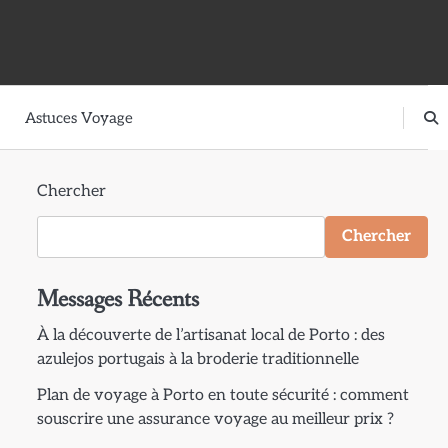
Astuces Voyage
Chercher
Chercher
Messages Récents
À la découverte de l’artisanat local de Porto : des
azulejos portugais à la broderie traditionnelle
Plan de voyage à Porto en toute sécurité : comment
souscrire une assurance voyage au meilleur prix ?