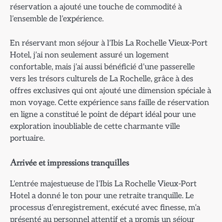
réservation a ajouté une touche de commodité à
l’ensemble de l’expérience.
En réservant mon séjour à l’Ibis La Rochelle Vieux-Port
Hotel, j’ai non seulement assuré un logement
confortable, mais j’ai aussi bénéficié d’une passerelle
vers les trésors culturels de La Rochelle, grâce à des
offres exclusives qui ont ajouté une dimension spéciale à
mon voyage. Cette expérience sans faille de réservation
en ligne a constitué le point de départ idéal pour une
exploration inoubliable de cette charmante ville
portuaire.
Arrivée et impressions tranquilles
L’entrée majestueuse de l’Ibis La Rochelle Vieux-Port
Hotel a donné le ton pour une retraite tranquille. Le
processus d’enregistrement, exécuté avec finesse, m’a
présenté au personnel attentif et a promis un séjour