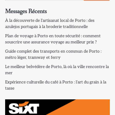
Messages Récents
À la découverte de l’artisanat local de Porto : des
azulejos portugais à la broderie traditionnelle
Plan de voyage à Porto en toute sécurité : comment
souscrire une assurance voyage au meilleur prix ?
Guide complet des transports en commun de Porto :
métro léger, tramway et ferry
Le meilleur belvédère de Porto, là où la ville rencontre la
mer
Expérience culturelle du café à Porto : l’art du grain à la
tasse