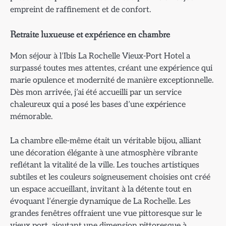
empreint de raffinement et de confort.
Retraite luxueuse et expérience en chambre
Mon séjour à l’Ibis La Rochelle Vieux-Port Hotel a
surpassé toutes mes attentes, créant une expérience qui
marie opulence et modernité de manière exceptionnelle.
Dès mon arrivée, j’ai été accueilli par un service
chaleureux qui a posé les bases d’une expérience
mémorable.
La chambre elle-même était un véritable bijou, alliant
une décoration élégante à une atmosphère vibrante
reflétant la vitalité de la ville. Les touches artistiques
subtiles et les couleurs soigneusement choisies ont créé
un espace accueillant, invitant à la détente tout en
évoquant l’énergie dynamique de La Rochelle. Les
grandes fenêtres offraient une vue pittoresque sur le
vieux port, ajoutant une dimension pittoresque à