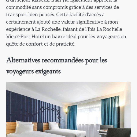
d’un séjour luxueux, mais j’ai également apprécié la
commodité sans compromis grâce à des services de
transport bien pensés. Cette facilité d’accès a
certainement ajouté une valeur significative à mon
expérience à La Rochelle, faisant de l’Ibis La Rochelle
Vieux-Port Hotel un havre idéal pour les voyageurs en
quête de confort et de praticité.
Alternatives recommandées pour les
voyageurs exigeants