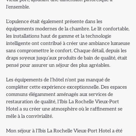
l’ensemble.
L’opulence était également présente dans les
équipements modernes de la chambre. Le lit confortable,
les installations haut de gamme et la technologie
intelligente ont contribué à créer une ambiance luxueuse
sans compromettre le confort. Chaque détail, depuis les
draps soyeux jusqu’aux produits de bain de qualité, était
pensé pour assurer un séjour des plus agréables.
Les équipements de l’hôtel n’ont pas manqué de
compléter cette expérience exceptionnelle. Des espaces
communs élégamment aménagés aux services de
restauration de qualité, l’Ibis La Rochelle Vieux-Port
Hotel a su créer une atmosphère où le raffinement se
mêle à la convivialité.
Mon séjour à l’Ibis La Rochelle Vieux-Port Hotel a été