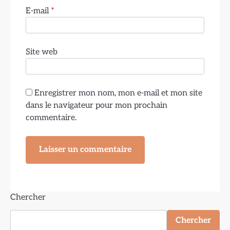
E-mail
*
Site web
Enregistrer mon nom, mon e-mail et mon site
dans le navigateur pour mon prochain
commentaire.
Chercher
Chercher