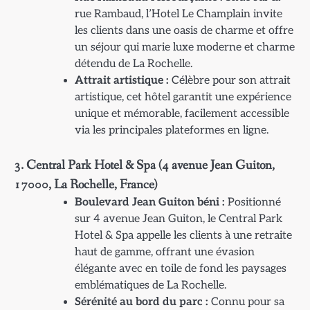
rue Rambaud, l’Hotel Le Champlain invite
les clients dans une oasis de charme et offre
un séjour qui marie luxe moderne et charme
détendu de La Rochelle.
Attrait artistique :
Célèbre pour son attrait
artistique, cet hôtel garantit une expérience
unique et mémorable, facilement accessible
via les principales plateformes en ligne.
3. Central Park Hotel & Spa (4 avenue Jean Guiton,
17000, La Rochelle, France)
Boulevard Jean Guiton béni :
Positionné
sur 4 avenue Jean Guiton, le Central Park
Hotel & Spa appelle les clients à une retraite
haut de gamme, offrant une évasion
élégante avec en toile de fond les paysages
emblématiques de La Rochelle.
Sérénité au bord du parc :
Connu pour sa