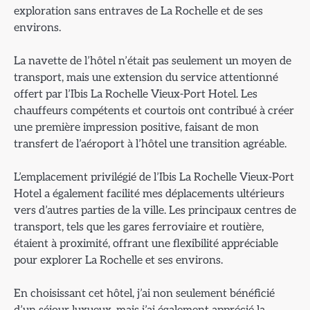
exploration sans entraves de La Rochelle et de ses
environs.
La navette de l’hôtel n’était pas seulement un moyen de
transport, mais une extension du service attentionné
offert par l’Ibis La Rochelle Vieux-Port Hotel. Les
chauffeurs compétents et courtois ont contribué à créer
une première impression positive, faisant de mon
transfert de l’aéroport à l’hôtel une transition agréable.
L’emplacement privilégié de l’Ibis La Rochelle Vieux-Port
Hotel a également facilité mes déplacements ultérieurs
vers d’autres parties de la ville. Les principaux centres de
transport, tels que les gares ferroviaire et routière,
étaient à proximité, offrant une flexibilité appréciable
pour explorer La Rochelle et ses environs.
En choisissant cet hôtel, j’ai non seulement bénéficié