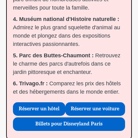
merveilles pour toute la famille.
4. Muséum national d'Histoire naturelle :
Admirez le plus grand squelette d'animal au
monde et plongez dans des expositions
interactives passionnantes.
5. Parc des Buttes-Chaumont :
Retrouvez
le charme des parcs d'autrefois dans ce
jardin pittoresque et enchanteur.
6. Trivago.fr :
Comparez les prix des hôtels
et des hébergements dans le monde entier.
Réserver un hôtel
Réserver une voiture
Billets pour Disneyland Paris