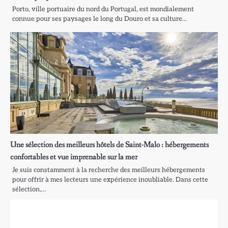
Porto, ville portuaire du nord du Portugal, est mondialement
connue pour ses paysages le long du Douro et sa culture…
Une sélection des meilleurs hôtels de Saint-Malo : hébergements
confortables et vue imprenable sur la mer
Je suis constamment à la recherche des meilleurs hébergements
pour offrir à mes lecteurs une expérience inoubliable. Dans cette
sélection,…