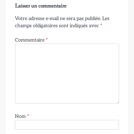
Laisser un commentaire
Votre adresse e-mail ne sera pas publiée.
Les
champs obligatoires sont indiqués avec
*
Commentaire
*
Nom
*