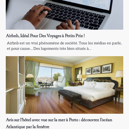
Airbnb, Idéal Pour Des Voyages à Petits Prix !
Airbnb est un vrai phénomène de société. Tous les médias en parle,
et pour cause… Des logements très bien situés à…
Avis sur l’hôtel avec vue sur la mer à Porto : découvrez l’océan
Atlantique par la fenêtre