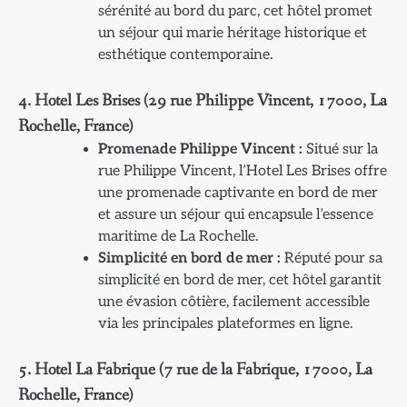
sérénité au bord du parc, cet hôtel promet
un séjour qui marie héritage historique et
esthétique contemporaine.
4. Hotel Les Brises (29 rue Philippe Vincent, 17000, La
Rochelle, France)
Promenade Philippe Vincent :
Situé sur la
rue Philippe Vincent, l’Hotel Les Brises offre
une promenade captivante en bord de mer
et assure un séjour qui encapsule l’essence
maritime de La Rochelle.
Simplicité en bord de mer :
Réputé pour sa
simplicité en bord de mer, cet hôtel garantit
une évasion côtière, facilement accessible
via les principales plateformes en ligne.
5. Hotel La Fabrique (7 rue de la Fabrique, 17000, La
Rochelle, France)