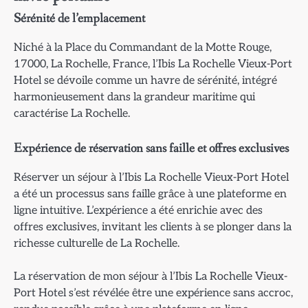
Sérénité de l’emplacement
Niché à la Place du Commandant de la Motte Rouge,
17000, La Rochelle, France, l’Ibis La Rochelle Vieux-Port
Hotel se dévoile comme un havre de sérénité, intégré
harmonieusement dans la grandeur maritime qui
caractérise La Rochelle.
Expérience de réservation sans faille et offres exclusives
Réserver un séjour à l’Ibis La Rochelle Vieux-Port Hotel
a été un processus sans faille grâce à une plateforme en
ligne intuitive. L’expérience a été enrichie avec des
offres exclusives, invitant les clients à se plonger dans la
richesse culturelle de La Rochelle.
La réservation de mon séjour à l’Ibis La Rochelle Vieux-
Port Hotel s’est révélée être une expérience sans accroc,