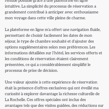
rendue possible grâce à une plateforme en ligne
intuitive. La simplicité du processus de réservation a
grandement contribué à anticiper avec enthousiasme
mon voyage dans cette ville pleine de charme.
La plateforme en ligne m’a offert une navigation fluide,
permettant de choisir facilement les dates de mon
séjour, le type de chambre souhaité et d’ajouter des
options supplémentaires selon mes préférences. Les
informations détaillées sur l’hôtel, les services offerts et
les conditions de réservation étaient clairement
présentées, ce qui a considérablement simplifié le
processus de prise de décision.
Une valeur ajoutée à cette expérience de réservation
était la présence d’offres exclusives qui ont éveillé ma
curiosité à explorer davantage la richesse culturelle de
La Rochelle. Ces offres spéciales ont inclus des
avantages tels que des visites guidées, des réductions sur