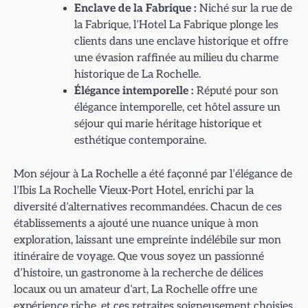
Enclave de la Fabrique :
Niché sur la rue de
la Fabrique, l’Hotel La Fabrique plonge les
clients dans une enclave historique et offre
une évasion raffinée au milieu du charme
historique de La Rochelle.
Élégance intemporelle :
Réputé pour son
élégance intemporelle, cet hôtel assure un
séjour qui marie héritage historique et
esthétique contemporaine.
Mon séjour à La Rochelle a été façonné par l’élégance de
l’Ibis La Rochelle Vieux-Port Hotel, enrichi par la
diversité d’alternatives recommandées. Chacun de ces
établissements a ajouté une nuance unique à mon
exploration, laissant une empreinte indélébile sur mon
itinéraire de voyage. Que vous soyez un passionné
d’histoire, un gastronome à la recherche de délices
locaux ou un amateur d’art, La Rochelle offre une
expérience riche, et ces retraites soigneusement choisies