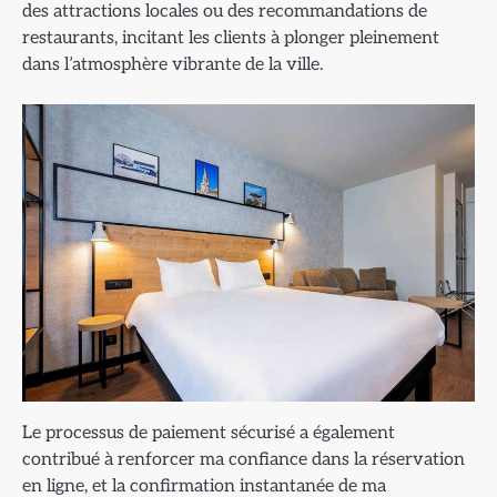
des attractions locales ou des recommandations de
restaurants, incitant les clients à plonger pleinement
dans l’atmosphère vibrante de la ville.
Le processus de paiement sécurisé a également
contribué à renforcer ma confiance dans la réservation
en ligne, et la confirmation instantanée de ma