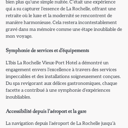
bien plus qu’une simple nuitée. C’était une expérience
qui a su capturer l’essence de La Rochelle, offrant une
retraite où le luxe et la modernité se rencontrent de
manière harmonieuse. Cela restera incontestablement
gravé dans ma mémoire comme une étape inoubliable de
mon voyage.
Symphonie de services et d’équipements
L’Ibis La Rochelle Vieux-Port Hotel a démontré un
engagement envers l’excellence à travers des services
impeccables et des installations soigneusement conçues.
Du spa revigorant aux délices gastronomiques, chaque
facette a contribué à une symphonie d’expériences
inoubliables.
Accessibilité depuis l’aéroport et la gare
La navigation depuis l’aéroport de La Rochelle jusqu’à