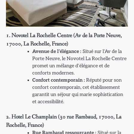
1. Novotel La Rochelle Centre (Av de la Porte Neuve,
17000, La Rochelle, France)
Avenue de l’élégance :
Situé sur l’Av de la
Porte Neuve, le Novotel La Rochelle Centre
promet un mélange d’élégance et de
conforts modernes.
Confort contemporain :
Réputé pour son
confort contemporain, cet établissement
garantit un séjour qui marie sophistication
et accessibilité.
2. Hotel Le Champlain (30 rue Rambaud, 17000, La
Rochelle, France)
Rue Rambaud ressourçante :
Situé sur la