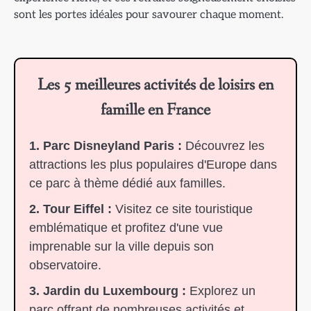
sont les portes idéales pour savourer chaque moment.
Les 5 meilleures activités de loisirs en
famille en France
1. Parc Disneyland Paris :
Découvrez les
attractions les plus populaires d'Europe dans
ce parc à thème dédié aux familles.
2. Tour Eiffel :
Visitez ce site touristique
emblématique et profitez d'une vue
imprenable sur la ville depuis son
observatoire.
3. Jardin du Luxembourg :
Explorez un
parc offrant de nombreuses activités et