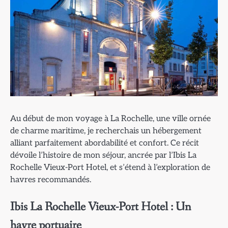
Au début de mon voyage à La Rochelle, une ville ornée
de charme maritime, je recherchais un hébergement
alliant parfaitement abordabilité et confort. Ce récit
dévoile l’histoire de mon séjour, ancrée par l’Ibis La
Rochelle Vieux-Port Hotel, et s’étend à l’exploration de
havres recommandés.
Ibis La Rochelle Vieux-Port Hotel : Un
havre portuaire