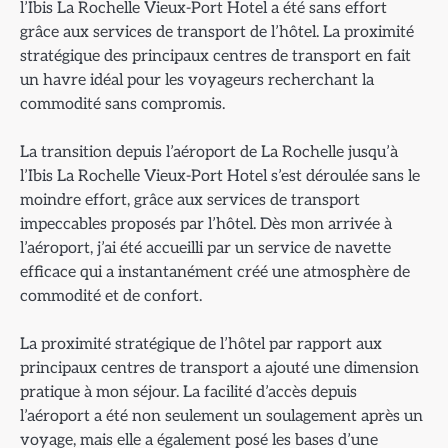
l’Ibis La Rochelle Vieux-Port Hotel a été sans effort
grâce aux services de transport de l’hôtel. La proximité
stratégique des principaux centres de transport en fait
un havre idéal pour les voyageurs recherchant la
commodité sans compromis.
La transition depuis l’aéroport de La Rochelle jusqu’à
l’Ibis La Rochelle Vieux-Port Hotel s’est déroulée sans le
moindre effort, grâce aux services de transport
impeccables proposés par l’hôtel. Dès mon arrivée à
l’aéroport, j’ai été accueilli par un service de navette
efficace qui a instantanément créé une atmosphère de
commodité et de confort.
La proximité stratégique de l’hôtel par rapport aux
principaux centres de transport a ajouté une dimension
pratique à mon séjour. La facilité d’accès depuis
l’aéroport a été non seulement un soulagement après un
voyage, mais elle a également posé les bases d’une