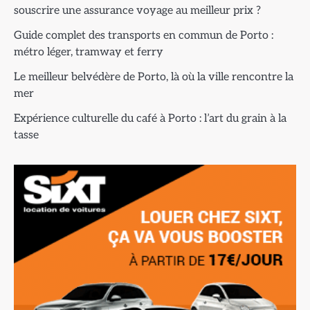
souscrire une assurance voyage au meilleur prix ?
Guide complet des transports en commun de Porto :
métro léger, tramway et ferry
Le meilleur belvédère de Porto, là où la ville rencontre la
mer
Expérience culturelle du café à Porto : l’art du grain à la
tasse