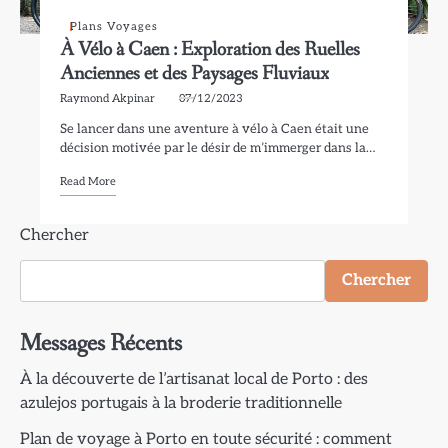
Plans Voyages
À Vélo à Caen : Exploration des Ruelles
Anciennes et des Paysages Fluviaux
Raymond Akpinar
07/12/2023
Se lancer dans une aventure à vélo à Caen était une
décision motivée par le désir de m’immerger dans la…
Read More
Chercher
Chercher
Messages Récents
À la découverte de l’artisanat local de Porto : des
azulejos portugais à la broderie traditionnelle
Plan de voyage à Porto en toute sécurité : comment