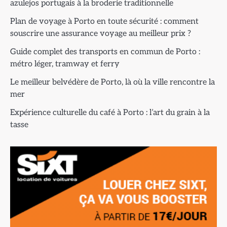
azulejos portugais à la broderie traditionnelle
Plan de voyage à Porto en toute sécurité : comment
souscrire une assurance voyage au meilleur prix ?
Guide complet des transports en commun de Porto :
métro léger, tramway et ferry
Le meilleur belvédère de Porto, là où la ville rencontre la
mer
Expérience culturelle du café à Porto : l’art du grain à la
tasse