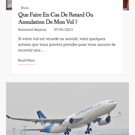
Vols
Que Faire En Cas De Retard Ou
Annulation De Mon Vol ?
Raymond Akpinar
07/05/2023
Si votre vol est retardé ou annulé, voici quelques
actions que vous pouvez prendre pour vous assurer de
recevoir une…
Read More