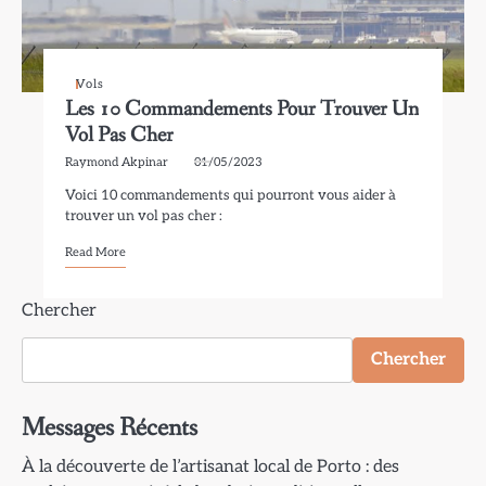
Vols
Les 10 Commandements Pour Trouver Un
Vol Pas Cher
Raymond Akpinar
01/05/2023
Voici 10 commandements qui pourront vous aider à
trouver un vol pas cher :
Read More
Chercher
Chercher
Messages Récents
À la découverte de l’artisanat local de Porto : des