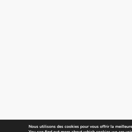
Nous utilisons des cookies pour vous offrir la meilleure
You can find out more about which cookies we are usi