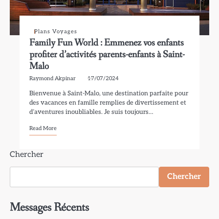
Plans Voyages
Family Fun World : Emmenez vos enfants
profiter d’activités parents-enfants à Saint-
Malo
Raymond Akpinar
17/07/2024
Bienvenue à Saint-Malo, une destination parfaite pour
des vacances en famille remplies de divertissement et
d’aventures inoubliables. Je suis toujours…
Read More
Chercher
Chercher
Messages Récents