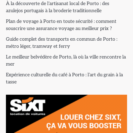
À la découverte de l’artisanat local de Porto : des
azulejos portugais à la broderie traditionnelle
Plan de voyage à Porto en toute sécurité : comment
souscrire une assurance voyage au meilleur prix ?
Guide complet des transports en commun de Porto :
métro léger, tramway et ferry
Le meilleur belvédère de Porto, là où la ville rencontre la
mer
Expérience culturelle du café à Porto : l’art du grain à la
tasse