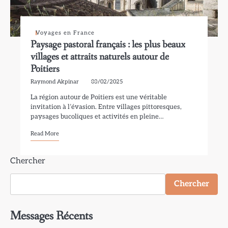
Voyages en France
Paysage pastoral français : les plus beaux
villages et attraits naturels autour de
Poitiers
Raymond Akpinar
03/02/2025
La région autour de Poitiers est une véritable
invitation à l’évasion. Entre villages pittoresques,
paysages bucoliques et activités en pleine…
Read More
Chercher
Chercher
Messages Récents