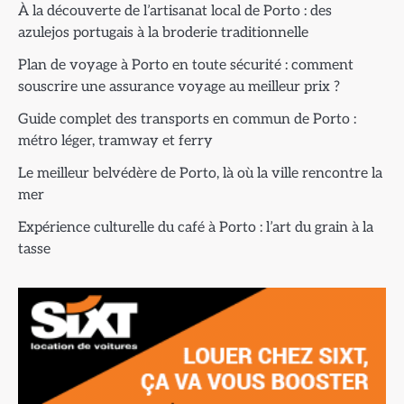
À la découverte de l’artisanat local de Porto : des
azulejos portugais à la broderie traditionnelle
Plan de voyage à Porto en toute sécurité : comment
souscrire une assurance voyage au meilleur prix ?
Guide complet des transports en commun de Porto :
métro léger, tramway et ferry
Le meilleur belvédère de Porto, là où la ville rencontre la
mer
Expérience culturelle du café à Porto : l’art du grain à la
tasse