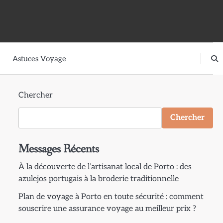
Astuces Voyage
Chercher
Chercher
Messages Récents
À la découverte de l’artisanat local de Porto : des
azulejos portugais à la broderie traditionnelle
Plan de voyage à Porto en toute sécurité : comment
souscrire une assurance voyage au meilleur prix ?