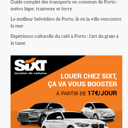
Guide complet des transports en commun de Porto :
métro léger, tramway et ferry
Le meilleur belvédère de Porto, là où la ville rencontre
la mer
Expérience culturelle du café à Porto : l’art du grain à
la tasse