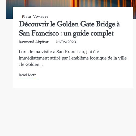
Plans Voyages
Découvrir le Golden Gate Bridge à
San Francisco : un guide complet
Raymond Akpinar
21/06/2023
Lors de ma visite à San Francisco, j’ai été
immédiatement attiré par l’emblème iconique de la ville
: le Golden…
Read More