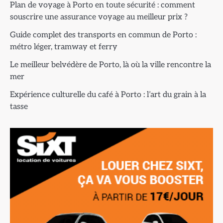
Plan de voyage à Porto en toute sécurité : comment
souscrire une assurance voyage au meilleur prix ?
Guide complet des transports en commun de Porto :
métro léger, tramway et ferry
Le meilleur belvédère de Porto, là où la ville rencontre la
mer
Expérience culturelle du café à Porto : l’art du grain à la
tasse