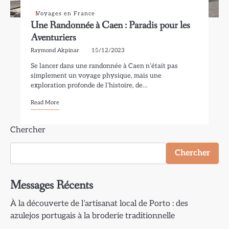
Voyages en France
Une Randonnée à Caen : Paradis pour les
Aventuriers
Raymond Akpinar
15/12/2023
Se lancer dans une randonnée à Caen n’était pas
simplement un voyage physique, mais une
exploration profonde de l’histoire, de…
Read More
Chercher
Chercher
Messages Récents
À la découverte de l’artisanat local de Porto : des
azulejos portugais à la broderie traditionnelle