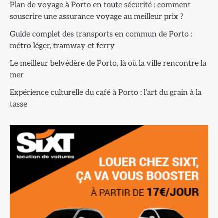
Plan de voyage à Porto en toute sécurité : comment
souscrire une assurance voyage au meilleur prix ?
Guide complet des transports en commun de Porto :
métro léger, tramway et ferry
Le meilleur belvédère de Porto, là où la ville rencontre la
mer
Expérience culturelle du café à Porto : l’art du grain à la
tasse