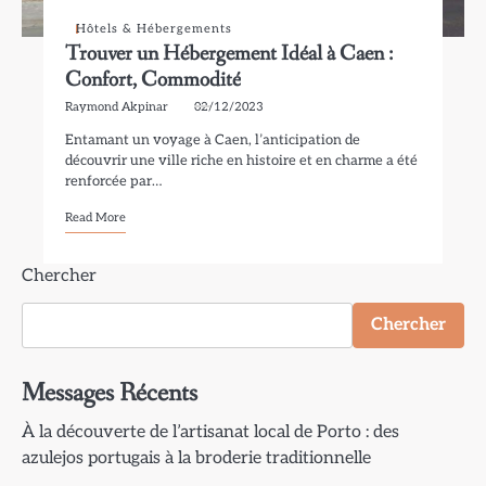
Hôtels & Hébergements
Trouver un Hébergement Idéal à Caen :
Confort, Commodité
Raymond Akpinar
02/12/2023
Entamant un voyage à Caen, l’anticipation de
découvrir une ville riche en histoire et en charme a été
renforcée par…
Read More
Chercher
Chercher
Messages Récents
À la découverte de l’artisanat local de Porto : des
azulejos portugais à la broderie traditionnelle