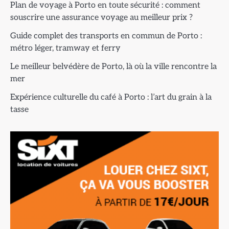
Plan de voyage à Porto en toute sécurité : comment
souscrire une assurance voyage au meilleur prix ?
Guide complet des transports en commun de Porto :
métro léger, tramway et ferry
Le meilleur belvédère de Porto, là où la ville rencontre la
mer
Expérience culturelle du café à Porto : l’art du grain à la
tasse