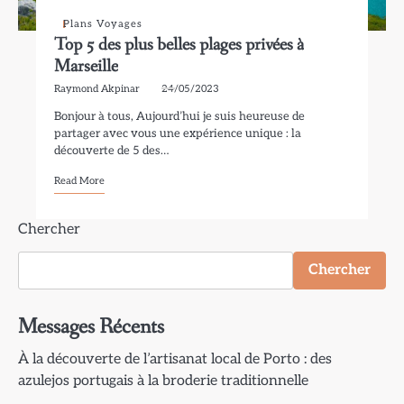
Plans Voyages
Top 5 des plus belles plages privées à
Marseille
Raymond Akpinar
24/05/2023
Bonjour à tous, Aujourd’hui je suis heureuse de
partager avec vous une expérience unique : la
découverte de 5 des…
Read More
Chercher
Chercher
Messages Récents
À la découverte de l’artisanat local de Porto : des
azulejos portugais à la broderie traditionnelle