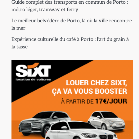
Guide complet des transports en commun de Porto :
métro léger, tramway et ferry
Le meilleur belvédère de Porto, là où la ville rencontre
la mer
Expérience culturelle du café à Porto : l’art du grain à
la tasse