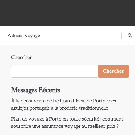
Astuces Voyage
Chercher
Chercher
Messages Récents
À la découverte de l’artisanat local de Porto : des
azulejos portugais à la broderie traditionnelle
Plan de voyage à Porto en toute sécurité : comment
souscrire une assurance voyage au meilleur prix ?