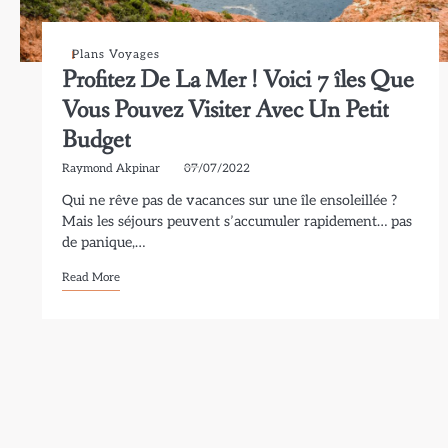
Plans Voyages
Profitez De La Mer ! Voici 7 îles Que
Vous Pouvez Visiter Avec Un Petit
Budget
Raymond Akpinar
07/07/2022
Qui ne rêve pas de vacances sur une île ensoleillée ?
Mais les séjours peuvent s’accumuler rapidement… pas
de panique,…
Read More