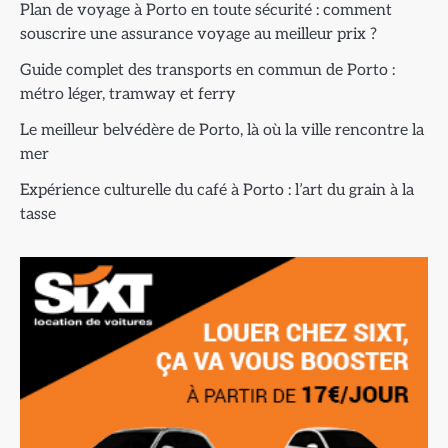
Plan de voyage à Porto en toute sécurité : comment
souscrire une assurance voyage au meilleur prix ?
Guide complet des transports en commun de Porto :
métro léger, tramway et ferry
Le meilleur belvédère de Porto, là où la ville rencontre la
mer
Expérience culturelle du café à Porto : l’art du grain à la
tasse