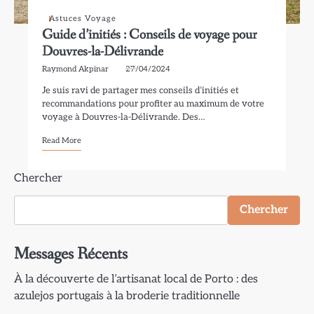
Astuces Voyage
Guide d’initiés : Conseils de voyage pour
Douvres-la-Délivrande
Raymond Akpinar
27/04/2024
Je suis ravi de partager mes conseils d’initiés et
recommandations pour profiter au maximum de votre
voyage à Douvres-la-Délivrande. Des…
Read More
Chercher
Chercher
Messages Récents
À la découverte de l’artisanat local de Porto : des
azulejos portugais à la broderie traditionnelle