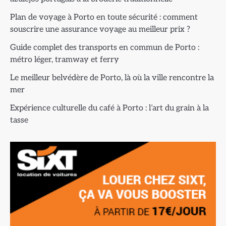
Plan de voyage à Porto en toute sécurité : comment
souscrire une assurance voyage au meilleur prix ?
Guide complet des transports en commun de Porto :
métro léger, tramway et ferry
Le meilleur belvédère de Porto, là où la ville rencontre la
mer
Expérience culturelle du café à Porto : l’art du grain à la
tasse