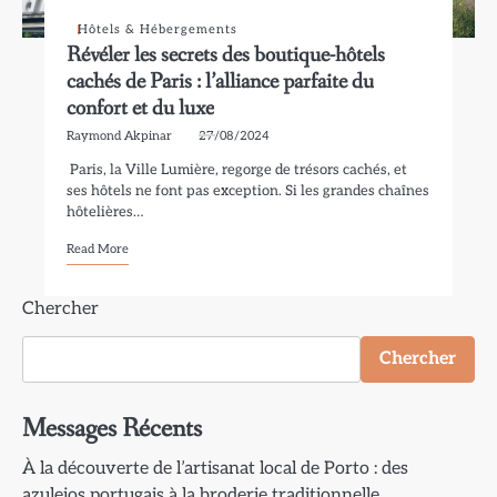
Hôtels & Hébergements
Révéler les secrets des boutique-hôtels
cachés de Paris : l’alliance parfaite du
confort et du luxe
Raymond Akpinar
27/08/2024
Paris, la Ville Lumière, regorge de trésors cachés, et
ses hôtels ne font pas exception. Si les grandes chaînes
hôtelières…
Read More
Chercher
Chercher
Messages Récents
À la découverte de l’artisanat local de Porto : des
azulejos portugais à la broderie traditionnelle