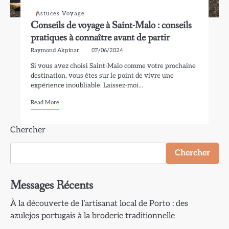
Astuces Voyage
Conseils de voyage à Saint-Malo : conseils
pratiques à connaître avant de partir
Raymond Akpinar
07/06/2024
Si vous avez choisi Saint-Malo comme votre prochaine
destination, vous êtes sur le point de vivre une
expérience inoubliable. Laissez-moi…
Read More
Chercher
Chercher
Messages Récents
À la découverte de l’artisanat local de Porto : des
azulejos portugais à la broderie traditionnelle