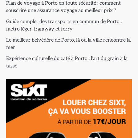
Plan de voyage à Porto en toute sécurité : comment
souscrire une assurance voyage au meilleur prix ?
Guide complet des transports en commun de Porto :
métro léger, tramway et ferry
Le meilleur belvédère de Porto, là où la ville rencontre la
mer
Expérience culturelle du café à Porto : l’art du grain à la
tasse