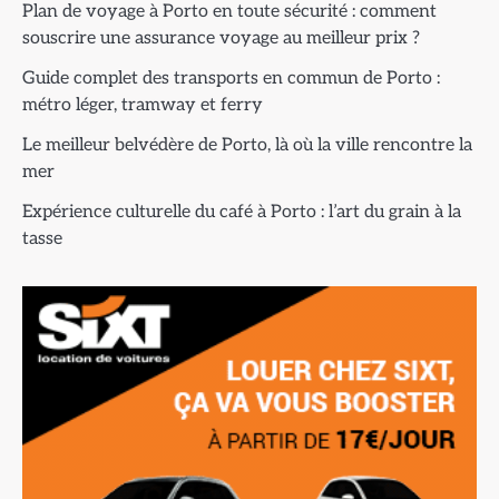
Plan de voyage à Porto en toute sécurité : comment
souscrire une assurance voyage au meilleur prix ?
Guide complet des transports en commun de Porto :
métro léger, tramway et ferry
Le meilleur belvédère de Porto, là où la ville rencontre la
mer
Expérience culturelle du café à Porto : l’art du grain à la
tasse