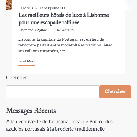
Hôtels & Hébergements
Les meilleurs hôtels de luxe à Lisbonne
pour une escapade raffinée
Raymond Akpinar
14/04/2025
Lisbonne, la capitale du Portugal, est un lieu de
rencontre parfait entre modernité et tradition. Avec
ses collines escarpées, ses…
Read More
Chercher
Chercher
Messages Récents
À la découverte de l’artisanat local de Porto : des
azulejos portugais à la broderie traditionnelle