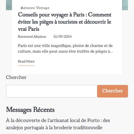
Astuces Voyage
Conseils pour voyager à Paris : Comment
éviter les pièges à touristes et découvrir le
vrai Paris
Raymond Akpinar
06/09/2024
Paris est une ville magnifique, pleine de charme et de
culture, mais elle peut aussi être truffée de pièges à…
Read More
Chercher
Chercher
Messages Récents
À la découverte de l’artisanat local de Porto : des
azulejos portugais à la broderie traditionnelle