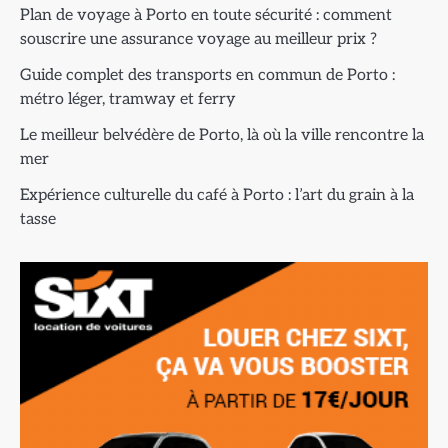
Plan de voyage à Porto en toute sécurité : comment
souscrire une assurance voyage au meilleur prix ?
Guide complet des transports en commun de Porto :
métro léger, tramway et ferry
Le meilleur belvédère de Porto, là où la ville rencontre la
mer
Expérience culturelle du café à Porto : l’art du grain à la
tasse