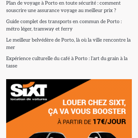
Plan de voyage à Porto en toute sécurité : comment
souscrire une assurance voyage au meilleur prix ?
Guide complet des transports en commun de Porto :
métro léger, tramway et ferry
Le meilleur belvédère de Porto, là où la ville rencontre la
mer
Expérience culturelle du café à Porto : l’art du grain à la
tasse