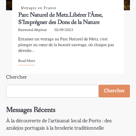
Voyages en France
Parc Naturel de Metz.Libérer l’Âme,
S’Imprégner des Dons de la Nature
Raymond Akpinar
02/09/2023
Entamer un voyage au Parc Naturel de Metz, c’est
plonger au cœur de la beauté sauvage, où chaque pas
dévoile…
Read More
Chercher
Chercher
Messages Récents
À la découverte de l’artisanat local de Porto : des
azulejos portugais à la broderie traditionnelle