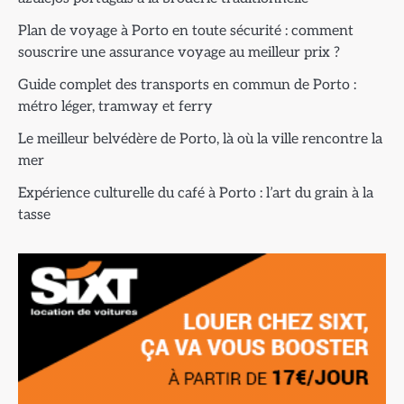
Plan de voyage à Porto en toute sécurité : comment
souscrire une assurance voyage au meilleur prix ?
Guide complet des transports en commun de Porto :
métro léger, tramway et ferry
Le meilleur belvédère de Porto, là où la ville rencontre la
mer
Expérience culturelle du café à Porto : l’art du grain à la
tasse