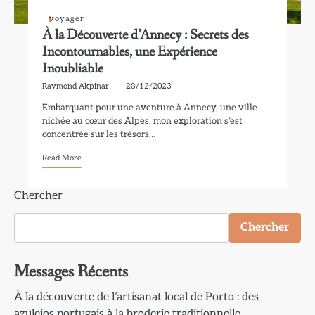
voyager
À la Découverte d’Annecy : Secrets des
Incontournables, une Expérience
Inoubliable
Raymond Akpinar
28/12/2023
Embarquant pour une aventure à Annecy, une ville
nichée au cœur des Alpes, mon exploration s’est
concentrée sur les trésors…
Read More
Chercher
Chercher
Messages Récents
À la découverte de l’artisanat local de Porto : des
azulejos portugais à la broderie traditionnelle