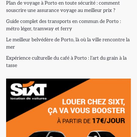
Plan de voyage à Porto en toute sécurité : comment
souscrire une assurance voyage au meilleur prix ?
Guide complet des transports en commun de Porto :
métro léger, tramway et ferry
Le meilleur belvédère de Porto, là où la ville rencontre la
mer
Expérience culturelle du café à Porto : l’art du grain à la
tasse