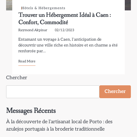
Hôtels & Hébergements
Trouver un Hébergement Idéal à Caen :
Confort, Commodité
Raymond Akpinar
02/12/2023
Entamant un voyage à Caen, l’anticipation de
découvrir une ville riche en histoire et en charme a été
renforcée par…
Read More
Chercher
Chercher
Messages Récents
À la découverte de l’artisanat local de Porto : des
azulejos portugais à la broderie traditionnelle