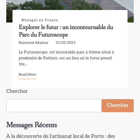
Voyages en France
Explorer le futur : un incontournable du
Parc du Futuroscope
Raymond Akpinar
05/03/2025
Le Futuroscope, cet incroyable parc à thème situé à
proximité de Poitiers, est un lieu où le futur prend
vie…
Read More
Chercher
Chercher
Messages Récents
À la découverte de l’artisanat local de Porto : des