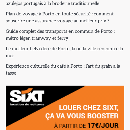
azulejos portugais à la broderie traditionnelle
Plan de voyage à Porto en toute sécurité : comment
souscrire une assurance voyage au meilleur prix ?
Guide complet des transports en commun de Porto :
métro léger, tramway et ferry
Le meilleur belvédère de Porto, là où la ville rencontre la
mer
Expérience culturelle du café à Porto : l’art du grain à la
tasse