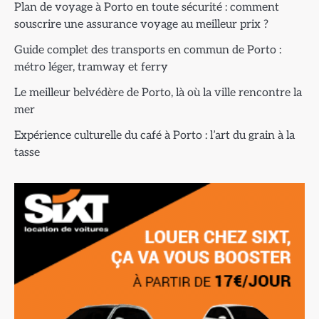
Plan de voyage à Porto en toute sécurité : comment
souscrire une assurance voyage au meilleur prix ?
Guide complet des transports en commun de Porto :
métro léger, tramway et ferry
Le meilleur belvédère de Porto, là où la ville rencontre la
mer
Expérience culturelle du café à Porto : l’art du grain à la
tasse