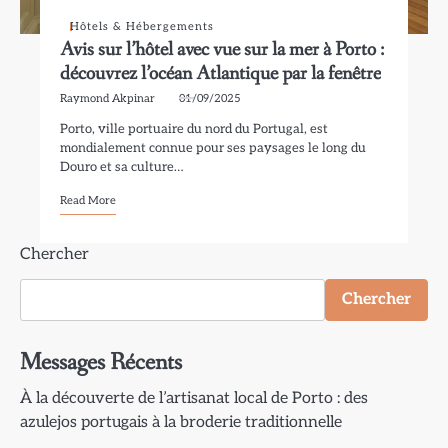
Hôtels & Hébergements
Avis sur l’hôtel avec vue sur la mer à Porto :
découvrez l’océan Atlantique par la fenêtre
Raymond Akpinar
01/09/2025
Porto, ville portuaire du nord du Portugal, est
mondialement connue pour ses paysages le long du
Douro et sa culture…
Read More
Chercher
Chercher
Messages Récents
À la découverte de l’artisanat local de Porto : des
azulejos portugais à la broderie traditionnelle