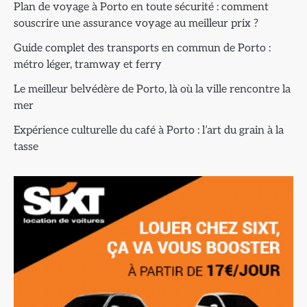
Plan de voyage à Porto en toute sécurité : comment
souscrire une assurance voyage au meilleur prix ?
Guide complet des transports en commun de Porto :
métro léger, tramway et ferry
Le meilleur belvédère de Porto, là où la ville rencontre la
mer
Expérience culturelle du café à Porto : l’art du grain à la
tasse