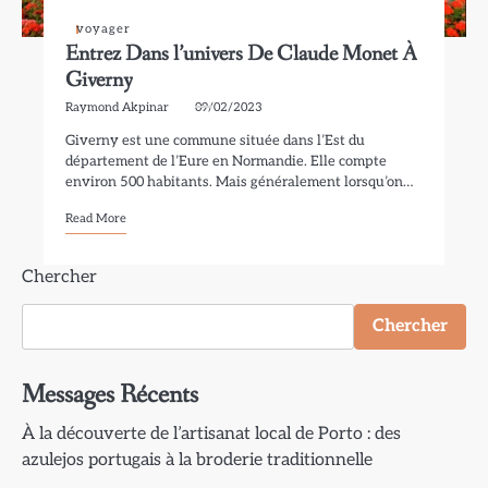
voyager
Entrez Dans l’univers De Claude Monet À
Giverny
Raymond Akpinar
09/02/2023
Giverny est une commune située dans l’Est du
département de l’Eure en Normandie. Elle compte
environ 500 habitants. Mais généralement lorsqu’on…
Read More
Chercher
Chercher
Messages Récents
À la découverte de l’artisanat local de Porto : des
azulejos portugais à la broderie traditionnelle