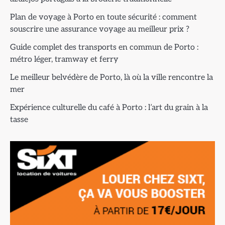
Plan de voyage à Porto en toute sécurité : comment
souscrire une assurance voyage au meilleur prix ?
Guide complet des transports en commun de Porto :
métro léger, tramway et ferry
Le meilleur belvédère de Porto, là où la ville rencontre la
mer
Expérience culturelle du café à Porto : l’art du grain à la
tasse