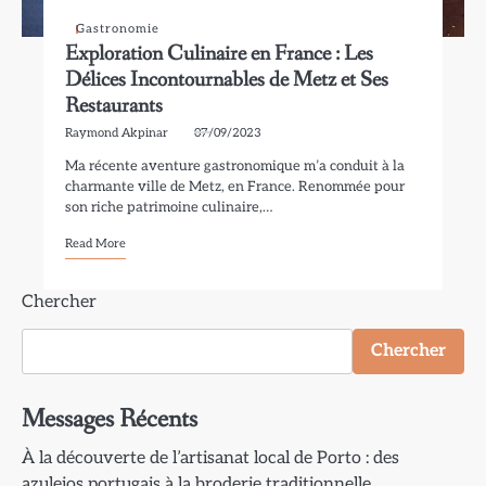
Gastronomie
Exploration Culinaire en France : Les
Délices Incontournables de Metz et Ses
Restaurants
Raymond Akpinar
07/09/2023
Ma récente aventure gastronomique m’a conduit à la
charmante ville de Metz, en France. Renommée pour
son riche patrimoine culinaire,…
Read More
Chercher
Chercher
Messages Récents
À la découverte de l’artisanat local de Porto : des
azulejos portugais à la broderie traditionnelle