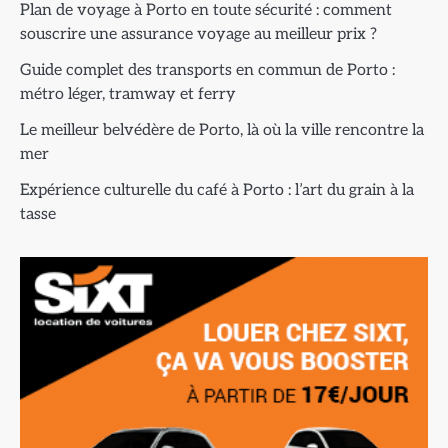
Plan de voyage à Porto en toute sécurité : comment
souscrire une assurance voyage au meilleur prix ?
Guide complet des transports en commun de Porto :
métro léger, tramway et ferry
Le meilleur belvédère de Porto, là où la ville rencontre la
mer
Expérience culturelle du café à Porto : l’art du grain à la
tasse