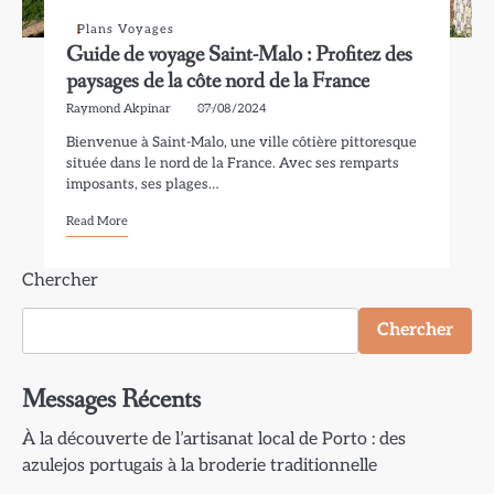
Plans Voyages
Guide de voyage Saint-Malo : Profitez des
paysages de la côte nord de la France
Raymond Akpinar
07/08/2024
Bienvenue à Saint-Malo, une ville côtière pittoresque
située dans le nord de la France. Avec ses remparts
imposants, ses plages…
Read More
Chercher
Chercher
Messages Récents
À la découverte de l’artisanat local de Porto : des
azulejos portugais à la broderie traditionnelle