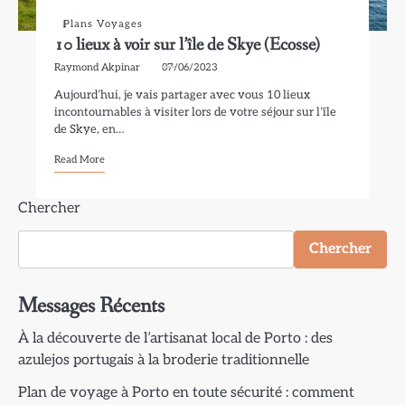
Plans Voyages
10 lieux à voir sur l’île de Skye (Ecosse)
Raymond Akpinar
07/06/2023
Aujourd’hui, je vais partager avec vous 10 lieux
incontournables à visiter lors de votre séjour sur l’île
de Skye, en…
Read More
Chercher
Chercher
Messages Récents
À la découverte de l’artisanat local de Porto : des
azulejos portugais à la broderie traditionnelle
Plan de voyage à Porto en toute sécurité : comment