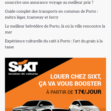
souscrire une assurance voyage au meilleur prix ?
Guide complet des transports en commun de Porto :
métro léger, tramway et ferry
Le meilleur belvédère de Porto, là où la ville rencontre la
mer
Expérience culturelle du café à Porto : l’art du grain à la
tasse