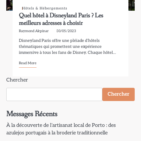
Hôtels & Hébergements
Quel hôtel à Disneyland Paris ? Les
meilleurs adresses à choisir
Raymond Akpinar
30/05/2023
Disneyland Paris offre une pléiade d’hôtels
thématiques qui promettent une expérience
immersive à tous les fans de Disney. Chaque hôtel…
Read More
Chercher
Chercher
Messages Récents
À la découverte de l’artisanat local de Porto : des
azulejos portugais à la broderie traditionnelle