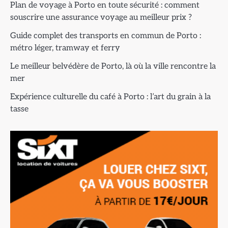
Plan de voyage à Porto en toute sécurité : comment
souscrire une assurance voyage au meilleur prix ?
Guide complet des transports en commun de Porto :
métro léger, tramway et ferry
Le meilleur belvédère de Porto, là où la ville rencontre la
mer
Expérience culturelle du café à Porto : l’art du grain à la
tasse