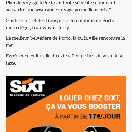
Plan de voyage à Porto en toute sécurité : comment
souscrire une assurance voyage au meilleur prix ?
Guide complet des transports en commun de Porto :
métro léger, tramway et ferry
Le meilleur belvédère de Porto, là où la ville rencontre la
mer
Expérience culturelle du café à Porto : l’art du grain à la
tasse