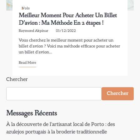
Vols
Meilleur Moment Pour Acheter Un Billet
D’avion : Ma Méthode En 2 étapes !
Raymond Akpinar
01/12/2022
Vous cherchez le meilleur moment pour acheter un
billet d’avion ? Voici ma méthode efficace pour acheter
un billet d’avion…
Read More
Chercher
Chercher
Messages Récents
À la découverte de l’artisanat local de Porto : des
azulejos portugais à la broderie traditionnelle