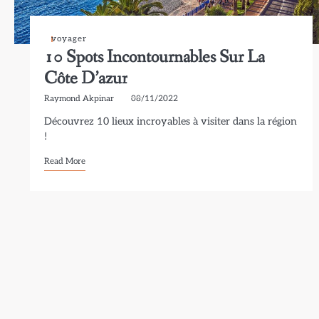
voyager
10 Spots Incontournables Sur La
Côte D’azur
Raymond Akpinar
08/11/2022
Découvrez 10 lieux incroyables à visiter dans la région
!
Read More