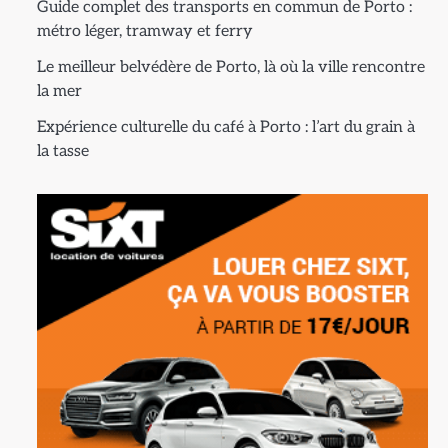
Guide complet des transports en commun de Porto :
métro léger, tramway et ferry
Le meilleur belvédère de Porto, là où la ville rencontre
la mer
Expérience culturelle du café à Porto : l’art du grain à
la tasse