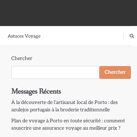
Astuces Voyage
Chercher
Chercher
Messages Récents
À la découverte de l’artisanat local de Porto : des
azulejos portugais à la broderie traditionnelle
Plan de voyage à Porto en toute sécurité : comment
souscrire une assurance voyage au meilleur prix ?