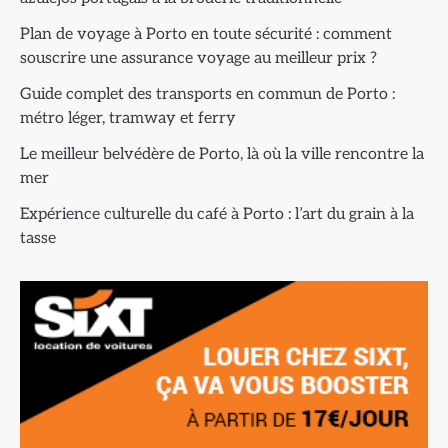
Plan de voyage à Porto en toute sécurité : comment
souscrire une assurance voyage au meilleur prix ?
Guide complet des transports en commun de Porto :
métro léger, tramway et ferry
Le meilleur belvédère de Porto, là où la ville rencontre la
mer
Expérience culturelle du café à Porto : l’art du grain à la
tasse