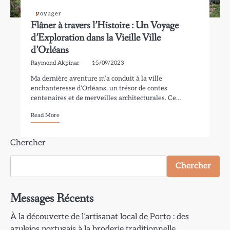
voyager
Flâner à travers l’Histoire : Un Voyage
d’Exploration dans la Vieille Ville
d’Orléans
Raymond Akpinar
15/09/2023
Ma dernière aventure m’a conduit à la ville
enchanteresse d’Orléans, un trésor de contes
centenaires et de merveilles architecturales. Ce…
Read More
Chercher
Chercher
Messages Récents
À la découverte de l’artisanat local de Porto : des
azulejos portugais à la broderie traditionnelle