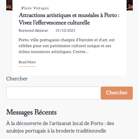
Plans Voyages
Attractions artistiques et muséales à Porto :
Vivez l’effervescence culturelle
Raymond Akpinar
31/10/2025
Porto, ville portugaise chargée d’histoire et d’art, est
célèbre pour son patrimoine culturel unique et ses
riches ressources artistiques. Centre…
Read More
Chercher
Chercher
Messages Récents
À la découverte de l’artisanat local de Porto : des
azulejos portugais à la broderie traditionnelle