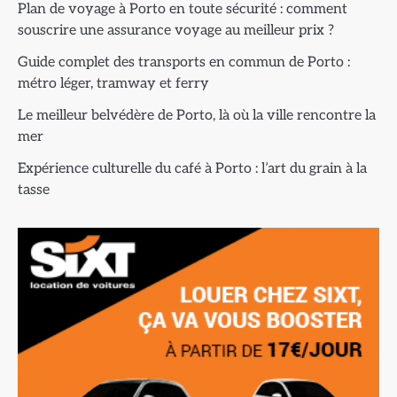
Plan de voyage à Porto en toute sécurité : comment
souscrire une assurance voyage au meilleur prix ?
Guide complet des transports en commun de Porto :
métro léger, tramway et ferry
Le meilleur belvédère de Porto, là où la ville rencontre la
mer
Expérience culturelle du café à Porto : l’art du grain à la
tasse